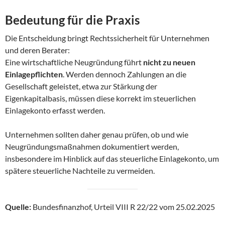
Bedeutung für die Praxis
Die Entscheidung bringt Rechtssicherheit für Unternehmen
und deren Berater:
Eine wirtschaftliche Neugründung führt
nicht zu neuen
Einlagepflichten
. Werden dennoch Zahlungen an die
Gesellschaft geleistet, etwa zur Stärkung der
Eigenkapitalbasis, müssen diese korrekt im steuerlichen
Einlagekonto erfasst werden.
Unternehmen sollten daher genau prüfen, ob und wie
Neugründungsmaßnahmen dokumentiert werden,
insbesondere im Hinblick auf das steuerliche Einlagekonto, um
spätere steuerliche Nachteile zu vermeiden.
Quelle:
Bundesfinanzhof, Urteil VIII R 22/22 vom 25.02.2025