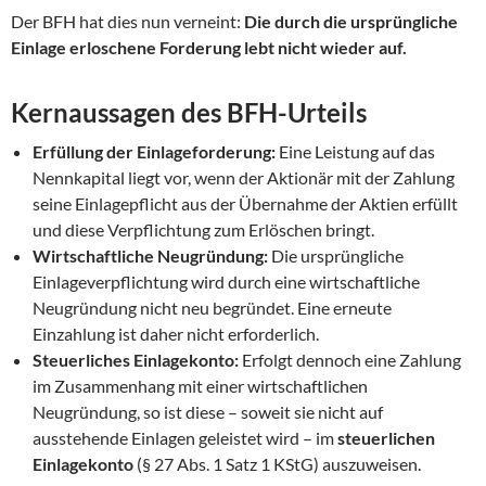
Der BFH hat dies nun verneint:
Die durch die ursprüngliche
Einlage erloschene Forderung lebt nicht wieder auf.
Kernaussagen des BFH-Urteils
Erfüllung der Einlageforderung:
Eine Leistung auf das
Nennkapital liegt vor, wenn der Aktionär mit der Zahlung
seine Einlagepflicht aus der Übernahme der Aktien erfüllt
und diese Verpflichtung zum Erlöschen bringt.
Wirtschaftliche Neugründung:
Die ursprüngliche
Einlageverpflichtung wird durch eine wirtschaftliche
Neugründung nicht neu begründet. Eine erneute
Einzahlung ist daher nicht erforderlich.
Steuerliches Einlagekonto:
Erfolgt dennoch eine Zahlung
im Zusammenhang mit einer wirtschaftlichen
Neugründung, so ist diese – soweit sie nicht auf
ausstehende Einlagen geleistet wird – im
steuerlichen
Einlagekonto
(§ 27 Abs. 1 Satz 1 KStG) auszuweisen.