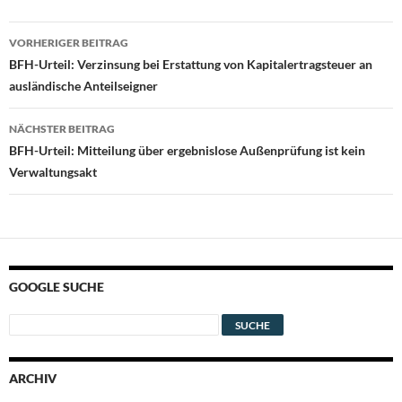
Beitragsnavigation
VORHERIGER BEITRAG
BFH-Urteil: Verzinsung bei Erstattung von Kapitalertragsteuer an
ausländische Anteilseigner
NÄCHSTER BEITRAG
BFH-Urteil: Mitteilung über ergebnislose Außenprüfung ist kein
Verwaltungsakt
GOOGLE SUCHE
ARCHIV