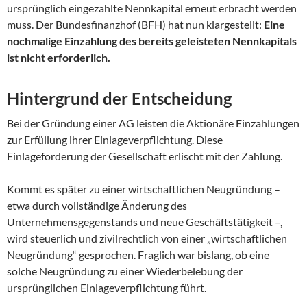
ursprünglich eingezahlte Nennkapital erneut erbracht werden
muss. Der Bundesfinanzhof (BFH) hat nun klargestellt:
Eine
nochmalige Einzahlung des bereits geleisteten Nennkapitals
ist nicht erforderlich.
Hintergrund der Entscheidung
Bei der Gründung einer AG leisten die Aktionäre Einzahlungen
zur Erfüllung ihrer Einlageverpflichtung. Diese
Einlageforderung der Gesellschaft erlischt mit der Zahlung.
Kommt es später zu einer wirtschaftlichen Neugründung –
etwa durch vollständige Änderung des
Unternehmensgegenstands und neue Geschäftstätigkeit –,
wird steuerlich und zivilrechtlich von einer „wirtschaftlichen
Neugründung“ gesprochen. Fraglich war bislang, ob eine
solche Neugründung zu einer Wiederbelebung der
ursprünglichen Einlageverpflichtung führt.