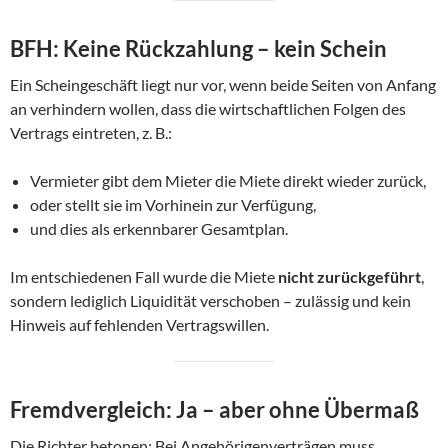
BFH: Keine Rückzahlung – kein Schein
Ein Scheingeschäft liegt nur vor, wenn beide Seiten von Anfang
an verhindern wollen, dass die wirtschaftlichen Folgen des
Vertrags eintreten, z. B.:
Vermieter gibt dem Mieter die Miete direkt wieder zurück,
oder stellt sie im Vorhinein zur Verfügung,
und dies als erkennbarer Gesamtplan.
Im entschiedenen Fall wurde die Miete
nicht zurückgeführt
,
sondern lediglich Liquidität verschoben – zulässig und kein
Hinweis auf fehlenden Vertragswillen.
Fremdvergleich: Ja – aber ohne Übermaß
Die Richter betonen: Bei Angehörigenverträgen muss