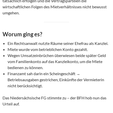
tatsächlich erfolgen und die Vertragsparteien die
wirtschaftlichen Folgen des Mietverhältnisses nicht bewusst
umgehen.
Worum ging es?
Ein Rechtsanwalt nutzte Räume seiner Ehefrau als Kanzlei.
Miete wurde vom betrieblichen Konto gezahlt.
Wegen Umsatzeinbrüchen überwiesen beide später Geld
vom Familienkonto auf das Kanzleikonto, um die Miete
bedienen zu können.
Finanzamt sah darin ein Scheingeschäft →
Betriebsausgaben gestrichen, Einkünfte der Vermieterin
nicht berücksichtigt.
Das Niedersächsische FG stimmte zu – der BFH hob nun das
Urteil auf.