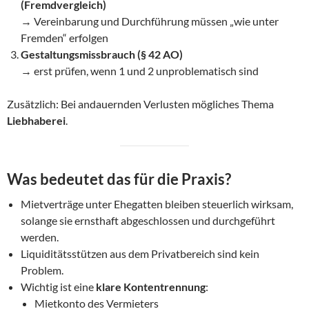
(Fremdvergleich)
→ Vereinbarung und Durchführung müssen „wie unter
Fremden“ erfolgen
Gestaltungsmissbrauch (§ 42 AO)
→ erst prüfen, wenn 1 und 2 unproblematisch sind
Zusätzlich: Bei andauernden Verlusten mögliches Thema
Liebhaberei
.
Was bedeutet das für die Praxis?
Mietverträge unter Ehegatten bleiben steuerlich wirksam,
solange sie ernsthaft abgeschlossen und durchgeführt
werden.
Liquiditätsstützen aus dem Privatbereich sind kein
Problem.
Wichtig ist eine
klare Kontentrennung
:
Mietkonto des Vermieters