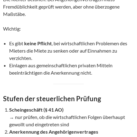
Fremdüblichkeit geprüft werden, aber ohne überzogene
Maßstäbe.
Wichtig:
Es gibt
keine Pflicht
, bei wirtschaftlichen Problemen des
Mieters die Miete zu senken oder auf Einnahmen zu
verzichten.
Einlagen aus gemeinschaftlichen privaten Mitteln
beeinträchtigen die Anerkennung nicht.
Stufen der steuerlichen Prüfung
Scheingeschäft (§ 41 AO)
→ nur prüfen, ob die wirtschaftlichen Folgen überhaupt
gewollt und eingetreten sind
Anerkennung des Angehörigenvertrages