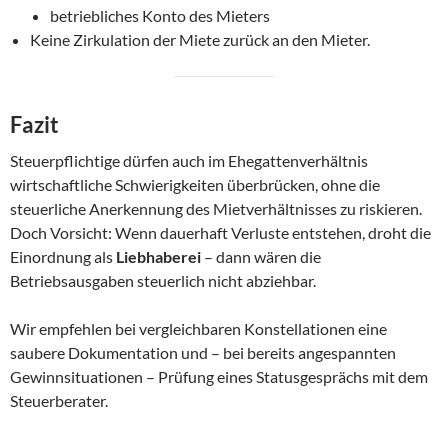
betriebliches Konto des Mieters
Keine Zirkulation der Miete zurück an den Mieter.
Fazit
Steuerpflichtige dürfen auch im Ehegattenverhältnis
wirtschaftliche Schwierigkeiten überbrücken, ohne die
steuerliche Anerkennung des Mietverhältnisses zu riskieren.
Doch Vorsicht: Wenn dauerhaft Verluste entstehen, droht die
Einordnung als
Liebhaberei
– dann wären die
Betriebsausgaben steuerlich nicht abziehbar.
Wir empfehlen bei vergleichbaren Konstellationen eine
saubere Dokumentation und – bei bereits angespannten
Gewinnsituationen – Prüfung eines Statusgesprächs mit dem
Steuerberater.