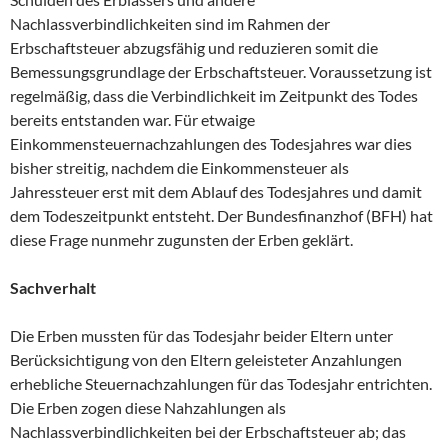
Nachlassverbindlichkeiten sind im Rahmen der
Erbschaftsteuer abzugsfähig und reduzieren somit die
Bemessungsgrundlage der Erbschaftsteuer. Voraussetzung ist
regelmäßig, dass die Verbindlichkeit im Zeitpunkt des Todes
bereits entstanden war. Für etwaige
Einkommensteuernachzahlungen des Todesjahres war dies
bisher streitig, nachdem die Einkommensteuer als
Jahressteuer erst mit dem Ablauf des Todesjahres und damit
dem Todeszeitpunkt entsteht. Der Bundesfinanzhof (BFH) hat
diese Frage nunmehr zugunsten der Erben geklärt.
Sachverhalt
Die Erben mussten für das Todesjahr beider Eltern unter
Berücksichtigung von den Eltern geleisteter Anzahlungen
erhebliche Steuernachzahlungen für das Todesjahr entrichten.
Die Erben zogen diese Nahzahlungen als
Nachlassverbindlichkeiten bei der Erbschaftsteuer ab; das