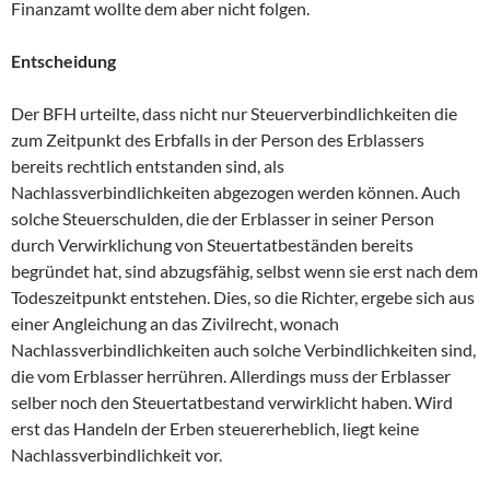
Finanzamt wollte dem aber nicht folgen.
Entscheidung
Der BFH urteilte, dass nicht nur Steuerverbindlichkeiten die
zum Zeitpunkt des Erbfalls in der Person des Erblassers
bereits rechtlich entstanden sind, als
Nachlassverbindlichkeiten abgezogen werden können. Auch
solche Steuerschulden, die der Erblasser in seiner Person
durch Verwirklichung von Steuertatbeständen bereits
begründet hat, sind abzugsfähig, selbst wenn sie erst nach dem
Todeszeitpunkt entstehen. Dies, so die Richter, ergebe sich aus
einer Angleichung an das Zivilrecht, wonach
Nachlassverbindlichkeiten auch solche Verbindlichkeiten sind,
die vom Erblasser herrühren. Allerdings muss der Erblasser
selber noch den Steuertatbestand verwirklicht haben. Wird
erst das Handeln der Erben steuererheblich, liegt keine
Nachlassverbindlichkeit vor.