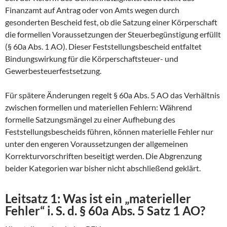
Finanzamt auf Antrag oder von Amts wegen durch
gesonderten Bescheid fest, ob die Satzung einer Körperschaft
die formellen Voraussetzungen der Steuerbegünstigung erfüllt
(§ 60a Abs. 1 AO). Dieser Feststellungsbescheid entfaltet
Bindungswirkung für die Körperschaftsteuer- und
Gewerbesteuerfestsetzung.
Für spätere Änderungen regelt § 60a Abs. 5 AO das Verhältnis
zwischen formellen und materiellen Fehlern: Während
formelle Satzungsmängel zu einer Aufhebung des
Feststellungsbescheids führen, können materielle Fehler nur
unter den engeren Voraussetzungen der allgemeinen
Korrekturvorschriften beseitigt werden. Die Abgrenzung
beider Kategorien war bisher nicht abschließend geklärt.
Leitsatz 1: Was ist ein „materieller
Fehler“ i. S. d. § 60a Abs. 5 Satz 1 AO?