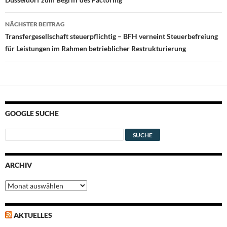
NÄCHSTER BEITRAG
Transfergesellschaft steuerpflichtig – BFH verneint Steuerbefreiung
für Leistungen im Rahmen betrieblicher Restrukturierung
GOOGLE SUCHE
ARCHIV
Archiv
AKTUELLES