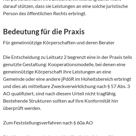
darauf stützen, dass sie Leistungen an eine solche juristische
Person des öffentlichen Rechts erbringt.
Bedeutung für die Praxis
Für gemeinnützige Körperschaften und deren Berater
Die Entscheidung zu Leitsatz 2 begrenzt eine in der Praxis teils
genutzte Gestaltung: Kooperationsmodelle, bei denen eine
gemeinnützige Körperschaft ihre Leistungen an eine
Gemeinde oder eine andere jPdöR im Hoheitsbereich erbringt
und dies als mittelbare Zweckverwirklichung nach § 57 Abs. 3
AO qualifiziert, sind nach diesem Urteil nicht tragfähig.
Bestehende Strukturen sollten auf ihre Konformität hin
überprüft werden.
Zum Feststellungsverfahren nach § 60a AO