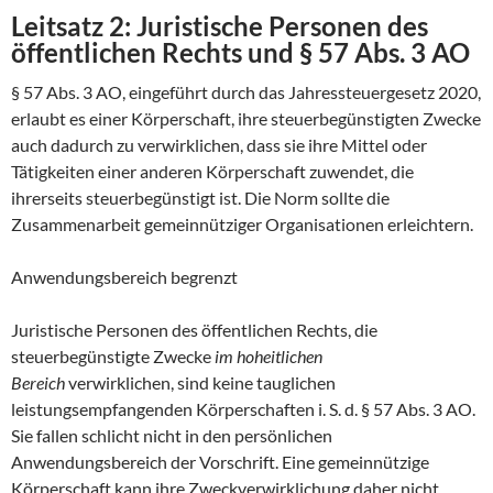
Leitsatz 2: Juristische Personen des
öffentlichen Rechts und § 57 Abs. 3 AO
§ 57 Abs. 3 AO, eingeführt durch das Jahressteuergesetz 2020,
erlaubt es einer Körperschaft, ihre steuerbegünstigten Zwecke
auch dadurch zu verwirklichen, dass sie ihre Mittel oder
Tätigkeiten einer anderen Körperschaft zuwendet, die
ihrerseits steuerbegünstigt ist. Die Norm sollte die
Zusammenarbeit gemeinnütziger Organisationen erleichtern.
Anwendungsbereich begrenzt
Juristische Personen des öffentlichen Rechts, die
steuerbegünstigte Zwecke
im hoheitlichen
Bereich
verwirklichen, sind keine tauglichen
leistungsempfangenden Körperschaften i. S. d. § 57 Abs. 3 AO.
Sie fallen schlicht nicht in den persönlichen
Anwendungsbereich der Vorschrift. Eine gemeinnützige
Körperschaft kann ihre Zweckverwirklichung daher nicht