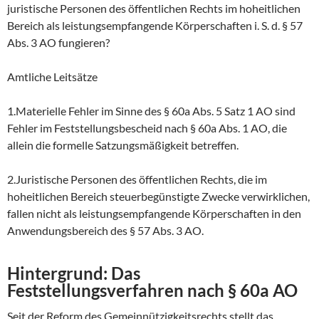
juristische Personen des öffentlichen Rechts im hoheitlichen
Bereich als leistungsempfangende Körperschaften i. S. d. § 57
Abs. 3 AO fungieren?
Amtliche Leitsätze
1.Materielle Fehler im Sinne des § 60a Abs. 5 Satz 1 AO sind
Fehler im Feststellungsbescheid nach § 60a Abs. 1 AO, die
allein die formelle Satzungsmäßigkeit betreffen.
2.Juristische Personen des öffentlichen Rechts, die im
hoheitlichen Bereich steuerbegünstigte Zwecke verwirklichen,
fallen nicht als leistungsempfangende Körperschaften in den
Anwendungsbereich des § 57 Abs. 3 AO.
Hintergrund: Das
Feststellungsverfahren nach § 60a AO
Seit der Reform des Gemeinnützigkeitsrechts stellt das