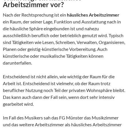
Arbeitszimmer vor?
Nach der Rechtsprechung ist ein
häusliches Arbeitszimmer
ein Raum, der seiner Lage, Funktion und Ausstattung nach in
die häusliche Sphäre eingebunden ist und nahezu
ausschließlich beruflich oder betrieblich genutzt wird. Typisch
sind Tätigkeiten wie Lesen, Schreiben, Verwalten, Organisieren,
Planen oder geistig-künstlerische Vorbereitung. Auch
künstlerische oder musikalische Tätigkeiten können
darunterfallen.
Entscheidend ist nicht allein, wie wichtig der Raum für die
Arbeit ist. Entscheidend ist vielmehr, ob der Raum trotz
beruflicher Nutzung noch Teil der privaten Wohnsphäre bleibt.
Das kann auch dann der Fall sein, wenn dort sehr intensiv
gearbeitet wird.
Im Fall des Musikers sah das FG Münster das Musikzimmer
und das weitere Arbeitszimmer als häusliches Arbeitszimmer