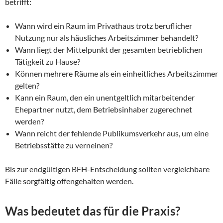
betrifft:
Wann wird ein Raum im Privathaus trotz beruflicher
Nutzung nur als häusliches Arbeitszimmer behandelt?
Wann liegt der Mittelpunkt der gesamten betrieblichen
Tätigkeit zu Hause?
Können mehrere Räume als ein einheitliches Arbeitszimmer
gelten?
Kann ein Raum, den ein unentgeltlich mitarbeitender
Ehepartner nutzt, dem Betriebsinhaber zugerechnet
werden?
Wann reicht der fehlende Publikumsverkehr aus, um eine
Betriebsstätte zu verneinen?
Bis zur endgültigen BFH-Entscheidung sollten vergleichbare
Fälle sorgfältig offengehalten werden.
Was bedeutet das für die Praxis?