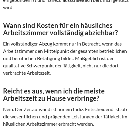
wird.
Wann sind Kosten für ein häusliches
Arbeitszimmer vollständig abziehbar?
Ein vollständiger Abzug kommt nur in Betracht, wenn das
Arbeitszimmer den Mittelpunkt der gesamten betrieblichen
und beruflichen Betätigung bildet. Maßgeblich ist der
qualitative Schwerpunkt der Tätigkeit, nicht nur die dort
verbrachte Arbeitszeit.
Reicht es aus, wenn ich die meiste
Arbeitszeit zu Hause verbringe?
Nein. Der Zeitaufwand ist nur ein Indiz. Entscheidend ist, ob
die wesentlichen und prägenden Leistungen der Tätigkeit im
häuslichen Arbeitszimmer erbracht werden.