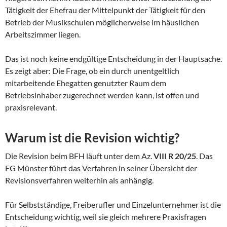
Tätigkeit der Ehefrau der Mittelpunkt der Tätigkeit für den
Betrieb der Musikschulen möglicherweise im häuslichen
Arbeitszimmer liegen.
Das ist noch keine endgültige Entscheidung in der Hauptsache.
Es zeigt aber: Die Frage, ob ein durch unentgeltlich
mitarbeitende Ehegatten genutzter Raum dem
Betriebsinhaber zugerechnet werden kann, ist offen und
praxisrelevant.
Warum ist die Revision wichtig?
Die Revision beim BFH läuft unter dem Az.
VIII R 20/25
. Das
FG Münster führt das Verfahren in seiner Übersicht der
Revisionsverfahren weiterhin als anhängig.
Für Selbstständige, Freiberufler und Einzelunternehmer ist die
Entscheidung wichtig, weil sie gleich mehrere Praxisfragen