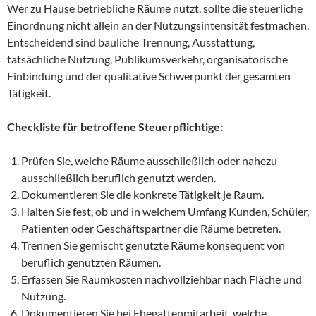
Wer zu Hause betriebliche Räume nutzt, sollte die steuerliche
Einordnung nicht allein an der Nutzungsintensität festmachen.
Entscheidend sind bauliche Trennung, Ausstattung,
tatsächliche Nutzung, Publikumsverkehr, organisatorische
Einbindung und der qualitative Schwerpunkt der gesamten
Tätigkeit.
Checkliste für betroffene Steuerpflichtige:
Prüfen Sie, welche Räume ausschließlich oder nahezu
ausschließlich beruflich genutzt werden.
Dokumentieren Sie die konkrete Tätigkeit je Raum.
Halten Sie fest, ob und in welchem Umfang Kunden, Schüler,
Patienten oder Geschäftspartner die Räume betreten.
Trennen Sie gemischt genutzte Räume konsequent von
beruflich genutzten Räumen.
Erfassen Sie Raumkosten nachvollziehbar nach Fläche und
Nutzung.
Dokumentieren Sie bei Ehegattenmitarbeit, welche