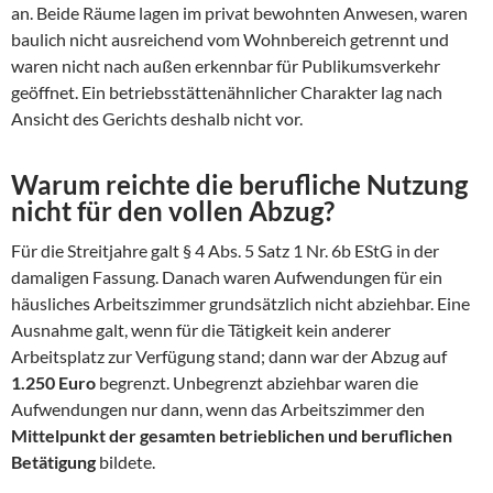
an. Beide Räume lagen im privat bewohnten Anwesen, waren
baulich nicht ausreichend vom Wohnbereich getrennt und
waren nicht nach außen erkennbar für Publikumsverkehr
geöffnet. Ein betriebsstättenähnlicher Charakter lag nach
Ansicht des Gerichts deshalb nicht vor.
Warum reichte die berufliche Nutzung
nicht für den vollen Abzug?
Für die Streitjahre galt § 4 Abs. 5 Satz 1 Nr. 6b EStG in der
damaligen Fassung. Danach waren Aufwendungen für ein
häusliches Arbeitszimmer grundsätzlich nicht abziehbar. Eine
Ausnahme galt, wenn für die Tätigkeit kein anderer
Arbeitsplatz zur Verfügung stand; dann war der Abzug auf
1.250 Euro
begrenzt. Unbegrenzt abziehbar waren die
Aufwendungen nur dann, wenn das Arbeitszimmer den
Mittelpunkt der gesamten betrieblichen und beruflichen
Betätigung
bildete.