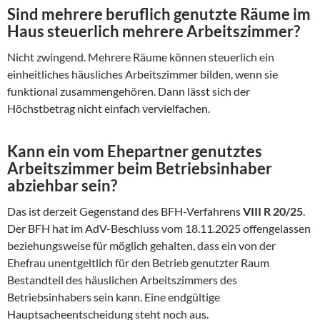
Sind mehrere beruflich genutzte Räume im
Haus steuerlich mehrere Arbeitszimmer?
Nicht zwingend. Mehrere Räume können steuerlich ein
einheitliches häusliches Arbeitszimmer bilden, wenn sie
funktional zusammengehören. Dann lässt sich der
Höchstbetrag nicht einfach vervielfachen.
Kann ein vom Ehepartner genutztes
Arbeitszimmer beim Betriebsinhaber
abziehbar sein?
Das ist derzeit Gegenstand des BFH-Verfahrens
VIII R 20/25
.
Der BFH hat im AdV-Beschluss vom 18.11.2025 offengelassen
beziehungsweise für möglich gehalten, dass ein von der
Ehefrau unentgeltlich für den Betrieb genutzter Raum
Bestandteil des häuslichen Arbeitszimmers des
Betriebsinhabers sein kann. Eine endgültige
Hauptsacheentscheidung steht noch aus.