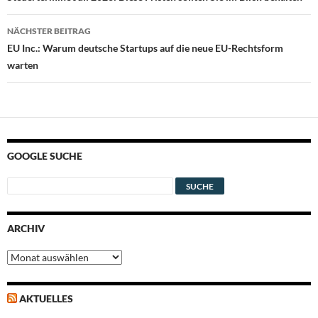
NÄCHSTER BEITRAG
EU Inc.: Warum deutsche Startups auf die neue EU-Rechtsform
warten
GOOGLE SUCHE
ARCHIV
Archiv
AKTUELLES