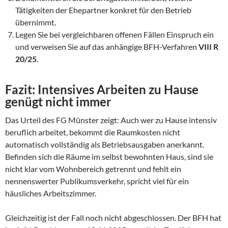
Tätigkeiten der Ehepartner konkret für den Betrieb
übernimmt.
Legen Sie bei vergleichbaren offenen Fällen Einspruch ein
und verweisen Sie auf das anhängige BFH-Verfahren
VIII R
20/25
.
Fazit: Intensives Arbeiten zu Hause
genügt nicht immer
Das Urteil des FG Münster zeigt: Auch wer zu Hause intensiv
beruflich arbeitet, bekommt die Raumkosten nicht
automatisch vollständig als Betriebsausgaben anerkannt.
Befinden sich die Räume im selbst bewohnten Haus, sind sie
nicht klar vom Wohnbereich getrennt und fehlt ein
nennenswerter Publikumsverkehr, spricht viel für ein
häusliches Arbeitszimmer.
Gleichzeitig ist der Fall noch nicht abgeschlossen. Der BFH hat