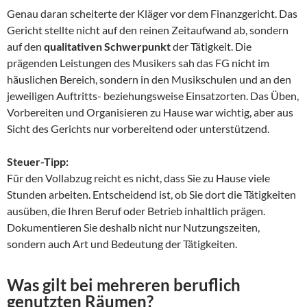
Genau daran scheiterte der Kläger vor dem Finanzgericht. Das
Gericht stellte nicht auf den reinen Zeitaufwand ab, sondern
auf den
qualitativen Schwerpunkt
der Tätigkeit. Die
prägenden Leistungen des Musikers sah das FG nicht im
häuslichen Bereich, sondern in den Musikschulen und an den
jeweiligen Auftritts- beziehungsweise Einsatzorten. Das Üben,
Vorbereiten und Organisieren zu Hause war wichtig, aber aus
Sicht des Gerichts nur vorbereitend oder unterstützend.
Steuer-Tipp:
Für den Vollabzug reicht es nicht, dass Sie zu Hause viele
Stunden arbeiten. Entscheidend ist, ob Sie dort die Tätigkeiten
ausüben, die Ihren Beruf oder Betrieb inhaltlich prägen.
Dokumentieren Sie deshalb nicht nur Nutzungszeiten,
sondern auch Art und Bedeutung der Tätigkeiten.
Was gilt bei mehreren beruflich
genutzten Räumen?