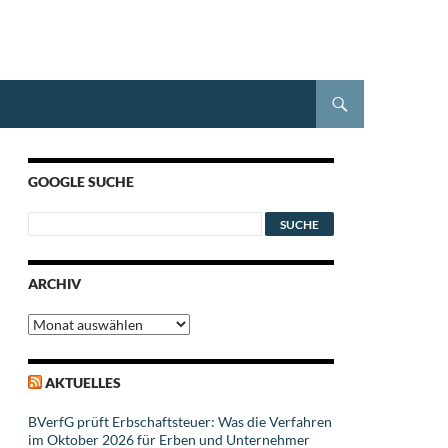
GOOGLE SUCHE
ARCHIV
Archiv
AKTUELLES
BVerfG prüft Erbschaftsteuer: Was die Verfahren
im Oktober 2026 für Erben und Unternehmer