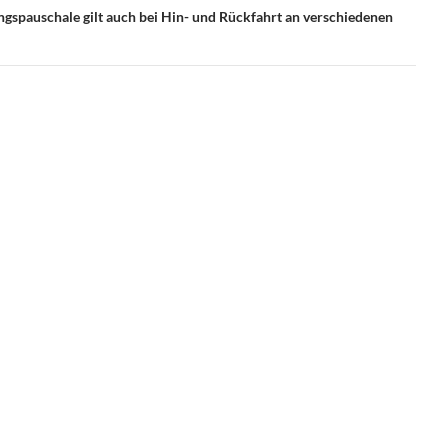
gspauschale gilt auch bei Hin- und Rückfahrt an verschiedenen