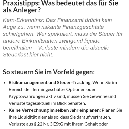
Praxistipps: Was bedeutet das für Sie
als Anleger?
Kern-Erkenntnis:
Das Finanzamt drückt kein
Auge zu, wenn riskante Finanzgeschäfte
schiefgehen. Wer spekuliert, muss die Steuer für
andere Einkunftsarten zwingend liquide
bereithalten – Verluste mindern die aktuelle
Steuerlast hier nicht.
So steuern Sie im Vorfeld gegen:
Risikomanagement und Steuer-Tracking:
Wenn Sie im
Bereich der Termingeschäfte, Optionen oder
Kryptowährungen aktiv sind, müssen Sie Gewinne und
Verluste tagesaktuell im Blick behalten.
Keine Verrechnung im selben Jahr einplanen:
Planen Sie
Ihre Liquidität niemals so, dass Sie darauf vertrauen,
Verluste aus § 22 Nr. 3 EStG mit Ihrem Gehalt oder