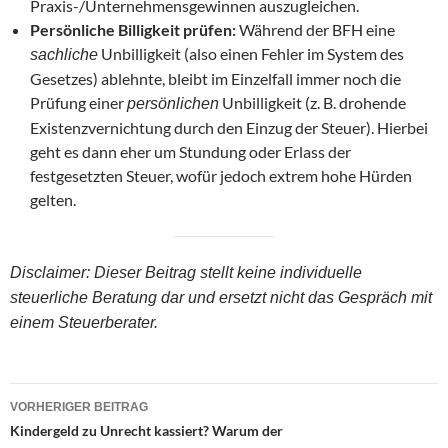
Praxis-/Unternehmensgewinnen auszugleichen.
Persönliche Billigkeit prüfen:
Während der BFH eine
Unbilligkeit (also einen Fehler im System des
sachliche
Gesetzes) ablehnte, bleibt im Einzelfall immer noch die
Prüfung einer
Unbilligkeit (z. B. drohende
persönlichen
Existenzvernichtung durch den Einzug der Steuer). Hierbei
geht es dann eher um Stundung oder Erlass der
festgesetzten Steuer, wofür jedoch extrem hohe Hürden
gelten.
Disclaimer: Dieser Beitrag stellt keine individuelle
steuerliche Beratung dar und ersetzt nicht das Gespräch mit
einem Steuerberater.
Beitragsnavigation
VORHERIGER BEITRAG
Kindergeld zu Unrecht kassiert? Warum der