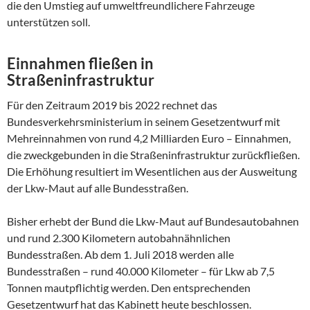
die den Umstieg auf umweltfreundlichere Fahrzeuge
unterstützen soll.
Einnahmen fließen in
Straßeninfrastruktur
Für den Zeitraum 2019 bis 2022 rechnet das
Bundesverkehrsministerium in seinem Gesetzentwurf mit
Mehreinnahmen von rund 4,2 Milliarden Euro – Einnahmen,
die zweckgebunden in die Straßeninfrastruktur zurückfließen.
Die Erhöhung resultiert im Wesentlichen aus der Ausweitung
der Lkw-Maut auf alle Bundesstraßen.
Bisher erhebt der Bund die Lkw-Maut auf Bundesautobahnen
und rund 2.300 Kilometern autobahnähnlichen
Bundesstraßen. Ab dem 1. Juli 2018 werden alle
Bundesstraßen – rund 40.000 Kilometer – für Lkw ab 7,5
Tonnen mautpflichtig werden. Den entsprechenden
Gesetzentwurf hat das Kabinett heute beschlossen.