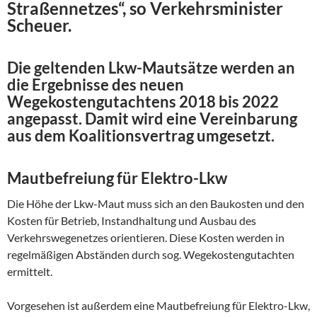
Straßennetzes“, so Verkehrsminister
Scheuer.
Die geltenden Lkw-Mautsätze werden an
die Ergebnisse des neuen
Wegekostengutachtens 2018 bis 2022
angepasst. Damit wird eine Vereinbarung
aus dem Koalitionsvertrag umgesetzt.
Mautbefreiung für Elektro-Lkw
Die Höhe der Lkw-Maut muss sich an den Baukosten und den
Kosten für Betrieb, Instandhaltung und Ausbau des
Verkehrswegenetzes orientieren. Diese Kosten werden in
regelmäßigen Abständen durch sog. Wegekostengutachten
ermittelt.
Vorgesehen ist außerdem eine Mautbefreiung für Elektro-Lkw,