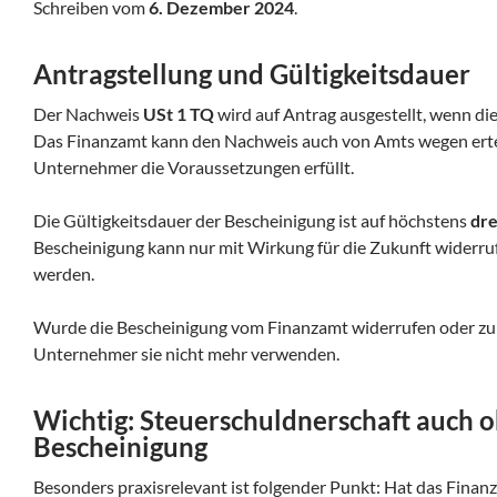
Schreiben vom
6. Dezember 2024
.
Antragstellung und Gültigkeitsdauer
Der Nachweis
USt 1 TQ
wird auf Antrag ausgestellt, wenn die
Das Finanzamt kann den Nachweis auch von Amts wegen erteile
Unternehmer die Voraussetzungen erfüllt.
Die Gültigkeitsdauer der Bescheinigung ist auf höchstens
dre
Bescheinigung kann nur mit Wirkung für die Zukunft wider
werden.
Wurde die Bescheinigung vom Finanzamt widerrufen oder z
Unternehmer sie nicht mehr verwenden.
Wichtig: Steuerschuldnerschaft auch 
Bescheinigung
Besonders praxisrelevant ist folgender Punkt: Hat das Fin