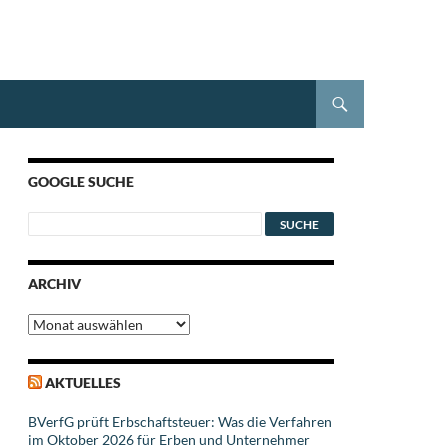
GOOGLE SUCHE
ARCHIV
Archiv
AKTUELLES
BVerfG prüft Erbschaftsteuer: Was die Verfahren
im Oktober 2026 für Erben und Unternehmer