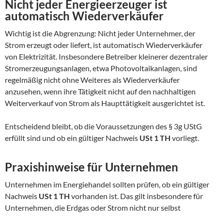
Nicht jeder Energieerzeuger ist
automatisch Wiederverkäufer
Wichtig ist die Abgrenzung: Nicht jeder Unternehmer, der
Strom erzeugt oder liefert, ist automatisch Wiederverkäufer
von Elektrizität. Insbesondere Betreiber kleinerer dezentraler
Stromerzeugungsanlagen, etwa Photovoltaikanlagen, sind
regelmäßig nicht ohne Weiteres als Wiederverkäufer
anzusehen, wenn ihre Tätigkeit nicht auf den nachhaltigen
Weiterverkauf von Strom als Haupttätigkeit ausgerichtet ist.
Entscheidend bleibt, ob die Voraussetzungen des § 3g UStG
erfüllt sind und ob ein gültiger Nachweis
USt 1 TH
vorliegt.
Praxishinweise für Unternehmen
Unternehmen im Energiehandel sollten prüfen, ob ein gültiger
Nachweis
USt 1 TH
vorhanden ist. Das gilt insbesondere für
Unternehmen, die Erdgas oder Strom nicht nur selbst