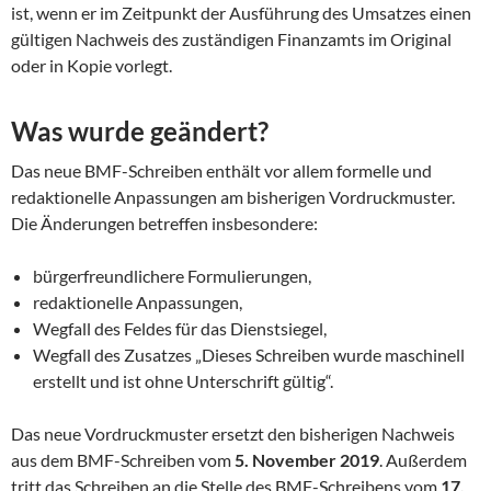
ist, wenn er im Zeitpunkt der Ausführung des Umsatzes einen
gültigen Nachweis des zuständigen Finanzamts im Original
oder in Kopie vorlegt.
Was wurde geändert?
Das neue BMF-Schreiben enthält vor allem formelle und
redaktionelle Anpassungen am bisherigen Vordruckmuster.
Die Änderungen betreffen insbesondere:
bürgerfreundlichere Formulierungen,
redaktionelle Anpassungen,
Wegfall des Feldes für das Dienstsiegel,
Wegfall des Zusatzes „Dieses Schreiben wurde maschinell
erstellt und ist ohne Unterschrift gültig“.
Das neue Vordruckmuster ersetzt den bisherigen Nachweis
aus dem BMF-Schreiben vom
5. November 2019
. Außerdem
tritt das Schreiben an die Stelle des BMF-Schreibens vom
17.