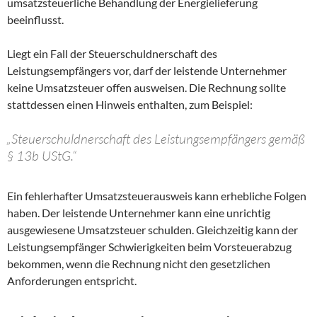
umsatzsteuerliche Behandlung der Energielieferung
beeinflusst.
Liegt ein Fall der Steuerschuldnerschaft des
Leistungsempfängers vor, darf der leistende Unternehmer
keine Umsatzsteuer offen ausweisen. Die Rechnung sollte
stattdessen einen Hinweis enthalten, zum Beispiel:
„Steuerschuldnerschaft des Leistungsempfängers gemäß
§ 13b UStG.“
Ein fehlerhafter Umsatzsteuerausweis kann erhebliche Folgen
haben. Der leistende Unternehmer kann eine unrichtig
ausgewiesene Umsatzsteuer schulden. Gleichzeitig kann der
Leistungsempfänger Schwierigkeiten beim Vorsteuerabzug
bekommen, wenn die Rechnung nicht den gesetzlichen
Anforderungen entspricht.