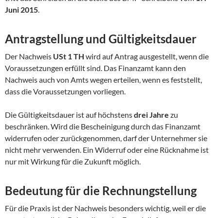
Juni 2015
.
Antragstellung und Gültigkeitsdauer
Der Nachweis
USt 1 TH
wird auf Antrag ausgestellt, wenn die
Voraussetzungen erfüllt sind. Das Finanzamt kann den
Nachweis auch von Amts wegen erteilen, wenn es feststellt,
dass die Voraussetzungen vorliegen.
Die Gültigkeitsdauer ist auf höchstens
drei Jahre
zu
beschränken. Wird die Bescheinigung durch das Finanzamt
widerrufen oder zurückgenommen, darf der Unternehmer sie
nicht mehr verwenden. Ein Widerruf oder eine Rücknahme ist
nur mit Wirkung für die Zukunft möglich.
Bedeutung für die Rechnungstellung
Für die Praxis ist der Nachweis besonders wichtig, weil er die