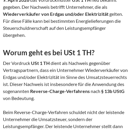
gegeben. Der Nachweis betrifft Unternehmer, die als
Wiederverkäufer von Erdgas und/oder Elektrizität
gelten.
Für diese Fälle kann bei bestimmten Energielieferungen die
Steuerschuldnerschaft auf den Leistungsempfänger
übergehen.
Worum geht es bei USt 1 TH?
Der Vordruck
USt 1 TH
dient als Nachweis gegenüber
Vertragspartnern, dass ein Unternehmer Wiederverkäufer von
Erdgas und/oder Elektrizität im Sinne des Umsatzsteuerrechts
ist. Dieser Nachweis ist insbesondere für die Anwendung des
sogenannten
Reverse-Charge-Verfahrens
nach
§ 13b UStG
von Bedeutung.
Beim Reverse-Charge-Verfahren schuldet nicht der leistende
Unternehmer die Umsatzsteuer, sondern der
Leistungsempfänger. Der leistende Unternehmer stellt dann