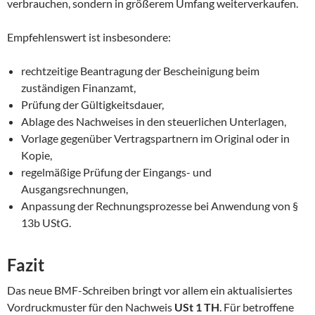
verbrauchen, sondern in größerem Umfang weiterverkaufen.
Empfehlenswert ist insbesondere:
rechtzeitige Beantragung der Bescheinigung beim
zuständigen Finanzamt,
Prüfung der Gültigkeitsdauer,
Ablage des Nachweises in den steuerlichen Unterlagen,
Vorlage gegenüber Vertragspartnern im Original oder in
Kopie,
regelmäßige Prüfung der Eingangs- und
Ausgangsrechnungen,
Anpassung der Rechnungsprozesse bei Anwendung von §
13b UStG.
Fazit
Das neue BMF-Schreiben bringt vor allem ein aktualisiertes
Vordruckmuster für den Nachweis
USt 1 TH
. Für betroffene