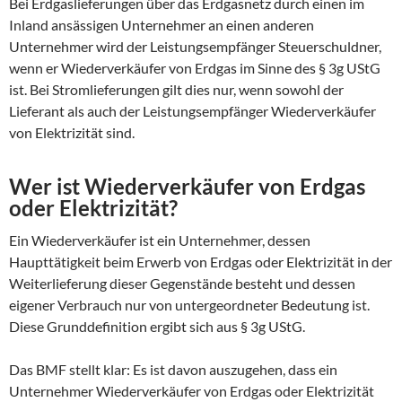
Bei Erdgaslieferungen über das Erdgasnetz durch einen im
Inland ansässigen Unternehmer an einen anderen
Unternehmer wird der Leistungsempfänger Steuerschuldner,
wenn er Wiederverkäufer von Erdgas im Sinne des § 3g UStG
ist. Bei Stromlieferungen gilt dies nur, wenn sowohl der
Lieferant als auch der Leistungsempfänger Wiederverkäufer
von Elektrizität sind.
Wer ist Wiederverkäufer von Erdgas
oder Elektrizität?
Ein Wiederverkäufer ist ein Unternehmer, dessen
Haupttätigkeit beim Erwerb von Erdgas oder Elektrizität in der
Weiterlieferung dieser Gegenstände besteht und dessen
eigener Verbrauch nur von untergeordneter Bedeutung ist.
Diese Grunddefinition ergibt sich aus § 3g UStG.
Das BMF stellt klar: Es ist davon auszugehen, dass ein
Unternehmer Wiederverkäufer von Erdgas oder Elektrizität