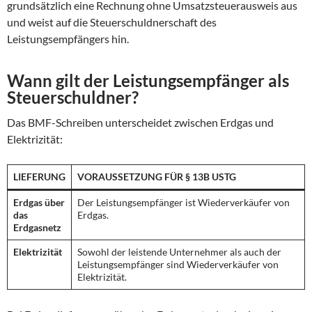
grundsätzlich eine Rechnung ohne Umsatzsteuerausweis aus
und weist auf die Steuerschuldnerschaft des
Leistungsempfängers hin.
Wann gilt der Leistungsempfänger als
Steuerschuldner?
Das BMF-Schreiben unterscheidet zwischen Erdgas und
Elektrizität:
LIEFERUNG
VORAUSSETZUNG FÜR § 13B USTG
Erdgas über
Der Leistungsempfänger ist Wiederverkäufer von
das
Erdgas.
Erdgasnetz
Elektrizität
Sowohl der leistende Unternehmer als auch der
Leistungsempfänger sind Wiederverkäufer von
Elektrizität.