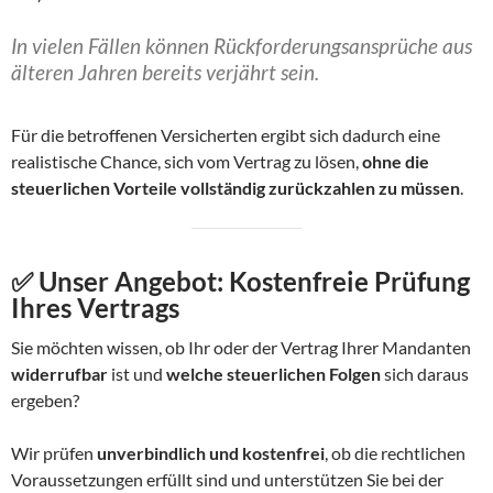
In vielen Fällen können Rückforderungsansprüche aus
älteren Jahren bereits verjährt sein.
Für die betroffenen Versicherten ergibt sich dadurch eine
realistische Chance, sich vom Vertrag zu lösen,
ohne die
steuerlichen Vorteile vollständig zurückzahlen zu müssen
.
✅ Unser Angebot: Kostenfreie Prüfung
Ihres Vertrags
Sie möchten wissen, ob Ihr oder der Vertrag Ihrer Mandanten
widerrufbar
ist und
welche steuerlichen Folgen
sich daraus
ergeben?
Wir prüfen
unverbindlich und kostenfrei
, ob die rechtlichen
Voraussetzungen erfüllt sind und unterstützen Sie bei der