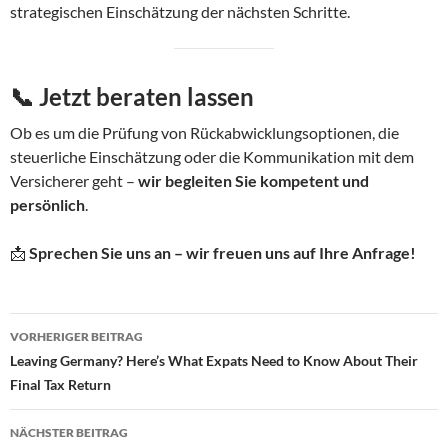
strategischen Einschätzung der nächsten Schritte.
📞 Jetzt beraten lassen
Ob es um die Prüfung von Rückabwicklungsoptionen, die
steuerliche Einschätzung oder die Kommunikation mit dem
Versicherer geht –
wir begleiten Sie kompetent und
persönlich
.
📩
Sprechen Sie uns an – wir freuen uns auf Ihre Anfrage!
Beitragsnavigation
VORHERIGER BEITRAG
Leaving Germany? Here’s What Expats Need to Know About Their
Final Tax Return
NÄCHSTER BEITRAG