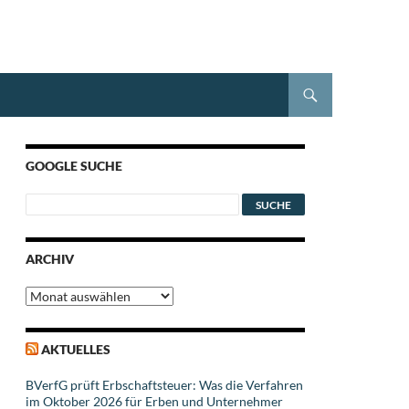
GOOGLE SUCHE
ARCHIV
Archiv
AKTUELLES
BVerfG prüft Erbschaftsteuer: Was die Verfahren
im Oktober 2026 für Erben und Unternehmer