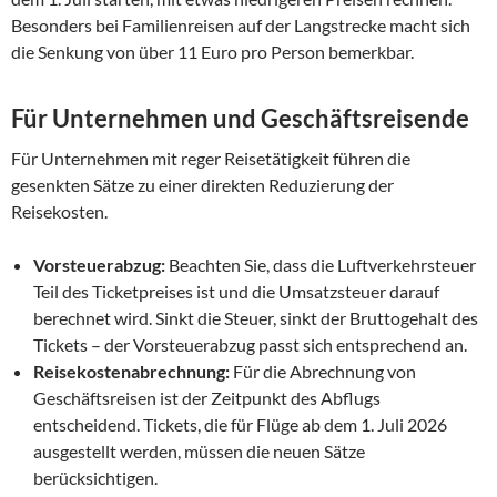
Besonders bei Familienreisen auf der Langstrecke macht sich
die Senkung von über 11 Euro pro Person bemerkbar.
Für Unternehmen und Geschäftsreisende
Für Unternehmen mit reger Reisetätigkeit führen die
gesenkten Sätze zu einer direkten Reduzierung der
Reisekosten.
Vorsteuerabzug:
Beachten Sie, dass die Luftverkehrsteuer
Teil des Ticketpreises ist und die Umsatzsteuer darauf
berechnet wird. Sinkt die Steuer, sinkt der Bruttogehalt des
Tickets – der Vorsteuerabzug passt sich entsprechend an.
Reisekostenabrechnung:
Für die Abrechnung von
Geschäftsreisen ist der Zeitpunkt des Abflugs
entscheidend. Tickets, die für Flüge ab dem 1. Juli 2026
ausgestellt werden, müssen die neuen Sätze
berücksichtigen.