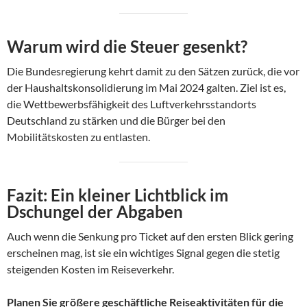
Warum wird die Steuer gesenkt?
Die Bundesregierung kehrt damit zu den Sätzen zurück, die vor
der Haushaltskonsolidierung im Mai 2024 galten. Ziel ist es,
die Wettbewerbsfähigkeit des Luftverkehrsstandorts
Deutschland zu stärken und die Bürger bei den
Mobilitätskosten zu entlasten.
Fazit: Ein kleiner Lichtblick im
Dschungel der Abgaben
Auch wenn die Senkung pro Ticket auf den ersten Blick gering
erscheinen mag, ist sie ein wichtiges Signal gegen die stetig
steigenden Kosten im Reiseverkehr.
Planen Sie größere geschäftliche Reiseaktivitäten für die