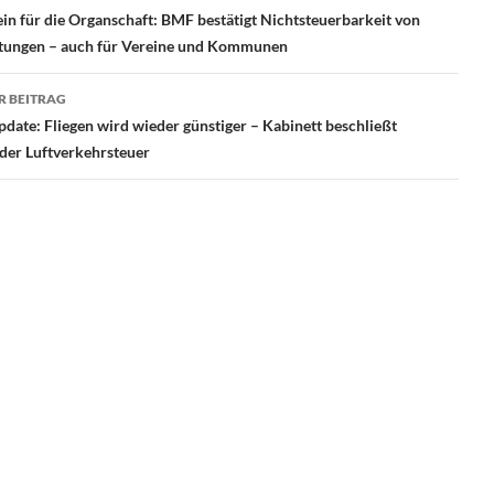
in für die Organschaft: BMF bestätigt Nichtsteuerbarkeit von
stungen – auch für Vereine und Kommunen
R BEITRAG
date: Fliegen wird wieder günstiger – Kabinett beschließt
der Luftverkehrsteuer