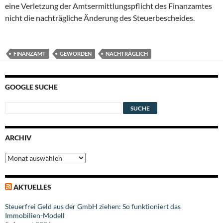
eine Verletzung der Amtsermittlungspflicht des Finanzamtes
nicht die nachträgliche Änderung des Steuerbescheides.
FINANZAMT
GEWORDEN
NACHTRÄGLICH
GOOGLE SUCHE
ARCHIV
Archiv
AKTUELLES
Steuerfrei Geld aus der GmbH ziehen: So funktioniert das
Immobilien-Modell