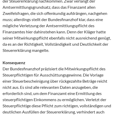
der Steuererklärung nachkommen. Zwar verlangt der
Amtsermittlungsgrundsatz, dass das Finanzamt allen
Zweifelsfragen, die sich offenkundig aufdrängen, nachgehen
muss; allerdings stellt der Bundesfinanzhof klar, dass eine
mögliche Verletzung der Amtsermittlungspflicht des
Finanzamtes hier dahinstehen kann. Denn der Kläger hatte
seiner Mitwirkungspflicht ebenfalls nicht ausreichend genügt,
da es an der Richtigkeit, Vollständigkeit und Deutlichkeit der
Steuererklärung mangelte.
Konsequenz
Der Bundesfinanzhof präzisiert die Mitwirkungspflicht des
Steuerpflichtigen für Ausschüttungsgewinne. Die Vorlage
einer Steuerbescheinigung über rückgezahlte Beträge reicht
nicht aus. Es sind alle relevanten Daten anzugeben, die
erforderlich sind, um dem Finanzamt eine Ermittlung des
steuerpflichtigen Einkommens zu ermöglichen. Verletzt der
Steuerpflichtige diese Pflicht zum richtigen, vollständigen und
deutlichen Ausfüllen der Steuererklärung, verhindert auch