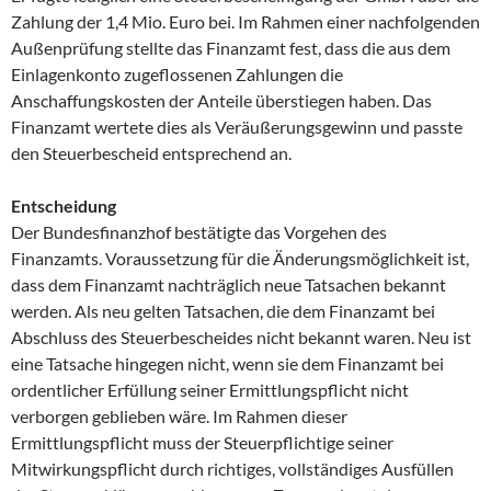
Zahlung der 1,4 Mio. Euro bei. Im Rahmen einer nachfolgenden
Außenprüfung stellte das Finanzamt fest, dass die aus dem
Einlagenkonto zugeflossenen Zahlungen die
Anschaffungskosten der Anteile überstiegen haben. Das
Finanzamt wertete dies als Veräußerungsgewinn und passte
den Steuerbescheid entsprechend an.
Entscheidung
Der Bundesfinanzhof bestätigte das Vorgehen des
Finanzamts. Voraussetzung für die Änderungsmöglichkeit ist,
dass dem Finanzamt nachträglich neue Tatsachen bekannt
werden. Als neu gelten Tatsachen, die dem Finanzamt bei
Abschluss des Steuerbescheides nicht bekannt waren. Neu ist
eine Tatsache hingegen nicht, wenn sie dem Finanzamt bei
ordentlicher Erfüllung seiner Ermittlungspflicht nicht
verborgen geblieben wäre. Im Rahmen dieser
Ermittlungspflicht muss der Steuerpflichtige seiner
Mitwirkungspflicht durch richtiges, vollständiges Ausfüllen