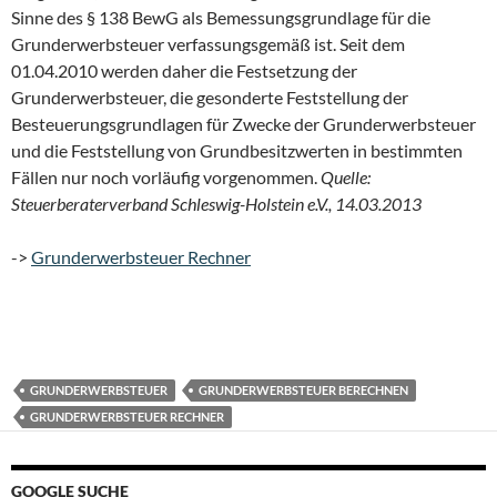
Sinne des § 138 BewG als Bemessungsgrundlage für die
Grunderwerbsteuer verfassungsgemäß ist. Seit dem
01.04.2010 werden daher die Festsetzung der
Grunderwerbsteuer, die gesonderte Feststellung der
Besteuerungsgrundlagen für Zwecke der Grunderwerbsteuer
und die Feststellung von Grundbesitzwerten in bestimmten
Fällen nur noch vorläufig vorgenommen.
Quelle:
Steuerberaterverband Schleswig-Holstein e.V., 14.03.2013
->
Grunderwerbsteuer Rechner
GRUNDERWERBSTEUER
GRUNDERWERBSTEUER BERECHNEN
GRUNDERWERBSTEUER RECHNER
GOOGLE SUCHE