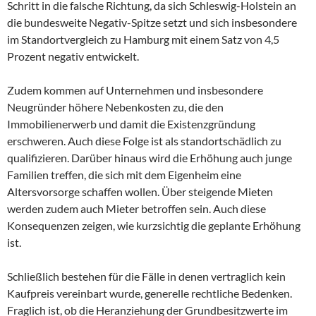
Schritt in die falsche Richtung, da sich Schleswig-Holstein an
die bundesweite Negativ-Spitze setzt und sich insbesondere
im Standortvergleich zu Hamburg mit einem Satz von 4,5
Prozent negativ entwickelt.
Zudem kommen auf Unternehmen und insbesondere
Neugründer höhere Nebenkosten zu, die den
Immobilienerwerb und damit die Existenzgründung
erschweren. Auch diese Folge ist als standortschädlich zu
qualifizieren. Darüber hinaus wird die Erhöhung auch junge
Familien treffen, die sich mit dem Eigenheim eine
Altersvorsorge schaffen wollen. Über steigende Mieten
werden zudem auch Mieter betroffen sein. Auch diese
Konsequenzen zeigen, wie kurzsichtig die geplante Erhöhung
ist.
Schließlich bestehen für die Fälle in denen vertraglich kein
Kaufpreis vereinbart wurde, generelle rechtliche Bedenken.
Fraglich ist, ob die Heranziehung der Grundbesitzwerte im