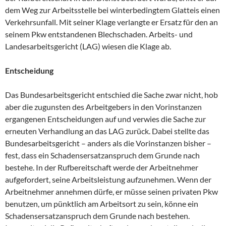
dem Weg zur Arbeitsstelle bei winterbedingtem Glatteis einen
Verkehrsunfall. Mit seiner Klage verlangte er Ersatz für den an
seinem Pkw entstandenen Blechschaden. Arbeits- und
Landesarbeitsgericht (LAG) wiesen die Klage ab.
Entscheidung
Das Bundesarbeitsgericht entschied die Sache zwar nicht, hob
aber die zugunsten des Arbeitgebers in den Vorinstanzen
ergangenen Entscheidungen auf und verwies die Sache zur
erneuten Verhandlung an das LAG zurück. Dabei stellte das
Bundesarbeitsgericht – anders als die Vorinstanzen bisher –
fest, dass ein Schadensersatzanspruch dem Grunde nach
bestehe. In der Rufbereitschaft werde der Arbeitnehmer
aufgefordert, seine Arbeitsleistung aufzunehmen. Wenn der
Arbeitnehmer annehmen dürfe, er müsse seinen privaten Pkw
benutzen, um pünktlich am Arbeitsort zu sein, könne ein
Schadensersatzanspruch dem Grunde nach bestehen.