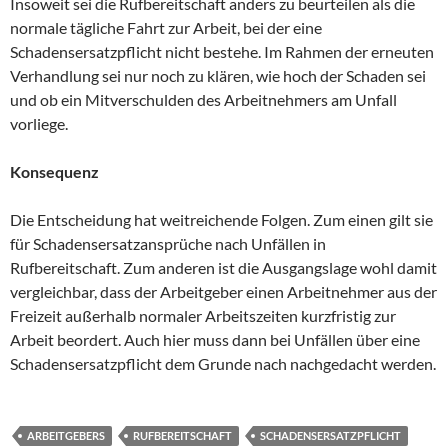
Insoweit sei die Rufbereitschaft anders zu beurteilen als die
normale tägliche Fahrt zur Arbeit, bei der eine
Schadensersatzpflicht nicht bestehe. Im Rahmen der erneuten
Verhandlung sei nur noch zu klären, wie hoch der Schaden sei
und ob ein Mitverschulden des Arbeitnehmers am Unfall
vorliege.
Konsequenz
Die Entscheidung hat weitreichende Folgen. Zum einen gilt sie
für Schadensersatzansprüche nach Unfällen in
Rufbereitschaft. Zum anderen ist die Ausgangslage wohl damit
vergleichbar, dass der Arbeitgeber einen Arbeitnehmer aus der
Freizeit außerhalb normaler Arbeitszeiten kurzfristig zur
Arbeit beordert. Auch hier muss dann bei Unfällen über eine
Schadensersatzpflicht dem Grunde nach nachgedacht werden.
ARBEITGEBERS
RUFBEREITSCHAFT
SCHADENSERSATZPFLICHT