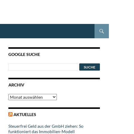
GOOGLE SUCHE
ARCHIV
Archiv
AKTUELLES
Steuerfrei Geld aus der GmbH ziehen: So
funktioniert das Immobilien-Modell