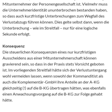
Mitunternehmer der Personengesellschaft ist. Vielmehr muss
die Unternehmeridentität ununterbrochen bestanden haben,
so dass auch kurzfristige Unterbrechungen zum Wegfall des
Verlustabzugs führen können. Dies gelte selbst dann, wenn die
Unterbrechung – wie im Streitfall – nur für eine logische
Sekunde erfolgt.
Konsequenz
Die steuerlichen Konsequenzen eines nur kurzfristigen
Ausscheidens aus einer Mitunternehmerschaft können
gravierend sein, so dass in der Praxis stets Vorsicht geboten
ist. Im vorliegenden Streitfall hätte sich der Verlustuntergang
wohl vermeiden lassen, wenn sowohl der Kommanditist als
auch die Komplementär-GmbH ihre Anteile an der A-KG
gleichzeitig (!) auf die B-KG übertragen hätten, was ebenfalls
einen Anwachsungsvorgang auf die B-KG zur Folge gehabt
hätte.