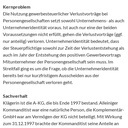
Kernproblem
Die Nutzung gewerbesteuerlicher Verlustvorträge bei
Personengesellschaften setzt sowohl Unternehmens- als auch
Unternehmeridentität voraus. Ist auch nur eine der beiden
Voraussetzungen nicht erfüllt, gehen die Verlustvorträge (ggf.
nur anteilig) verloren. Unternehmeridentität bedeutet, dass
der Steuerpflichtige sowohl zur Zeit der Verlustentstehung als
auch im Jahr der Entstehung des positiven Gewerbevortrags
Mitunternehmer der Personengesellschaft sein muss. Im
Streitfall ging es um die Frage, ob die Unternehmeridentität
bereits bei nur kurzfristigem Ausscheiden aus der
Personengesellschaft verloren geht.
Sachverhalt
Klägerin ist die A-KG, die bis Ende 1997 bestand. Alleiniger
Kommanditist war eine natürliche Person, die Komplementär-
GmbH war am Vermögen der KG nicht beteiligt. Mit Wirkung
zum 31.12.1997 brachte der Kommanditist seine Anteile an