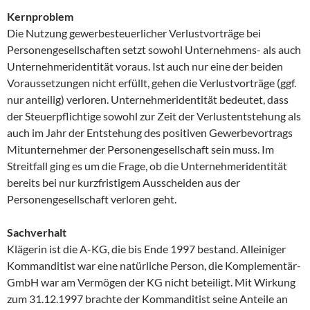
Kernproblem
Die Nutzung gewerbesteuerlicher Verlustvorträge bei
Personengesellschaften setzt sowohl Unternehmens- als auch
Unternehmeridentität voraus. Ist auch nur eine der beiden
Voraussetzungen nicht erfüllt, gehen die Verlustvorträge (ggf.
nur anteilig) verloren. Unternehmeridentität bedeutet, dass
der Steuerpflichtige sowohl zur Zeit der Verlustentstehung als
auch im Jahr der Entstehung des positiven Gewerbevortrags
Mitunternehmer der Personengesellschaft sein muss. Im
Streitfall ging es um die Frage, ob die Unternehmeridentität
bereits bei nur kurzfristigem Ausscheiden aus der
Personengesellschaft verloren geht.
Sachverhalt
Klägerin ist die A-KG, die bis Ende 1997 bestand. Alleiniger
Kommanditist war eine natürliche Person, die Komplementär-
GmbH war am Vermögen der KG nicht beteiligt. Mit Wirkung
zum 31.12.1997 brachte der Kommanditist seine Anteile an