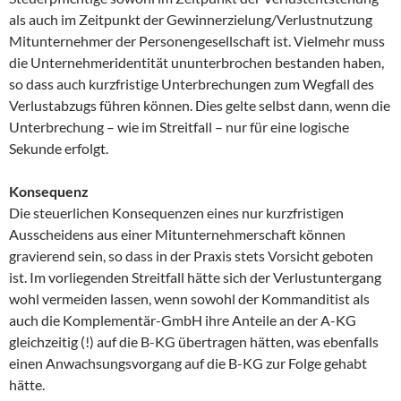
als auch im Zeitpunkt der Gewinnerzielung/Verlustnutzung
Mitunternehmer der Personengesellschaft ist. Vielmehr muss
die Unternehmeridentität ununterbrochen bestanden haben,
so dass auch kurzfristige Unterbrechungen zum Wegfall des
Verlustabzugs führen können. Dies gelte selbst dann, wenn die
Unterbrechung – wie im Streitfall – nur für eine logische
Sekunde erfolgt.
Konsequenz
Die steuerlichen Konsequenzen eines nur kurzfristigen
Ausscheidens aus einer Mitunternehmerschaft können
gravierend sein, so dass in der Praxis stets Vorsicht geboten
ist. Im vorliegenden Streitfall hätte sich der Verlustuntergang
wohl vermeiden lassen, wenn sowohl der Kommanditist als
auch die Komplementär-GmbH ihre Anteile an der A-KG
gleichzeitig (!) auf die B-KG übertragen hätten, was ebenfalls
einen Anwachsungsvorgang auf die B-KG zur Folge gehabt
hätte.