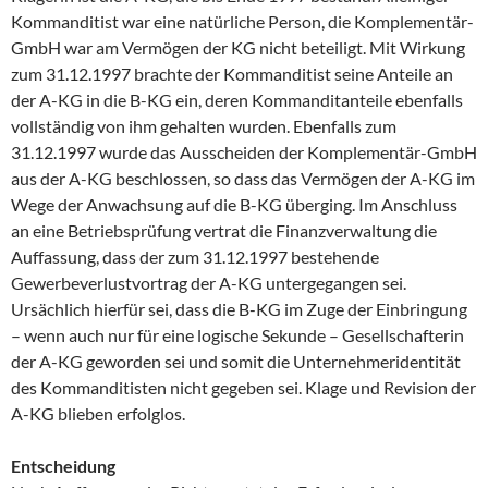
Kommanditist war eine natürliche Person, die Komplementär-
GmbH war am Vermögen der KG nicht beteiligt. Mit Wirkung
zum 31.12.1997 brachte der Kommanditist seine Anteile an
der A-KG in die B-KG ein, deren Kommanditanteile ebenfalls
vollständig von ihm gehalten wurden. Ebenfalls zum
31.12.1997 wurde das Ausscheiden der Komplementär-GmbH
aus der A-KG beschlossen, so dass das Vermögen der A-KG im
Wege der Anwachsung auf die B-KG überging. Im Anschluss
an eine Betriebsprüfung vertrat die Finanzverwaltung die
Auffassung, dass der zum 31.12.1997 bestehende
Gewerbeverlustvortrag der A-KG untergegangen sei.
Ursächlich hierfür sei, dass die B-KG im Zuge der Einbringung
– wenn auch nur für eine logische Sekunde – Gesellschafterin
der A-KG geworden sei und somit die Unternehmeridentität
des Kommanditisten nicht gegeben sei. Klage und Revision der
A-KG blieben erfolglos.
Entscheidung