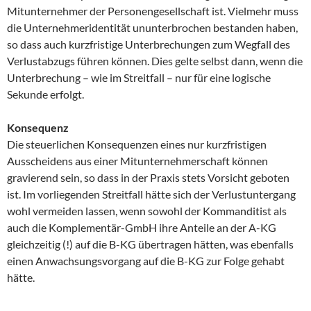
Mitunternehmer der Personengesellschaft ist. Vielmehr muss
die Unternehmeridentität ununterbrochen bestanden haben,
so dass auch kurzfristige Unterbrechungen zum Wegfall des
Verlustabzugs führen können. Dies gelte selbst dann, wenn die
Unterbrechung – wie im Streitfall – nur für eine logische
Sekunde erfolgt.
Konsequenz
Die steuerlichen Konsequenzen eines nur kurzfristigen
Ausscheidens aus einer Mitunternehmerschaft können
gravierend sein, so dass in der Praxis stets Vorsicht geboten
ist. Im vorliegenden Streitfall hätte sich der Verlustuntergang
wohl vermeiden lassen, wenn sowohl der Kommanditist als
auch die Komplementär-GmbH ihre Anteile an der A-KG
gleichzeitig (!) auf die B-KG übertragen hätten, was ebenfalls
einen Anwachsungsvorgang auf die B-KG zur Folge gehabt
hätte.