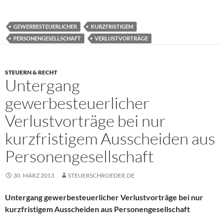
GEWERBESTEUERLICHER
KURZFRISTIGEM
PERSONENGESELLSCHAFT
VERLUSTVORTRÄGE
STEUERN & RECHT
Untergang
gewerbesteuerlicher
Verlustvorträge bei nur
kurzfristigem Ausscheiden aus
Personengesellschaft
30. MÄRZ 2013
STEUERSCHROEDER.DE
Untergang gewerbesteuerlicher Verlustvorträge bei nur
kurzfristigem Ausscheiden aus Personengesellschaft