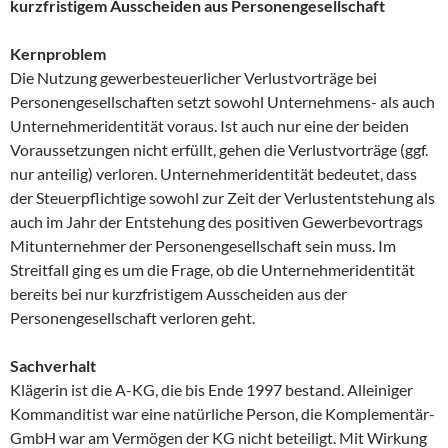
kurzfristigem Ausscheiden aus Personengesellschaft
Kernproblem
Die Nutzung gewerbesteuerlicher Verlustvorträge bei
Personengesellschaften setzt sowohl Unternehmens- als auch
Unternehmeridentität voraus. Ist auch nur eine der beiden
Voraussetzungen nicht erfüllt, gehen die Verlustvorträge (ggf.
nur anteilig) verloren. Unternehmeridentität bedeutet, dass
der Steuerpflichtige sowohl zur Zeit der Verlustentstehung als
auch im Jahr der Entstehung des positiven Gewerbevortrags
Mitunternehmer der Personengesellschaft sein muss. Im
Streitfall ging es um die Frage, ob die Unternehmeridentität
bereits bei nur kurzfristigem Ausscheiden aus der
Personengesellschaft verloren geht.
Sachverhalt
Klägerin ist die A-KG, die bis Ende 1997 bestand. Alleiniger
Kommanditist war eine natürliche Person, die Komplementär-
GmbH war am Vermögen der KG nicht beteiligt. Mit Wirkung