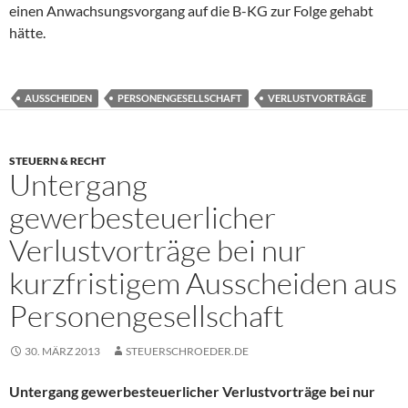
einen Anwachsungsvorgang auf die B-KG zur Folge gehabt
hätte.
AUSSCHEIDEN
PERSONENGESELLSCHAFT
VERLUSTVORTRÄGE
STEUERN & RECHT
Untergang
gewerbesteuerlicher
Verlustvorträge bei nur
kurzfristigem Ausscheiden aus
Personengesellschaft
30. MÄRZ 2013
STEUERSCHROEDER.DE
Untergang gewerbesteuerlicher Verlustvorträge bei nur