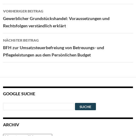
Beitragsnavigation
VORHERIGER BEITRAG
Gewerblicher Grundstückshandel: Voraussetzungen und
Rechtsfolgen verständlich erklärt
NÄCHSTER BEITRAG
BFH zur Umsatzsteuerbefreiung von Betreuungs- und
Pflegeleistungen aus dem Persönlichen Budget
GOOGLE SUCHE
ARCHIV