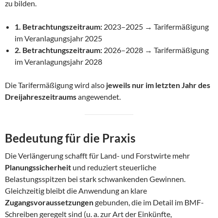
zu bilden.
1. Betrachtungszeitraum:
2023–2025 → Tarifermäßigung
im Veranlagungsjahr 2025
2. Betrachtungszeitraum:
2026–2028 → Tarifermäßigung
im Veranlagungsjahr 2028
Die Tarifermäßigung wird also
jeweils nur im letzten Jahr des
Dreijahreszeitraums
angewendet.
Bedeutung für die Praxis
Die Verlängerung schafft für Land- und Forstwirte mehr
Planungssicherheit
und reduziert steuerliche
Belastungsspitzen bei stark schwankenden Gewinnen.
Gleichzeitig bleibt die Anwendung an klare
Zugangsvoraussetzungen
gebunden, die im Detail im BMF-
Schreiben geregelt sind (u. a. zur Art der Einkünfte,