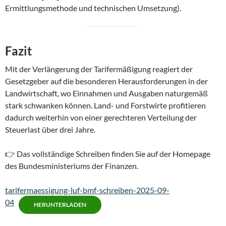
Ermittlungsmethode und technischen Umsetzung).
Fazit
Mit der Verlängerung der Tarifermäßigung reagiert der
Gesetzgeber auf die besonderen Herausforderungen in der
Landwirtschaft, wo Einnahmen und Ausgaben naturgemäß
stark schwanken können. Land- und Forstwirte profitieren
dadurch weiterhin von einer gerechteren Verteilung der
Steuerlast über drei Jahre.
👉 Das vollständige Schreiben finden Sie auf der Homepage
des Bundesministeriums der Finanzen.
tarifermaessigung-luf-bmf-schreiben-2025-09-
04
HERUNTERLADEN