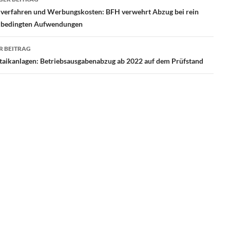
zverfahren und Werbungskosten: BFH verwehrt Abzug bei rein
zbedingten Aufwendungen
R BEITRAG
taikanlagen: Betriebsausgabenabzug ab 2022 auf dem Prüfstand