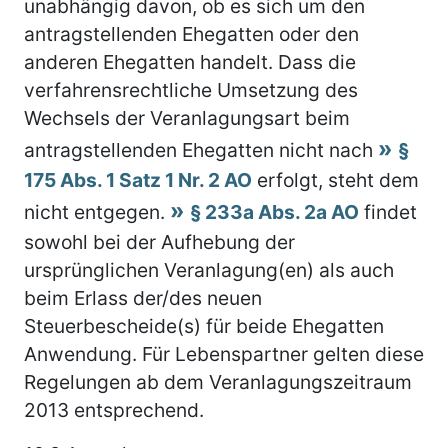
unabhängig davon, ob es sich um den
antragstellenden Ehegatten oder den
anderen Ehegatten handelt. Dass die
verfahrensrechtliche Umsetzung des
Wechsels der Veranlagungsart beim
antragstellenden Ehegatten nicht nach
§
175 Abs. 1 Satz 1 Nr. 2 AO
erfolgt, steht dem
nicht entgegen.
§ 233a Abs. 2a AO
findet
sowohl bei der Aufhebung der
ursprünglichen Veranlagung(en) als auch
beim Erlass der/des neuen
Steuerbescheide(s) für beide Ehegatten
Anwendung. Für Lebenspartner gelten diese
Regelungen ab dem Veranlagungszeitraum
2013 entsprechend.