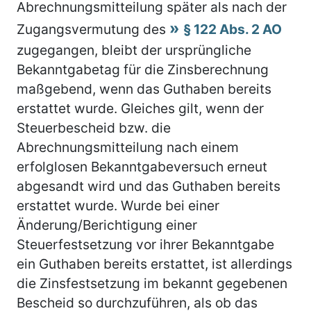
Abrechnungsmitteilung später als nach der
Zugangsvermutung des
§ 122 Abs. 2 AO
zugegangen, bleibt der ursprüngliche
Bekanntgabetag für die Zinsberechnung
maßgebend, wenn das Guthaben bereits
erstattet wurde. Gleiches gilt, wenn der
Steuerbescheid bzw. die
Abrechnungsmitteilung nach einem
erfolglosen Bekanntgabeversuch erneut
abgesandt wird und das Guthaben bereits
erstattet wurde. Wurde bei einer
Änderung/Berichtigung einer
Steuerfestsetzung vor ihrer Bekanntgabe
ein Guthaben bereits erstattet, ist allerdings
die Zinsfestsetzung im bekannt gegebenen
Bescheid so durchzuführen, als ob das