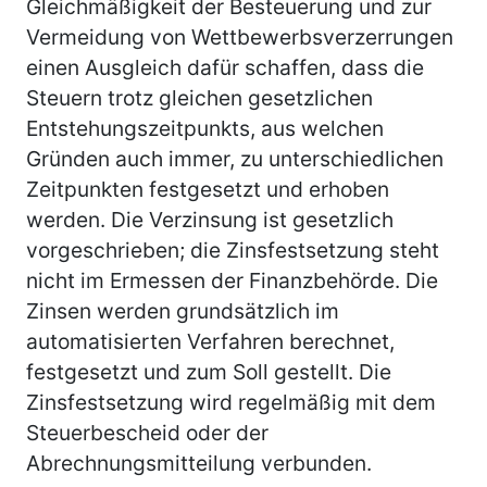
Gleichmäßigkeit der Besteuerung und zur
Vermeidung von Wettbewerbsverzerrungen
einen Ausgleich dafür schaffen, dass die
Steuern trotz gleichen gesetzlichen
Entstehungszeitpunkts, aus welchen
Gründen auch immer, zu unterschiedlichen
Zeitpunkten festgesetzt und erhoben
werden. Die Verzinsung ist gesetzlich
vorgeschrieben; die Zinsfestsetzung steht
nicht im Ermessen der Finanzbehörde. Die
Zinsen werden grundsätzlich im
automatisierten Verfahren berechnet,
festgesetzt und zum Soll gestellt. Die
Zinsfestsetzung wird regelmäßig mit dem
Steuerbescheid oder der
Abrechnungsmitteilung verbunden.