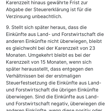
Karenzzeit hinaus gewährte Frist zur
Abgabe der Steuererklärung ist für die
Verzinsung unbeachtlich.
9.
Stellt sich später heraus, dass die
Einkünfte aus Land- und Forstwirtschaft die
anderen Einkünfte nicht überwiegen, bleibt
es gleichwohl bei der Karenzzeit von 23
Monaten. Umgekehrt bleibt es bei der
Karenzzeit von 15 Monaten, wenn sich
später herausstellt, dass entgegen den
Verhältnissen bei der erstmaligen
Steuerfestsetzung die Einkünfte aus Land-
und Forstwirtschaft die übrigen Einkünfte
überwiegen. Sind die Einkünfte aus Land-
und Forstwirtschaft negativ, überwiegen die
anderen Einkünfte, wenn diese positiv oder