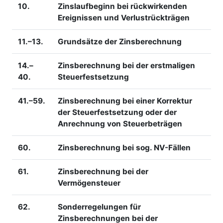
10.
Zinslaufbeginn bei rückwirkenden
Ereignissen und Verlustrückträgen
11.–13.
Grundsätze der Zinsberechnung
14.–
Zinsberechnung bei der erstmaligen
40.
Steuerfestsetzung
41.–59.
Zinsberechnung bei einer Korrektur
der Steuerfestsetzung oder der
Anrechnung von Steuerbeträgen
60.
Zinsberechnung bei sog. NV-Fällen
61.
Zinsberechnung bei der
Vermögensteuer
62.
Sonderregelungen für
Zinsberechnungen bei der