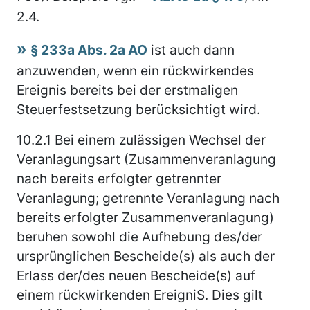
2.4.
§ 233a Abs. 2a AO
ist auch dann
anzuwenden, wenn ein rückwirkendes
Ereignis bereits bei der erstmaligen
Steuerfestsetzung berücksichtigt wird.
10.2.1
Bei einem zulässigen Wechsel der
Veranlagungsart (Zusammenveranlagung
nach bereits erfolgter getrennter
Veranlagung; getrennte Veranlagung nach
bereits erfolgter Zusammenveranlagung)
beruhen sowohl die Aufhebung des/der
ursprünglichen Bescheide(s) als auch der
Erlass der/des neuen Bescheide(s) auf
einem rückwirkenden EreigniS. Dies gilt