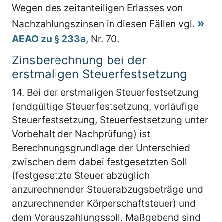
Wegen des zeitanteiligen Erlasses von
Nachzahlungszinsen in diesen Fällen vgl.
AEAO zu § 233a
, Nr. 70.
Zinsberechnung bei der
erstmaligen Steuerfestsetzung
14.
Bei der erstmaligen Steuerfestsetzung
(endgültige Steuerfestsetzung, vorläufige
Steuerfestsetzung, Steuerfestsetzung unter
Vorbehalt der Nachprüfung) ist
Berechnungsgrundlage der Unterschied
zwischen dem dabei festgesetzten Soll
(festgesetzte Steuer abzüglich
anzurechnender Steuerabzugsbeträge und
anzurechnender Körperschaftsteuer) und
dem Vorauszahlungssoll. Maßgebend sind