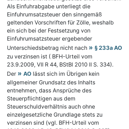
Als Einfuhrabgabe unterliegt die
Einfuhrumsatzsteuer den sinngemäß
geltenden Vorschriften für Zölle, weshalb
ein sich bei der Festsetzung von
Einfuhrumsatzsteuer ergebender
Unterschiedsbetrag nicht nach
§ 233a AO
zu verzinsen ist ( BFH-Urteil vom
23.9.2009, VII R 44, BStBl 2010 II S. 334).
Der
AO
lässt sich im Übrigen kein
allgemeiner Grundsatz des Inhalts
entnehmen, dass Ansprüche des
Steuerpflichtigen aus dem
Steuerschuldverhältnis auch ohne
einzelgesetzliche Grundlage stets zu
verzinsen sind (vgl. BFH-Urteil vom