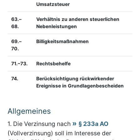
Umsatzsteuer
63.–
Verhältnis zu anderen steuerlichen
68.
Nebenleistungen
69.–
Billigkeitsmaßnahmen
70.
71.–73.
Rechtsbehelfe
74.
Berücksichtigung rückwirkender
Ereignisse in Grundlagenbescheiden
Allgemeines
1.
Die Verzinsung nach
§ 233a AO
(Vollverzinsung) soll im Interesse der