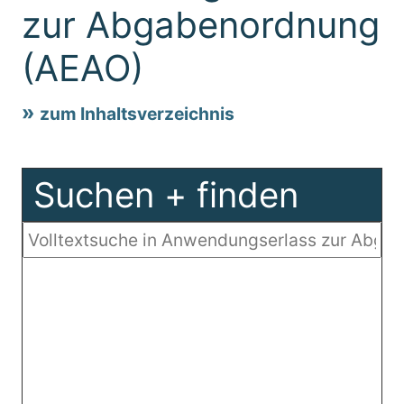
zur Abgabenordnung
(AEAO)
zum Inhaltsverzeichnis
Suchen + finden