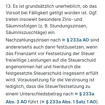
13.
Es ist grundsätzlich unerheblich, ob das
Vorsoll bei Fälligkeit getilgt worden ist. Ggf.
treten insoweit besondere Zins- und
Säumnisfolgen (z. B. Stundungszinsen,
Säumniszuschläge) ein.
Nachzahlungszinsen nach
§ 233a AO
sind
andererseits auch dann festzusetzen, wenn
das Finanzamt vor Festsetzung der Steuer
freiwillige Leistungen auf die Steuerschuld
angenommen hat und hierdurch die
festgesetzte Steuerschuld insgesamt erfüllt
wird. Voraussetzung für die Verzinsung ist
lediglich, dass die Steuerfestsetzung zu
einem Unterschiedsbetrag nach
§ 233a
Abs. 3 AO
führt (
§ 233a Abs. 1 Satz 1 AO
).