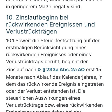
in geringerem Maße negativ sind.
10.
Zinslaufbeginn bei
rückwirkenden Ereignissen und
Verlustrückträgen
10.1
Soweit die Steuerfestsetzung auf der
erstmaligen Berücksichtigung eines
rückwirkenden Ereignisses oder eines
Verlustrücktrags beruht, beginnt der
Zinslauf nach
§ 233a Abs. 2a AO
erst 15
Monate nach Ablauf des Kalenderjahres, in
dem das rückwirkende Ereignis eingetreten
oder der Verlust entstanden ist. Die
steuerlichen Auswirkungen eines
Verlustrücktrags bzw. eines rückwirkenden
Ereignisses werden daher bei der