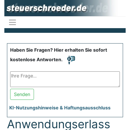
Haben Sie Fragen? Hier erhalten Sie sofort
kostenlose Antworten.
Senden
KI-Nutzungshinweise & Haftungsausschluss
Anwendungserlass