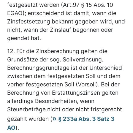
festgesetzt werden (Art.97 § 15 Abs. 10
EGAO); entscheidend ist damit, wann die
Zinsfestsetzung bekannt gegeben wird, und
nicht, wann der Zinslauf begonnen oder
geendet hat.
12.
Für die Zinsberechnung gelten die
Grundsätze der sog. Sollverzinsung.
Berechnungsgrundlage ist der Unterschied
zwischen dem festgesetzten Soll und dem
vorher festgesetzten Soll (Vorsoll). Bei der
Berechnung von Erstattungszinsen gelten
allerdings Besonderheiten, wenn
Steuerbeträge nicht oder nicht fristgerecht
gezahlt wurden (
§ 233a Abs. 3 Satz 3
AO
).