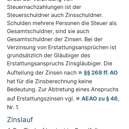
Steuernachzahlungen ist der
Steuerschuldner auch Zinsschuldner.
Schulden mehrere Personen die Steuer als
Gesamtschuldner, sind sie auch
Gesamtschuldner der Zinsen. Bei der
Verzinsung von Erstattungsansprüchen ist
grundsätzlich der Gläubiger des
Erstattungsanspruchs Zinsgläubiger. Die
Aufteilung der Zinsen nach
§§ 268 ff. AO
hat für die Zinsberechnung keine
Bedeutung. Zur Abtretung eines Anspruchs
auf Erstattungszinsen vgl.
AEAO zu § 46
,
Nr. 1.
Zinslauf