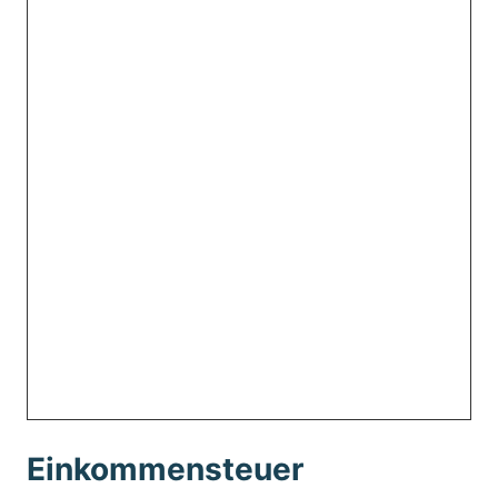
Einkommensteuer