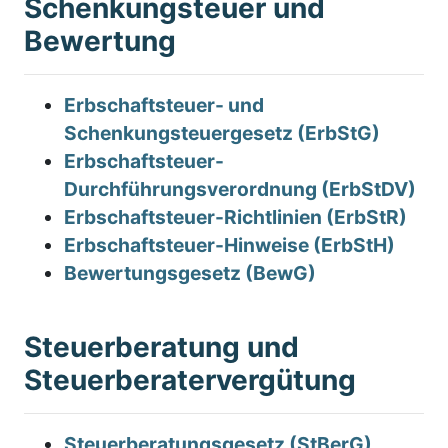
Schenkungsteuer und
Bewertung
Erbschaftsteuer- und
Schenkungsteuergesetz (ErbStG)
Erbschaftsteuer-
Durchführungsverordnung (ErbStDV)
Erbschaftsteuer-Richtlinien (ErbStR)
Erbschaftsteuer-Hinweise (ErbStH)
Bewertungsgesetz (BewG)
Steuerberatung und
Steuerberatervergütung
Steuerberatungsgesetz (StBerG)