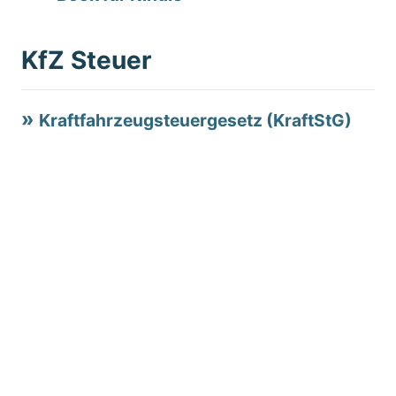
KfZ Steuer
Kraftfahrzeugsteuergesetz (KraftStG)