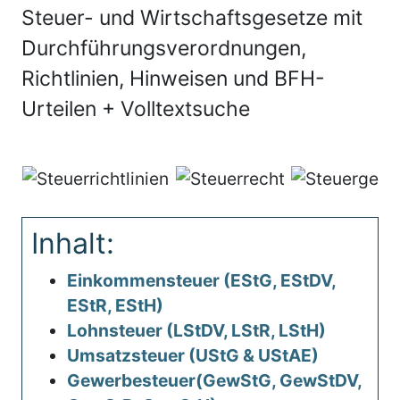
Steuer- und Wirtschaftsgesetze mit
Durchführungsverordnungen,
Richtlinien, Hinweisen und BFH-
Urteilen + Volltextsuche
Inhalt:
Einkommensteuer (EStG, EStDV,
EStR, EStH)
Lohnsteuer (LStDV, LStR, LStH)
Umsatzsteuer (UStG & UStAE)
Gewerbesteuer(GewStG, GewStDV,