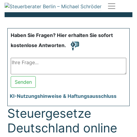
Haben Sie Fragen? Hier erhalten Sie sofort
kostenlose Antworten.
Senden
KI-Nutzungshinweise & Haftungsausschluss
Steuergesetze
Deutschland online