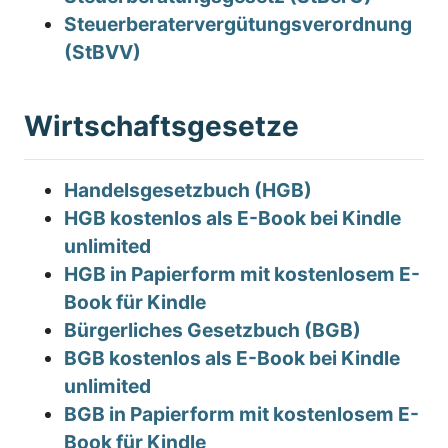
Steuerberatervergütungsverordnung
(StBVV)
Wirtschaftsgesetze
Handelsgesetzbuch (HGB)
HGB kostenlos als E-Book bei Kindle
unlimited
HGB in Papierform mit kostenlosem E-
Book für Kindle
Bürgerliches Gesetzbuch (BGB)
BGB kostenlos als E-Book bei Kindle
unlimited
BGB in Papierform mit kostenlosem E-
Book für Kindle