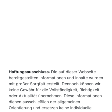
Haftungsausschluss
: Die auf dieser Webseite
bereitgestellten Informationen und Inhalte wurden
mit großer Sorgfalt erstellt. Dennoch können wir
keine Gewähr für die Vollständigkeit, Richtigkeit
oder Aktualität übernehmen. Diese Informationen
dienen ausschließlich der allgemeinen
Orientierung und ersetzen keine individuelle