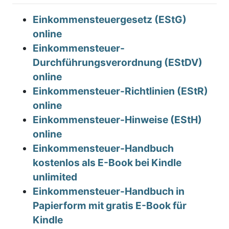
Einkommensteuergesetz (EStG)
online
Einkommensteuer-
Durchführungsverordnung (EStDV)
online
Einkommensteuer-Richtlinien (EStR)
online
Einkommensteuer-Hinweise (EStH)
online
Einkommensteuer-Handbuch
kostenlos als E-Book bei Kindle
unlimited
Einkommensteuer-Handbuch in
Papierform mit gratis E-Book für
Kindle