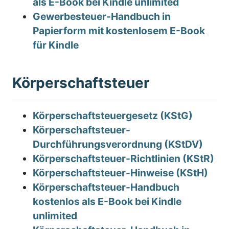
als E-Book bei Kindle unlimited
Gewerbesteuer-Handbuch in
Papierform mit kostenlosem E-Book
für Kindle
Körperschaftsteuer
Körperschaftsteuergesetz (KStG)
Körperschaftsteuer-
Durchführungsverordnung (KStDV)
Körperschaftsteuer-Richtlinien (KStR)
Körperschaftsteuer-Hinweise (KStH)
Körperschaftsteuer-Handbuch
kostenlos als E-Book bei Kindle
unlimited