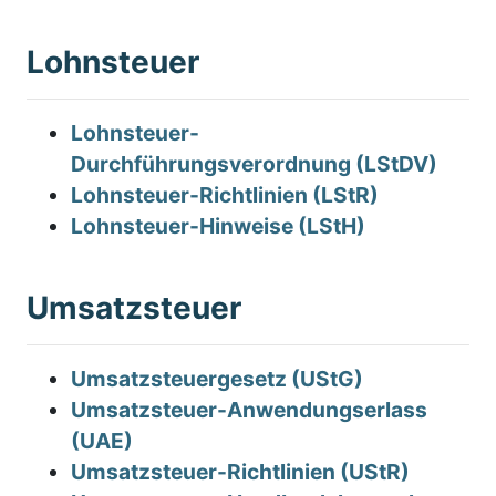
Lohnsteuer
Lohnsteuer-
Durchführungsverordnung (LStDV)
Lohnsteuer-Richtlinien (LStR)
Lohnsteuer-Hinweise (LStH)
Umsatzsteuer
Umsatzsteuergesetz (UStG)
Umsatzsteuer-Anwendungserlass
(UAE)
Umsatzsteuer-Richtlinien (UStR)