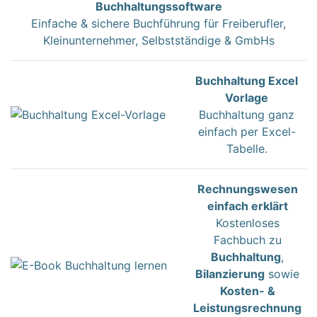
Buchhaltungssoftware
Einfache & sichere Buchführung für Freiberufler,
Kleinunternehmer, Selbstständige & GmbHs
Buchhaltung Excel
Vorlage
Buchhaltung ganz
einfach per Excel-
Tabelle.
Rechnungswesen
einfach erklärt
Kostenloses
Fachbuch zu
Buchhaltung
,
Bilanzierung
sowie
Kosten- &
Leistungsrechnung