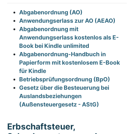
Abgabenordnung (AO)
Anwendungserlass zur AO (AEAO)
Abgabenordnung mit
Anwendungserlass kostenlos als E-
Book bei Kindle unlimited
Abgabenordnung-Handbuch in
Papierform mit kostenlosem E-Book
für Kindle
Betriebsprüfungsordnung (BpO)
Gesetz über die Besteuerung bei
Auslandsbeziehungen
(Außensteuergesetz - AStG)
Erbschaftsteuer,