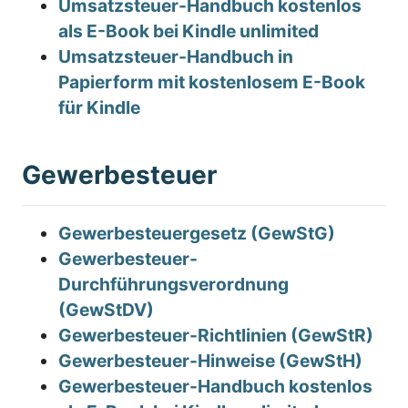
Umsatzsteuer-Handbuch kostenlos
als E-Book bei Kindle unlimited
Umsatzsteuer-Handbuch in
Papierform mit kostenlosem E-Book
für Kindle
Gewerbesteuer
Gewerbesteuergesetz (GewStG)
Gewerbesteuer-
Durchführungsverordnung
(GewStDV)
Gewerbesteuer-Richtlinien (GewStR)
Gewerbesteuer-Hinweise (GewStH)
Gewerbesteuer-Handbuch kostenlos