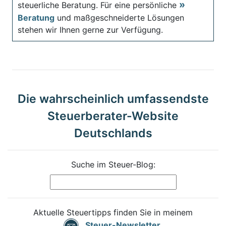
steuerliche Beratung. Für eine persönliche
Beratung
und maßgeschneiderte Lösungen
stehen wir Ihnen gerne zur Verfügung.
Die wahrscheinlich umfassendste
Steuerberater-Website
Deutschlands
Suche im Steuer-Blog:
Aktuelle Steuertipps finden Sie in meinem
Steuer-Newsletter
.