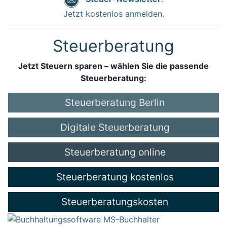
Jetzt kostenlos anmelden.
Steuerberatung
Jetzt Steuern sparen – wählen Sie die passende
Steuerberatung:
Steuerberatung Berlin
Digitale Steuerberatung
Steuerberatung online
Steuerberatung kostenlos
Steuerberatungskosten