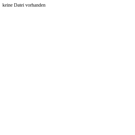
keine Datei vorhanden