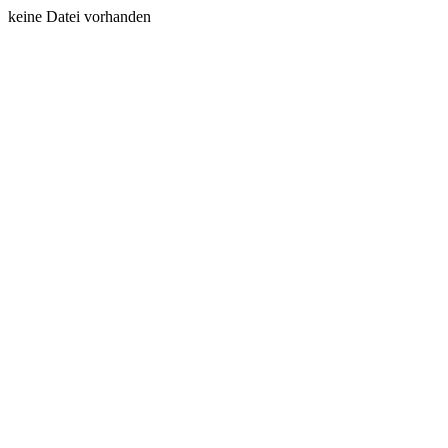
keine Datei vorhanden