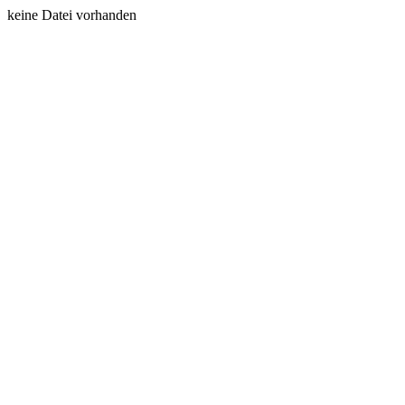
keine Datei vorhanden