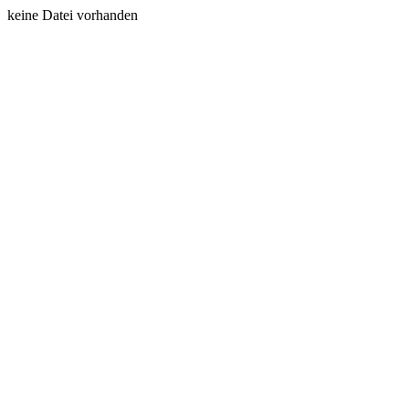
keine Datei vorhanden