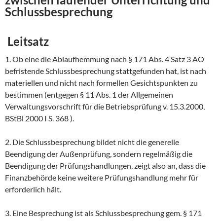
Schlussbesprechung
Leitsatz
1. Ob eine die Ablaufhemmung nach § 171 Abs. 4 Satz 3 AO
befristende Schlussbesprechung stattgefunden hat, ist nach
materiellen und nicht nach formellen Gesichtspunkten zu
bestimmen (entgegen § 11 Abs. 1 der Allgemeinen
Verwaltungsvorschrift für die Betriebsprüfung v. 15.3.2000,
BStBl 2000 I S. 368 ).
2. Die Schlussbesprechung bildet nicht die generelle
Beendigung der Außenprüfung, sondern regelmäßig die
Beendigung der Prüfungshandlungen, zeigt also an, dass die
Finanzbehörde keine weitere Prüfungshandlung mehr für
erforderlich hält.
3. Eine Besprechung ist als Schlussbesprechung gem. § 171