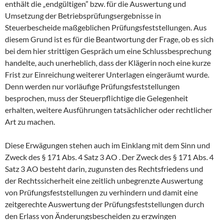
enthält die „endgültigen” bzw. für die Auswertung und
Umsetzung der Betriebsprüfungsergebnisse in
Steuerbescheide maßgeblichen Prüfungsfeststellungen. Aus
diesem Grund ist es für die Beantwortung der Frage, ob es sich
bei dem hier strittigen Gespräch um eine Schlussbesprechung
handelte, auch unerheblich, dass der Klägerin noch eine kurze
Frist zur Einreichung weiterer Unterlagen eingeräumt wurde.
Denn werden nur vorläufige Prüfungsfeststellungen
besprochen, muss der Steuerpflichtige die Gelegenheit
erhalten, weitere Ausführungen tatsächlicher oder rechtlicher
Art zu machen.
Diese Erwägungen stehen auch im Einklang mit dem Sinn und
Zweck des § 171 Abs. 4 Satz 3 AO . Der Zweck des § 171 Abs. 4
Satz 3 AO besteht darin, zugunsten des Rechtsfriedens und
der Rechtssicherheit eine zeitlich unbegrenzte Auswertung
von Prüfungsfeststellungen zu verhindern und damit eine
zeitgerechte Auswertung der Prüfungsfeststellungen durch
den Erlass von Änderungsbescheiden zu erzwingen