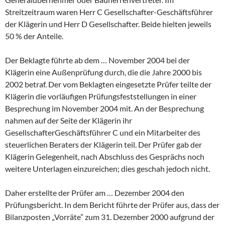
Streitzeitraum waren Herr C Gesellschafter-Geschäftsführer
der Klägerin und Herr D Gesellschafter. Beide hielten jeweils
50 % der Anteile.
Der Beklagte führte ab dem … November 2004 bei der
Klägerin eine Außenprüfung durch, die die Jahre 2000 bis
2002 betraf. Der vom Beklagten eingesetzte Prüfer teilte der
Klägerin die vorläufigen Prüfungsfeststellungen in einer
Besprechung im November 2004 mit. An der Besprechung
nahmen auf der Seite der Klägerin ihr
GesellschafterGeschäftsführer C und ein Mitarbeiter des
steuerlichen Beraters der Klägerin teil. Der Prüfer gab der
Klägerin Gelegenheit, nach Abschluss des Gesprächs noch
weitere Unterlagen einzureichen; dies geschah jedoch nicht.
Daher erstellte der Prüfer am … Dezember 2004 den
Prüfungsbericht. In dem Bericht führte der Prüfer aus, dass der
Bilanzposten „Vorräte” zum 31. Dezember 2000 aufgrund der