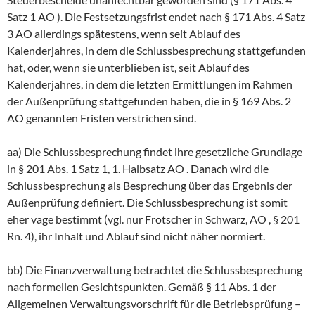
Satz 1 AO ). Die Festsetzungsfrist endet nach § 171 Abs. 4 Satz
3 AO allerdings spätestens, wenn seit Ablauf des
Kalenderjahres, in dem die Schlussbesprechung stattgefunden
hat, oder, wenn sie unterblieben ist, seit Ablauf des
Kalenderjahres, in dem die letzten Ermittlungen im Rahmen
der Außenprüfung stattgefunden haben, die in § 169 Abs. 2
AO genannten Fristen verstrichen sind.
aa) Die Schlussbesprechung findet ihre gesetzliche Grundlage
in § 201 Abs. 1 Satz 1, 1. Halbsatz AO . Danach wird die
Schlussbesprechung als Besprechung über das Ergebnis der
Außenprüfung definiert. Die Schlussbesprechung ist somit
eher vage bestimmt (vgl. nur Frotscher in Schwarz, AO , § 201
Rn. 4), ihr Inhalt und Ablauf sind nicht näher normiert.
bb) Die Finanzverwaltung betrachtet die Schlussbesprechung
nach formellen Gesichtspunkten. Gemäß § 11 Abs. 1 der
Allgemeinen Verwaltungsvorschrift für die Betriebsprüfung –