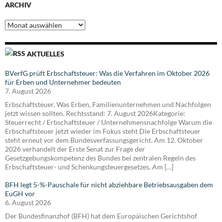
ARCHIV
Archiv
AKTUELLES
BVerfG prüft Erbschaftsteuer: Was die Verfahren im Oktober 2026
für Erben und Unternehmer bedeuten
7. August 2026
Erbschaftsteuer. Was Erben, Familienunternehmen und Nachfolgen
jetzt wissen sollten. Rechtsstand: 7. August 2026Kategorie:
Steuerrecht / Erbschaftsteuer / Unternehmensnachfolge Warum die
Erbschaftsteuer jetzt wieder im Fokus steht Die Erbschaftsteuer
steht erneut vor dem Bundesverfassungsgericht. Am 12. Oktober
2026 verhandelt der Erste Senat zur Frage der
Gesetzgebungskompetenz des Bundes bei zentralen Regeln des
Erbschaftsteuer- und Schenkungsteuergesetzes. Am […]
BFH legt 5-%-Pauschale für nicht abziehbare Betriebsausgaben dem
EuGH vor
6. August 2026
Der Bundesfinanzhof (BFH) hat dem Europäischen Gerichtshof