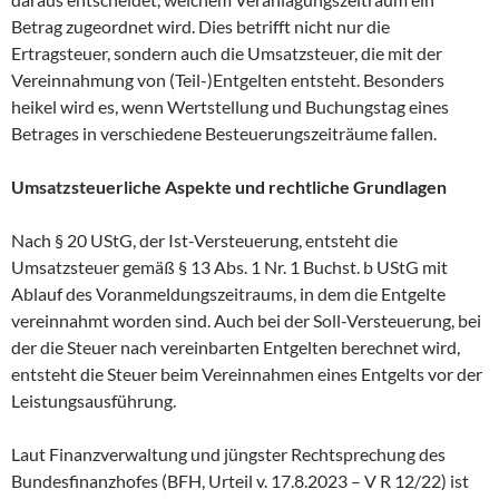
Betrag zugeordnet wird. Dies betrifft nicht nur die
Ertragsteuer, sondern auch die Umsatzsteuer, die mit der
Vereinnahmung von (Teil-)Entgelten entsteht. Besonders
heikel wird es, wenn Wertstellung und Buchungstag eines
Betrages in verschiedene Besteuerungszeiträume fallen.
Umsatzsteuerliche Aspekte und rechtliche Grundlagen
Nach § 20 UStG, der Ist-Versteuerung, entsteht die
Umsatzsteuer gemäß § 13 Abs. 1 Nr. 1 Buchst. b UStG mit
Ablauf des Voranmeldungszeitraums, in dem die Entgelte
vereinnahmt worden sind. Auch bei der Soll-Versteuerung, bei
der die Steuer nach vereinbarten Entgelten berechnet wird,
entsteht die Steuer beim Vereinnahmen eines Entgelts vor der
Leistungsausführung.
Laut Finanzverwaltung und jüngster Rechtsprechung des
Bundesfinanzhofes (BFH, Urteil v. 17.8.2023 – V R 12/22) ist