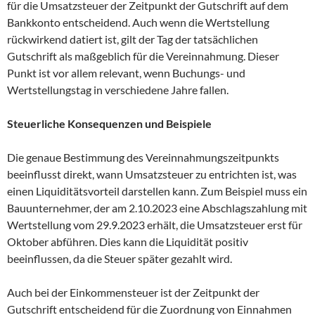
für die Umsatzsteuer der Zeitpunkt der Gutschrift auf dem
Bankkonto entscheidend. Auch wenn die Wertstellung
rückwirkend datiert ist, gilt der Tag der tatsächlichen
Gutschrift als maßgeblich für die Vereinnahmung. Dieser
Punkt ist vor allem relevant, wenn Buchungs- und
Wertstellungstag in verschiedene Jahre fallen.
Steuerliche Konsequenzen und Beispiele
Die genaue Bestimmung des Vereinnahmungszeitpunkts
beeinflusst direkt, wann Umsatzsteuer zu entrichten ist, was
einen Liquiditätsvorteil darstellen kann. Zum Beispiel muss ein
Bauunternehmer, der am 2.10.2023 eine Abschlagszahlung mit
Wertstellung vom 29.9.2023 erhält, die Umsatzsteuer erst für
Oktober abführen. Dies kann die Liquidität positiv
beeinflussen, da die Steuer später gezahlt wird.
Auch bei der Einkommensteuer ist der Zeitpunkt der
Gutschrift entscheidend für die Zuordnung von Einnahmen