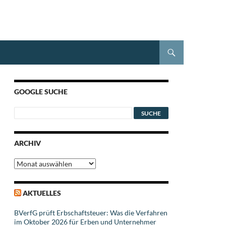
GOOGLE SUCHE
ARCHIV
Archiv
AKTUELLES
BVerfG prüft Erbschaftsteuer: Was die Verfahren
im Oktober 2026 für Erben und Unternehmer