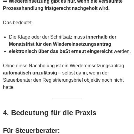
➡️
Wiedereinsetzung gibt es nur, wenn die versäumte
Prozesshandlung fristgerecht nachgeholt wird.
Das bedeutet:
Die Klage oder der Schriftsatz muss
innerhalb der
Monatsfrist für den Wiedereinsetzungsantrag
elektronisch über das beSt erneut eingereicht
werden.
Ohne diese Nachholung ist ein Wiedereinsetzungsantrag
automatisch unzulässig
– selbst dann, wenn der
Steuerberater den Registrierungsbrief objektiv noch nicht
hatte.
4. Bedeutung für die Praxis
Für Steuerberater: