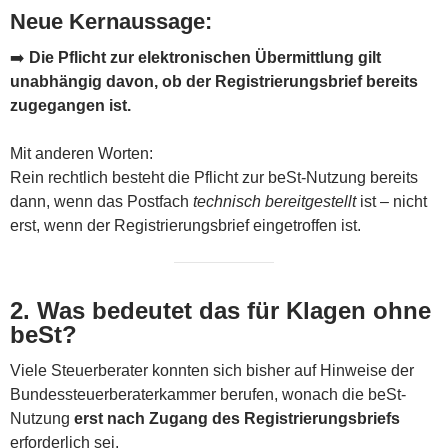
Neue Kernaussage:
➡️
Die Pflicht zur elektronischen Übermittlung gilt
unabhängig davon, ob der Registrierungsbrief bereits
zugegangen ist.
Mit anderen Worten:
Rein rechtlich besteht die Pflicht zur beSt-Nutzung bereits
dann, wenn das Postfach
technisch bereitgestellt
ist – nicht
erst, wenn der Registrierungsbrief eingetroffen ist.
2. Was bedeutet das für Klagen ohne
beSt?
Viele Steuerberater konnten sich bisher auf Hinweise der
Bundessteuerberaterkammer berufen, wonach die beSt-
Nutzung
erst nach Zugang des Registrierungsbriefs
erforderlich sei.