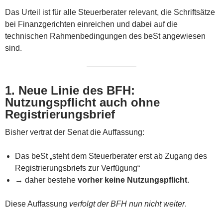
Das Urteil ist für alle Steuerberater relevant, die Schriftsätze
bei Finanzgerichten einreichen und dabei auf die
technischen Rahmenbedingungen des beSt angewiesen
sind.
1. Neue Linie des BFH:
Nutzungspflicht auch ohne
Registrierungsbrief
Bisher vertrat der Senat die Auffassung:
Das beSt „steht dem Steuerberater erst ab Zugang des
Registrierungsbriefs zur Verfügung“
→ daher bestehe
vorher keine Nutzungspflicht
.
Diese Auffassung
verfolgt der BFH nun nicht weiter
.