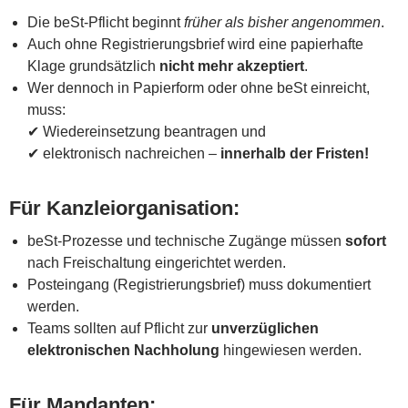
Die beSt-Pflicht beginnt
früher als bisher angenommen
.
Auch ohne Registrierungsbrief wird eine papierhafte
Klage grundsätzlich
nicht mehr akzeptiert
.
Wer dennoch in Papierform oder ohne beSt einreicht,
muss:
✔ Wiedereinsetzung beantragen und
✔ elektronisch nachreichen –
innerhalb der Fristen!
Für Kanzleiorganisation:
beSt-Prozesse und technische Zugänge müssen
sofort
nach Freischaltung eingerichtet werden.
Posteingang (Registrierungsbrief) muss dokumentiert
werden.
Teams sollten auf Pflicht zur
unverzüglichen
elektronischen Nachholung
hingewiesen werden.
Für Mandanten: