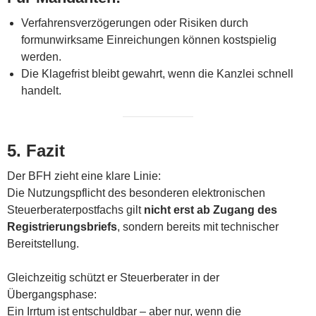
Verfahrensverzögerungen oder Risiken durch
formunwirksame Einreichungen können kostspielig
werden.
Die Klagefrist bleibt gewahrt, wenn die Kanzlei schnell
handelt.
5. Fazit
Der BFH zieht eine klare Linie:
Die Nutzungspflicht des besonderen elektronischen
Steuerberaterpostfachs gilt
nicht erst ab Zugang des
Registrierungsbriefs
, sondern bereits mit technischer
Bereitstellung.
Gleichzeitig schützt er Steuerberater in der
Übergangsphase:
Ein Irrtum ist entschuldbar – aber nur, wenn die