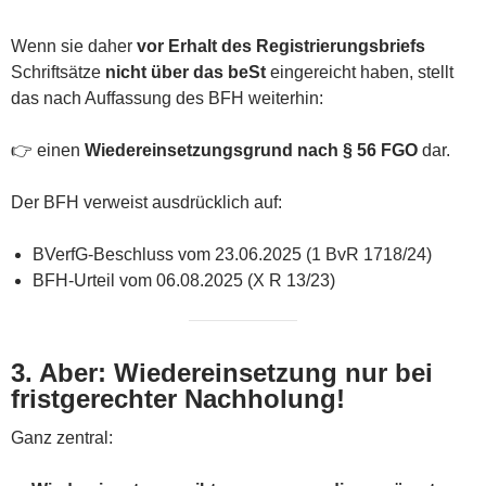
Wenn sie daher
vor Erhalt des Registrierungsbriefs
Schriftsätze
nicht über das beSt
eingereicht haben, stellt
das nach Auffassung des BFH weiterhin:
👉 einen
Wiedereinsetzungsgrund nach § 56 FGO
dar.
Der BFH verweist ausdrücklich auf:
BVerfG-Beschluss vom 23.06.2025 (1 BvR 1718/24)
BFH-Urteil vom 06.08.2025 (X R 13/23)
3. Aber: Wiedereinsetzung nur bei
fristgerechter Nachholung!
Ganz zentral: