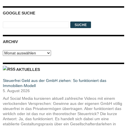
GOOGLE SUCHE
ARCHIV
Archiv
AKTUELLES
Steuerfrei Geld aus der GmbH ziehen: So funktioniert das
Immobilien-Modell
5. August 2026
Auf Social Media kursieren aktuell zahlreiche Videos mit einem
verlockenden Versprechen: Gewinne aus der eigenen GmbH völlig
steuerfrei in das Privatvermögen übertragen. Aber funktioniert das
wirklich oder ist das nur ein theoretischer Steuertrick? Die kurze
Antwort: Ja, das funktioniert. Es handelt sich dabei um eine
etablierte Gestaltungspraxis über ein Gesellschafterdarlehen in