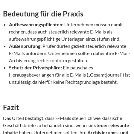
Bedeutung für die Praxis
Aufbewahrungspflichten:
Unternehmen müssen damit
rechnen, dass auch steuerlich relevante E-Mails als
aufbewahrungspflichtige Unterlagen einzustufen sind.
Außenprüfung:
Prüfer dürfen gezielt steuerlich relevante
E-Mails anfordern. Unternehmen sollten daher ihre E-Mail-
Archivierung rechtskonform gestalten.
Schutz der Privatsphäre:
Ein pauschales
Herausgabeverlangen für alle E-Mails („Gesamtjournal“) ist
unzulässig, da hierfür keine Rechtsgrundlage besteht.
Fazit
Das Urteil bestätigt, dass E-Mails steuerlich wie klassische
Geschäftsbriefe zu behandeln sind, wenn sie
steuerrelevante
Inhalte
haben. Unternehmen sollten ihre
Archivierungs- und