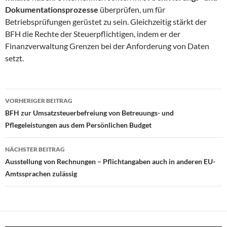
Dokumentationsprozesse
überprüfen, um für
Betriebsprüfungen gerüstet zu sein. Gleichzeitig stärkt der
BFH die Rechte der Steuerpflichtigen, indem er der
Finanzverwaltung Grenzen bei der Anforderung von Daten
setzt.
Beitragsnavigation
VORHERIGER BEITRAG
BFH zur Umsatzsteuerbefreiung von Betreuungs- und
Pflegeleistungen aus dem Persönlichen Budget
NÄCHSTER BEITRAG
Ausstellung von Rechnungen – Pflichtangaben auch in anderen EU-
Amtssprachen zulässig