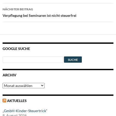
NÄCHSTER BEITRAG
Verpflegung bei Seminaren ist nicht steuerfrei
GOOGLE SUCHE
ARCHIV
Archiv
AKTUELLES
„GmbH-Kinder-Steuertrick“
8. August 2026