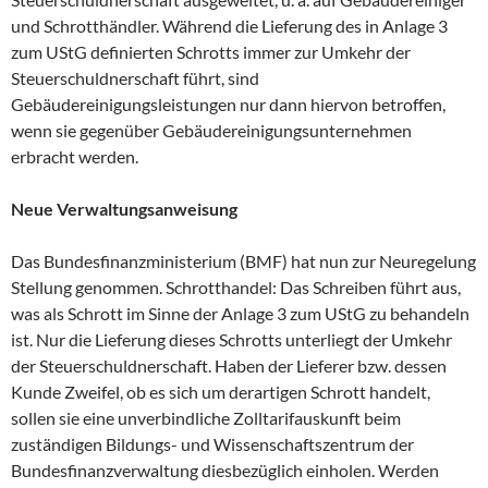
und Schrotthändler. Während die Lieferung des in Anlage 3
zum UStG definierten Schrotts immer zur Umkehr der
Steuerschuldnerschaft führt, sind
Gebäudereinigungsleistungen nur dann hiervon betroffen,
wenn sie gegenüber Gebäudereinigungsunternehmen
erbracht werden.
Neue Verwaltungsanweisung
Das Bundesfinanzministerium (BMF) hat nun zur Neuregelung
Stellung genommen. Schrotthandel: Das Schreiben führt aus,
was als Schrott im Sinne der Anlage 3 zum UStG zu behandeln
ist. Nur die Lieferung dieses Schrotts unterliegt der Umkehr
der Steuerschuldnerschaft. Haben der Lieferer bzw. dessen
Kunde Zweifel, ob es sich um derartigen Schrott handelt,
sollen sie eine unverbindliche Zolltarifauskunft beim
zuständigen Bildungs- und Wissenschaftszentrum der
Bundesfinanzverwaltung diesbezüglich einholen. Werden