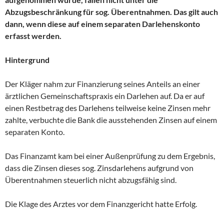
Abzugsbeschränkung für sog. Überentnahmen. Das gilt auch
dann, wenn diese auf einem separaten Darlehenskonto
erfasst werden.
Hintergrund
Der Kläger nahm zur Finanzierung seines Anteils an einer
ärztlichen Gemeinschaftspraxis ein Darlehen auf. Da er auf
einen Restbetrag des Darlehens teilweise keine Zinsen mehr
zahlte, verbuchte die Bank die ausstehenden Zinsen auf einem
separaten Konto.
Das Finanzamt kam bei einer Außenprüfung zu dem Ergebnis,
dass die Zinsen dieses sog. Zinsdarlehens aufgrund von
Überentnahmen steuerlich nicht abzugsfähig sind.
Die Klage des Arztes vor dem Finanzgericht hatte Erfolg.