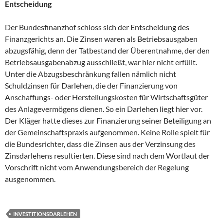
Entscheidung
Der Bundesfinanzhof schloss sich der Entscheidung des
Finanzgerichts an. Die Zinsen waren als Betriebsausgaben
abzugsfähig, denn der Tatbestand der Überentnahme, der den
Betriebsausgabenabzug ausschließt, war hier nicht erfüllt.
Unter die Abzugsbeschränkung fallen nämlich nicht
Schuldzinsen für Darlehen, die der Finanzierung von
Anschaffungs- oder Herstellungskosten für Wirtschaftsgüter
des Anlagevermögens dienen. So ein Darlehen liegt hier vor.
Der Kläger hatte dieses zur Finanzierung seiner Beteiligung an
der Gemeinschaftspraxis aufgenommen. Keine Rolle spielt für
die Bundesrichter, dass die Zinsen aus der Verzinsung des
Zinsdarlehens resultierten. Diese sind nach dem Wortlaut der
Vorschrift nicht vom Anwendungsbereich der Regelung
ausgenommen.
INVESTITIONSDARLEHEN