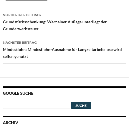
Beitragsnavigation
VORHERIGER BEITRAG
Grundstücksschenkung: Wert einer Auflage unterliegt der
Grunderwerbsteuer
NÄCHSTER BEITRAG
Mindestlohn: Mindestlohn-Ausnahme für Langzeitarbeitslose wird
selten genutzt
GOOGLE SUCHE
ARCHIV