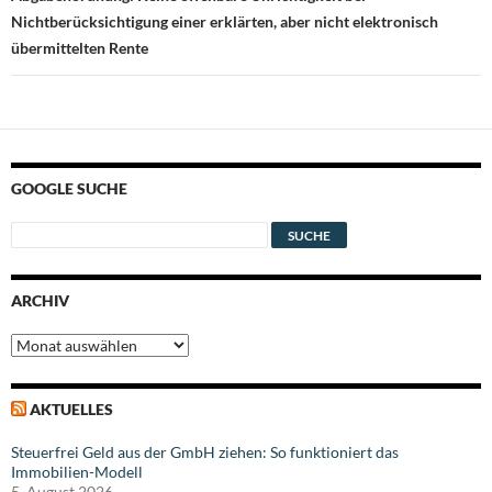
Nichtberücksichtigung einer erklärten, aber nicht elektronisch
übermittelten Rente
GOOGLE SUCHE
ARCHIV
Archiv
AKTUELLES
Steuerfrei Geld aus der GmbH ziehen: So funktioniert das
Immobilien-Modell
5. August 2026