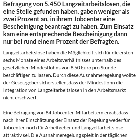
Befragung von 5.450 Langzeitarbeitslosen, die
eine Stelle gefunden haben, gaben weniger als
zwei Prozent an, in ihrem Jobcenter eine
Bescheinigung beantragt zu haben. Zum Einsatz
kam eine entsprechende Bescheinigung dann
nur bei rund einem Prozent der Befragten.
Langzeitarbeitslose haben die Möglichkeit, sich für die ersten
sechs Monate eines Arbeitsverhältnisses unterhalb des
gesetzlichen Mindestlohns von 8,50 Euro pro Stunde
beschäftigen zu lassen. Durch diese Ausnahmeregelung wollte
der Gesetzgeber sicherstellen, dass der Mindestlohn die
Integration von Langzeitarbeitslosen in den Arbeitsmarkt
nicht erschwert.
Eine Befragung von 84 Jobcenter-Mitarbeitern ergab, dass
nach ihrer Einschätzung der Einsatz der Regelung weder für
Jobcenter, noch für Arbeitgeber und Langzeitarbeitslose
attraktiv sei. Die Ausnahmeregelung spielt in der täglichen