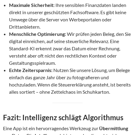
Maximale Sicherheit:
Ihre sensiblen Finanzdaten landen
direkt in unserer geschützten Fachsoftware. Es gibt keine
Umwege über die Server von Werbeportalen oder
Drittanbietern.
Menschliche Optimierung:
Wir prüfen jeden Beleg, den Sie
digital einreichen, auf seine steuerliche Relevanz. Eine
Standard-KI erkennt zwar das Datum einer Rechnung,
versteht aber oft nicht den rechtlichen Kontext oder
Gestaltungsspielraum.
Echte Zeitersparnis:
Nutzen Sie unsere Lösung, um Belege
einfach das ganze Jahr über zu fotografieren und
hochzuladen. Wenn die Steuererklärung ansteht, ist bereits
alles sortiert – ohne Zettelchaos im Schuhkarton.
Fazit: Intelligenz schlägt Algorithmus
Eine App ist ein hervorragendes Werkzeug zur
Übermittlung