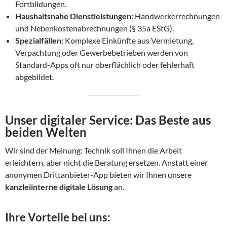
Fortbildungen.
Haushaltsnahe Dienstleistungen:
Handwerkerrechnungen
und Nebenkostenabrechnungen (§ 35a EStG).
Spezialfällen:
Komplexe Einkünfte aus Vermietung,
Verpachtung oder Gewerbebetrieben werden von
Standard-Apps oft nur oberflächlich oder fehlerhaft
abgebildet.
Unser digitaler Service: Das Beste aus
beiden Welten
Wir sind der Meinung: Technik soll Ihnen die Arbeit
erleichtern, aber nicht die Beratung ersetzen. Anstatt einer
anonymen Drittanbieter-App bieten wir Ihnen unsere
kanzleiinterne digitale Lösung
an.
Ihre Vorteile bei uns: