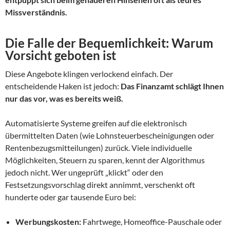
Missverständnis.
Die Falle der Bequemlichkeit: Warum
Vorsicht geboten ist
Diese Angebote klingen verlockend einfach. Der
entscheidende Haken ist jedoch:
Das Finanzamt schlägt Ihnen
nur das vor, was es bereits weiß.
Automatisierte Systeme greifen auf die elektronisch
übermittelten Daten (wie Lohnsteuerbescheinigungen oder
Rentenbezugsmitteilungen) zurück. Viele individuelle
Möglichkeiten, Steuern zu sparen, kennt der Algorithmus
jedoch nicht. Wer ungeprüft „klickt“ oder den
Festsetzungsvorschlag direkt annimmt, verschenkt oft
hunderte oder gar tausende Euro bei:
Werbungskosten:
Fahrtwege, Homeoffice-Pauschale oder