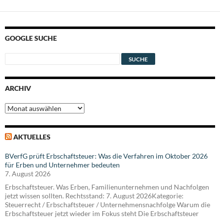
GOOGLE SUCHE
ARCHIV
Archiv
AKTUELLES
BVerfG prüft Erbschaftsteuer: Was die Verfahren im Oktober 2026
für Erben und Unternehmer bedeuten
7. August 2026
Erbschaftsteuer. Was Erben, Familienunternehmen und Nachfolgen
jetzt wissen sollten. Rechtsstand: 7. August 2026Kategorie:
Steuerrecht / Erbschaftsteuer / Unternehmensnachfolge Warum die
Erbschaftsteuer jetzt wieder im Fokus steht Die Erbschaftsteuer