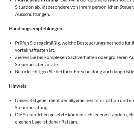
Situation ab, insbesondere von Ihrem persönlichen Steuer
Ausschüttungen.
Handlungsempfehlungen:
Prüfen Sie regelmäßig, welche Besteuerungsmethode für Ih
vorteilhaftesten ist.
Ziehen Sie bei komplexen Sachverhalten oder größeren A
Steuerberater zurate.
Berücksichtigen Sie bei Ihrer Entscheidung auch langfrist
Hinweis:
Dieser Ratgeber dient der allgemeinen Information und ers
Steuerberatung.
Die Steuerlichen gesetzte können sich jederzeit ändern, 
eigenen Lage ist daher Ratsam.