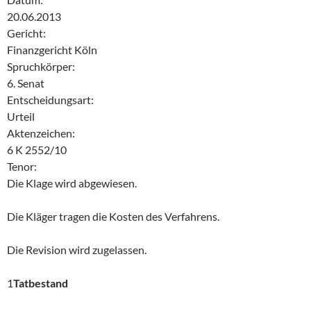
20.06.2013
Gericht:
Finanzgericht Köln
Spruchkörper:
6. Senat
Entscheidungsart:
Urteil
Aktenzeichen:
6 K 2552/10
Tenor:
Die Klage wird abgewiesen.
Die Kläger tragen die Kosten des Verfahrens.
Die Revision wird zugelassen.
1
Tatbestand