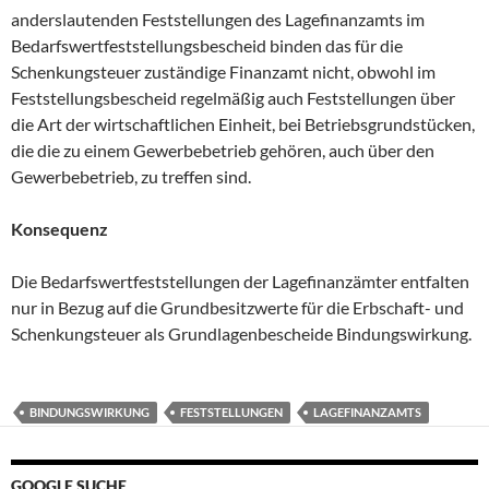
anderslautenden Feststellungen des Lagefinanzamts im
Bedarfswertfeststellungsbescheid binden das für die
Schenkungsteuer zuständige Finanzamt nicht, obwohl im
Feststellungsbescheid regelmäßig auch Feststellungen über
die Art der wirtschaftlichen Einheit, bei Betriebsgrundstücken,
die die zu einem Gewerbebetrieb gehören, auch über den
Gewerbebetrieb, zu treffen sind.
Konsequenz
Die Bedarfswertfeststellungen der Lagefinanzämter entfalten
nur in Bezug auf die Grundbesitzwerte für die Erbschaft- und
Schenkungsteuer als Grundlagenbescheide Bindungswirkung.
BINDUNGSWIRKUNG
FESTSTELLUNGEN
LAGEFINANZAMTS
GOOGLE SUCHE