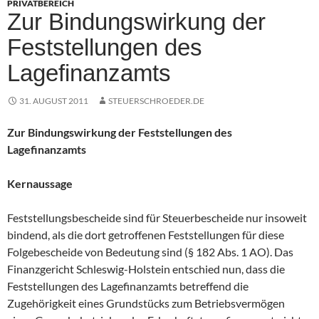
PRIVATBEREICH
Zur Bindungswirkung der
Feststellungen des
Lagefinanzamts
31. AUGUST 2011
STEUERSCHROEDER.DE
Zur Bindungswirkung der Feststellungen des
Lagefinanzamts
Kernaussage
Feststellungsbescheide sind für Steuerbescheide nur insoweit
bindend, als die dort getroffenen Feststellungen für diese
Folgebescheide von Bedeutung sind (§ 182 Abs. 1 AO). Das
Finanzgericht Schleswig-Holstein entschied nun, dass die
Feststellungen des Lagefinanzamts betreffend die
Zugehörigkeit eines Grundstücks zum Betriebsvermögen