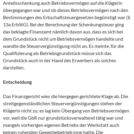
Anteilsschenkung auch Betriebsvermögen auf die Klägerin
übergegangen war und ob dieses Betriebsvermögen nach den
Bestimmungen des Erbschaftsteuergesetzes begünstigt war (§
13a ErbStG). Bei der Berechnung der Schenkungsteuer ging
das beklagte Finanzamt nämlich davon aus, dass es sich bei
dem Grundstück nicht um Betriebsvermögen handelte und
wandte die Steuervergünstigung nicht an. Es meinte, für die
Qualifizierung als Betriebsgrundstück müsse sich das
Grundstück auch in der Hand des Erwerbers als solches
darstellen.
Entscheidung
Das Finanzgericht wies die hiergegen gerichtete Klage ab. Die
streitgegenständlichen Steuervergünstigungen stehen der
Klägerin nicht zu; es lag kein Übergang von Betriebsvermögen
vor, weil die GbR nur grundstücksverwaltend tätig war und
mangels vorherigen eigenen Betriebs der Werkstatt auch
keinen ruhenden Gewerbebetrieb inne hatte. Die