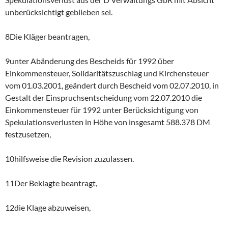
unberücksichtigt geblieben sei.
8Die Kläger beantragen,
9unter Abänderung des Bescheids für 1992 über
Einkommensteuer, Solidaritätszuschlag und Kirchensteuer
vom 01.03.2001, geändert durch Bescheid vom 02.07.2010, in
Gestalt der Einspruchsentscheidung vom 22.07.2010 die
Einkommensteuer für 1992 unter Berücksichtigung von
Spekulationsverlusten in Höhe von insgesamt 588.378 DM
festzusetzen,
10hilfsweise die Revision zuzulassen.
11Der Beklagte beantragt,
12die Klage abzuweisen,