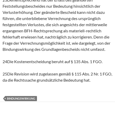
Feststellungsbescheides nur Bedeutung hinsichtlich der
Verlusterhöhung. Der geänderte Bescheid kann nicht dazu
führen, die unterbliebene Verrechnung des ursprünglich
festgestellten Verlustes, die sich angesichts der mittlerweile
ergangenen BFH-Rechtsprechung als materiell-rechtlich
fehlerhaft erwiesen hat, nachträglich zu korrigieren. Denn die
Frage der Verrechnungsmöglichkeit ist, wie dargelegt, von der
Bindungswirkung des Grundlagenbescheids nicht umfasst.
24Die Kostenentscheidung beruht auf § 135 Abs. 1 FGO.
25Die Revision wird zugelassen gemäß § 115 Abs. 2 Nr. 1 FGO,
da die Rechtssache grundsätzliche Bedeutung hat.
BINDUNGSWIRKUNG