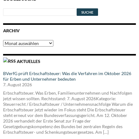
ARCHIV
Archiv
AKTUELLES
BVerfG prüft Erbschaftsteuer: Was die Verfahren im Oktober 2026
für Erben und Unternehmer bedeuten
7. August 2026
Erbschaftsteuer. Was Erben, Familienunternehmen und Nachfolgen
jetzt wissen sollten. Rechtsstand: 7. August 2026Kategorie:
Steuerrecht / Erbschaftsteuer / Unternehmensnachfolge Warum die
Erbschaftsteuer jetzt wieder im Fokus steht Die Erbschaftsteuer
steht erneut vor dem Bundesverfassungsgericht. Am 12. Oktober
2026 verhandelt der Erste Senat zur Frage der
Gesetzgebungskompetenz des Bundes bei zentralen Regeln des
Erbschaftsteuer- und Schenkungsteuergesetzes. Am […]