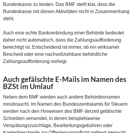
Bundeskasse zu leisten. Das BMF stellt klar, dass die
Bundeskasse mit diesen Aktivitäten nicht in Zusammenhang
steht.
Auch eine echte Bankverbindung einer Behörde bedeutet
daher nicht automatisch, dass die Zahlungsaufforderung
berechtigt ist. Entscheidend ist immer, ob ein wirksamer
Bescheid oder eine nachvollziehbare behördliche
Zahlungsaufforderung vorliegt.
Auch gefälschte E-Mails im Namen des
BZSt im Umlauf
Neben dem BMF werden auch andere Behördennamen
missbraucht. Im Namen des Bundeszentralamts für Steuern
werden nach den Hinweisen des BMF derzeit gefälschte
Schreiben versendet, in denen beispielsweise
Verspätungszuschläge, Bearbeitungsgebühren oder
Kostenbescheide zur Offenlegungspflicht geltend gemacht