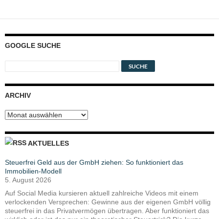
GOOGLE SUCHE
ARCHIV
Archiv
AKTUELLES
Steuerfrei Geld aus der GmbH ziehen: So funktioniert das
Immobilien-Modell
5. August 2026
Auf Social Media kursieren aktuell zahlreiche Videos mit einem
verlockenden Versprechen: Gewinne aus der eigenen GmbH völlig
steuerfrei in das Privatvermögen übertragen. Aber funktioniert das