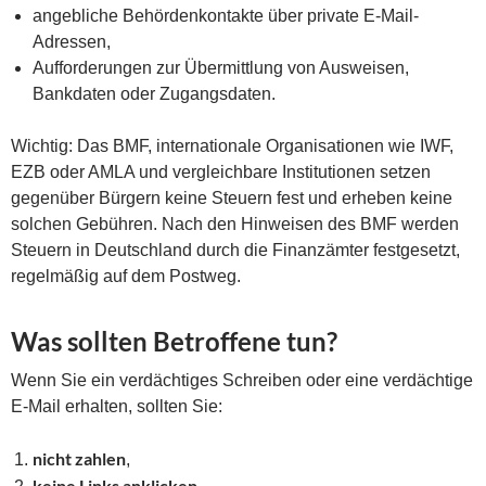
angebliche Behördenkontakte über private E-Mail-
Adressen,
Aufforderungen zur Übermittlung von Ausweisen,
Bankdaten oder Zugangsdaten.
Wichtig: Das BMF, internationale Organisationen wie IWF,
EZB oder AMLA und vergleichbare Institutionen setzen
gegenüber Bürgern keine Steuern fest und erheben keine
solchen Gebühren. Nach den Hinweisen des BMF werden
Steuern in Deutschland durch die Finanzämter festgesetzt,
regelmäßig auf dem Postweg.
Was sollten Betroffene tun?
Wenn Sie ein verdächtiges Schreiben oder eine verdächtige
E-Mail erhalten, sollten Sie:
nicht zahlen
,
keine Links anklicken