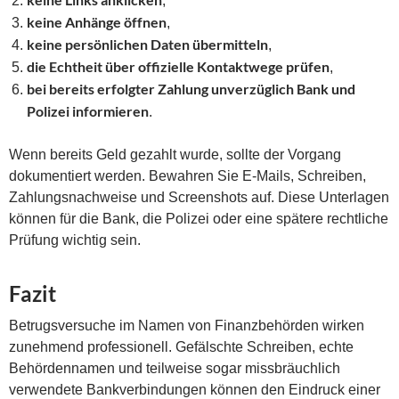
,
keine Anhänge öffnen
,
keine persönlichen Daten übermitteln
,
die Echtheit über offizielle Kontaktwege prüfen
,
bei bereits erfolgter Zahlung unverzüglich Bank und
Polizei informieren
.
Wenn bereits Geld gezahlt wurde, sollte der Vorgang
dokumentiert werden. Bewahren Sie E-Mails, Schreiben,
Zahlungsnachweise und Screenshots auf. Diese Unterlagen
können für die Bank, die Polizei oder eine spätere rechtliche
Prüfung wichtig sein.
Fazit
Betrugsversuche im Namen von Finanzbehörden wirken
zunehmend professionell. Gefälschte Schreiben, echte
Behördennamen und teilweise sogar missbräuchlich
verwendete Bankverbindungen können den Eindruck einer