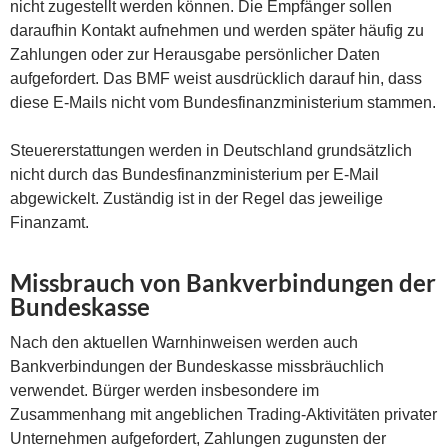
nicht zugestellt werden können. Die Empfänger sollen
daraufhin Kontakt aufnehmen und werden später häufig zu
Zahlungen oder zur Herausgabe persönlicher Daten
aufgefordert. Das BMF weist ausdrücklich darauf hin, dass
diese E-Mails nicht vom Bundesfinanzministerium stammen.
Steuererstattungen werden in Deutschland grundsätzlich
nicht durch das Bundesfinanzministerium per E-Mail
abgewickelt. Zuständig ist in der Regel das jeweilige
Finanzamt.
Missbrauch von Bankverbindungen der
Bundeskasse
Nach den aktuellen Warnhinweisen werden auch
Bankverbindungen der Bundeskasse missbräuchlich
verwendet. Bürger werden insbesondere im
Zusammenhang mit angeblichen Trading-Aktivitäten privater
Unternehmen aufgefordert, Zahlungen zugunsten der