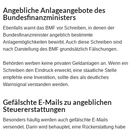
Angebliche Anlageangebote des
Bundesfinanzministers
Ebenfalls warnt das BMF vor Schreiben, in denen der
Bundesfinanzminister angeblich bestimmte
Anlagemöglichkeiten bewirbt. Auch diese Schreiben sind
nach Darstellung des BMF grundsätzlich Fälschungen.
Behörden werben keine privaten Geldanlagen an. Wenn ein
Schreiben den Eindruck erweckt, eine staatliche Stelle
empfehle eine Investition, sollte dies als deutliches
Warnsignal verstanden werden.
Gefälschte E-Mails zu angeblichen
Steuererstattungen
Besonders häufig werden auch gefälschte E-Mails
versendet. Darin wird behauptet, eine Rückerstattung habe