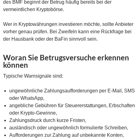
des BMF beginnt der Betrug häufig bereits bei der
vermeintlichen Kryptobörse.
Wer in Kryptowährungen investieren möchte, sollte Anbieter
vorher genau prüfen. Bei Zweifeln kann eine Rückfrage bei
der Hausbank oder der BaFin sinnvoll sein.
Woran Sie Betrugsversuche erkennen
können
Typische Warnsignale sind:
ungewöhnliche Zahlungsaufforderungen per E-Mail, SMS
oder WhatsApp,
angebliche Gebühren für Steuererstattungen, Erbschaften
oder Krypto-Gewinne,
Zahlungsdruck durch kurze Fristen,
ausländisch oder ungewöhnlich formulierte Schreiben,
Aufforderungen zur Zahlung auf unbekannte Konten,