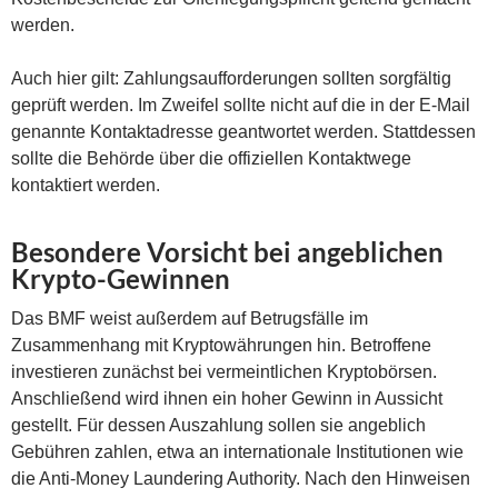
werden.
Auch hier gilt: Zahlungsaufforderungen sollten sorgfältig
geprüft werden. Im Zweifel sollte nicht auf die in der E-Mail
genannte Kontaktadresse geantwortet werden. Stattdessen
sollte die Behörde über die offiziellen Kontaktwege
kontaktiert werden.
Besondere Vorsicht bei angeblichen
Krypto-Gewinnen
Das BMF weist außerdem auf Betrugsfälle im
Zusammenhang mit Kryptowährungen hin. Betroffene
investieren zunächst bei vermeintlichen Kryptobörsen.
Anschließend wird ihnen ein hoher Gewinn in Aussicht
gestellt. Für dessen Auszahlung sollen sie angeblich
Gebühren zahlen, etwa an internationale Institutionen wie
die Anti-Money Laundering Authority. Nach den Hinweisen