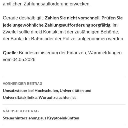
amtlichen Zahlungsaufforderung erwecken.
Zahlen Sie nicht vorschnell. Prüfen Sie
Gerade deshalb gilt:
jede ungewöhnliche Zahlungsaufforderung sorgfältig.
Im
Zweifel sollte direkt Kontakt mit der zuständigen Behörde,
der Bank, der BaFin oder der Polizei aufgenommen werden.
Quelle:
Bundesministerium der Finanzen, Warnmeldungen
vom 04.05.2026.
Beitragsnavigation
VORHERIGER BEITRAG
Umsatzsteuer bei Hochschulen, Universitäten und
Universitätsklinika: Worauf zu achten ist
NÄCHSTER BEITRAG
Steuerhinterziehung aus Kryptoeinkünften