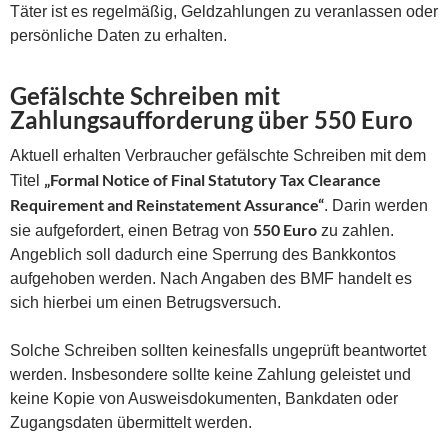
Täter ist es regelmäßig, Geldzahlungen zu veranlassen oder
persönliche Daten zu erhalten.
Gefälschte Schreiben mit
Zahlungsaufforderung über 550 Euro
Aktuell erhalten Verbraucher gefälschte Schreiben mit dem
„Formal Notice of Final Statutory Tax Clearance
Titel
Requirement and Reinstatement Assurance“
. Darin werden
550 Euro
sie aufgefordert, einen Betrag von
zu zahlen.
Angeblich soll dadurch eine Sperrung des Bankkontos
aufgehoben werden. Nach Angaben des BMF handelt es
sich hierbei um einen Betrugsversuch.
Solche Schreiben sollten keinesfalls ungeprüft beantwortet
werden. Insbesondere sollte keine Zahlung geleistet und
keine Kopie von Ausweisdokumenten, Bankdaten oder
Zugangsdaten übermittelt werden.