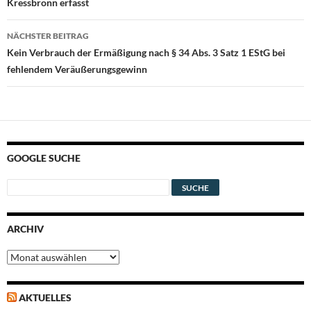
Kressbronn erfasst
NÄCHSTER BEITRAG
Kein Verbrauch der Ermäßigung nach § 34 Abs. 3 Satz 1 EStG bei
fehlendem Veräußerungsgewinn
GOOGLE SUCHE
ARCHIV
Archiv
AKTUELLES