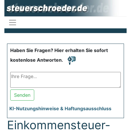
Haben Sie Fragen? Hier erhalten Sie sofort
kostenlose Antworten.
Senden
KI-Nutzungshinweise & Haftungsausschluss
Einkommensteuer-