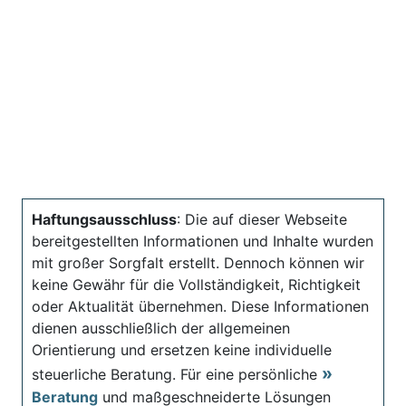
Haftungsausschluss
: Die auf dieser Webseite
bereitgestellten Informationen und Inhalte wurden
mit großer Sorgfalt erstellt. Dennoch können wir
keine Gewähr für die Vollständigkeit, Richtigkeit
oder Aktualität übernehmen. Diese Informationen
dienen ausschließlich der allgemeinen
Orientierung und ersetzen keine individuelle
steuerliche Beratung. Für eine persönliche
Beratung
und maßgeschneiderte Lösungen