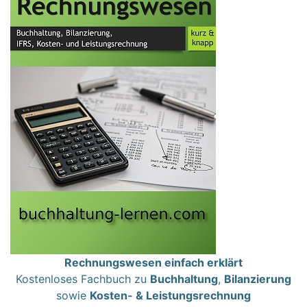
Rechnungswesen einfach erklärt
Kostenloses Fachbuch zu
Buchhaltung
,
Bilanzierung
sowie
Kosten- & Leistungsrechnung