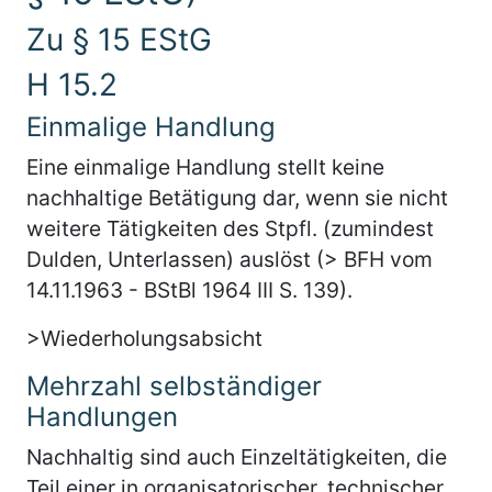
Zu § 15 EStG
H 15.2
Einmalige Handlung
Eine einmalige Handlung stellt keine
nachhaltige Betätigung dar, wenn sie nicht
weitere Tätigkeiten des Stpfl. (zumindest
Dulden, Unterlassen) auslöst (> BFH vom
14.11.1963 - BStBl 1964 III S. 139).
>Wiederholungsabsicht
Mehrzahl selbständiger
Handlungen
Nachhaltig sind auch Einzeltätigkeiten, die
Teil einer in organisatorischer, technischer