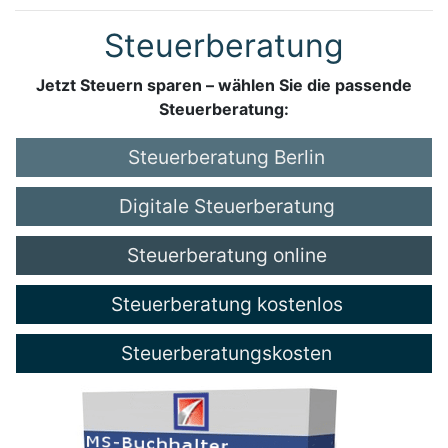
Steuerberatung
Jetzt Steuern sparen – wählen Sie die passende
Steuerberatung:
Steuerberatung Berlin
Digitale Steuerberatung
Steuerberatung online
Steuerberatung kostenlos
Steuerberatungskosten