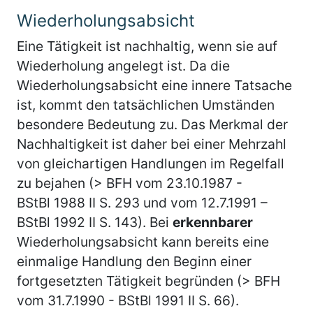
Wiederholungsabsicht
Eine Tätigkeit ist nachhaltig, wenn sie auf
Wiederholung angelegt ist. Da die
Wiederholungsabsicht eine innere Tatsache
ist, kommt den tatsächlichen Umständen
besondere Bedeutung zu. Das Merkmal der
Nachhaltigkeit ist daher bei einer Mehrzahl
von gleichartigen Handlungen im Regelfall
zu bejahen (> BFH vom 23.10.1987 -
BStBl 1988 II S. 293 und vom 12.7.1991 –
BStBl 1992 II S. 143). Bei
erkennbarer
Wiederholungsabsicht kann bereits eine
einmalige Handlung den Beginn einer
fortgesetzten Tätigkeit begründen (> BFH
vom 31.7.1990 - BStBl 1991 II S. 66).