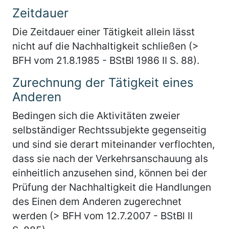
Zeitdauer
Die Zeitdauer einer Tätigkeit allein lässt
nicht auf die Nachhaltigkeit schließen (>
BFH vom 21.8.1985 - BStBl 1986 II S. 88).
Zurechnung der Tätigkeit eines
Anderen
Bedingen sich die Aktivitäten zweier
selbständiger Rechtssubjekte gegenseitig
und sind sie derart miteinander verflochten,
dass sie nach der Verkehrsanschauung als
einheitlich anzusehen sind, können bei der
Prüfung der Nachhaltigkeit die Handlungen
des Einen dem Anderen zugerechnet
werden (> BFH vom 12.7.2007 - BStBl II