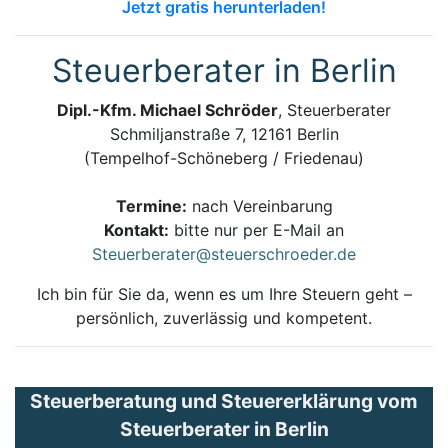
Jetzt gratis herunterladen!
Steuerberater in Berlin
Dipl.-Kfm. Michael Schröder
, Steuerberater
Schmiljanstraße 7, 12161 Berlin
(Tempelhof-Schöneberg / Friedenau)
Termine:
nach Vereinbarung
Kontakt:
bitte nur per E-Mail an
Steuerberater@steuerschroeder.de
Ich bin für Sie da, wenn es um Ihre Steuern geht –
persönlich, zuverlässig und kompetent.
Steuerberatung und Steuererklärung vom
Steuerberater in Berlin