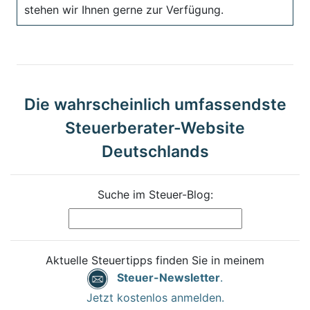
stehen wir Ihnen gerne zur Verfügung.
Die wahrscheinlich umfassendste
Steuerberater-Website
Deutschlands
Suche im Steuer-Blog:
Aktuelle Steuertipps finden Sie in meinem
Steuer-Newsletter
.
Jetzt kostenlos anmelden.