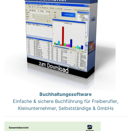
Buchhaltungssoftware
Einfache & sichere Buchführung für Freiberufler,
Kleinunternehmer, Selbstständige & GmbHs