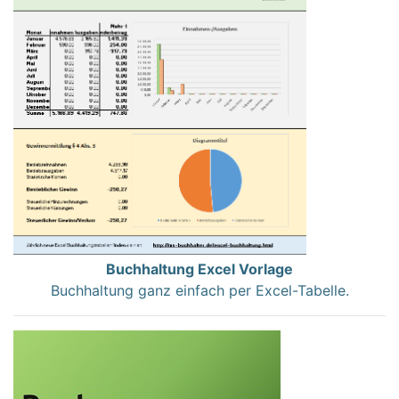
Buchhaltung Excel Vorlage
Buchhaltung ganz einfach per Excel-Tabelle.