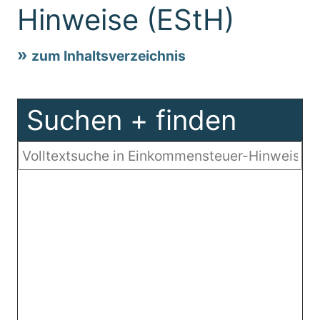
Hinweise (EStH)
zum Inhaltsverzeichnis
Suchen + finden