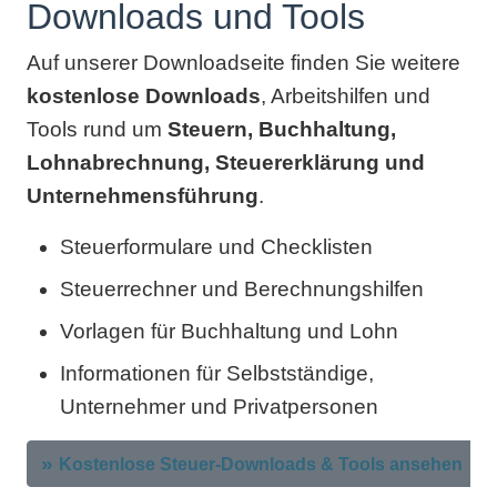
Downloads und Tools
Auf unserer Downloadseite finden Sie weitere
kostenlose Downloads
, Arbeitshilfen und
Tools rund um
Steuern, Buchhaltung,
Lohnabrechnung, Steuererklärung und
Unternehmensführung
.
Steuerformulare und Checklisten
Steuerrechner und Berechnungshilfen
Vorlagen für Buchhaltung und Lohn
Informationen für Selbstständige,
Unternehmer und Privatpersonen
Kostenlose Steuer-Downloads & Tools ansehen