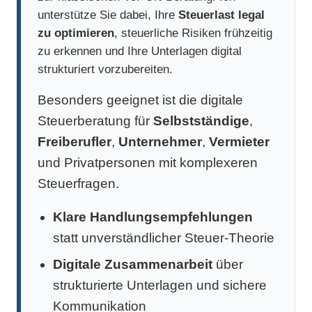
unterstütze Sie dabei, Ihre
Steuerlast legal
zu optimieren
, steuerliche Risiken frühzeitig
zu erkennen und Ihre Unterlagen digital
strukturiert vorzubereiten.
Besonders geeignet ist die digitale
Steuerberatung für
Selbstständige
,
Freiberufler
,
Unternehmer
,
Vermieter
und Privatpersonen mit komplexeren
Steuerfragen.
Klare Handlungsempfehlungen
statt unverständlicher Steuer-Theorie
Digitale Zusammenarbeit
über
strukturierte Unterlagen und sichere
Kommunikation