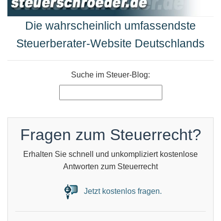
Die wahrscheinlich umfassendste
Steuerberater-Website Deutschlands
Suche im Steuer-Blog:
Fragen zum Steuerrecht?
Erhalten Sie schnell und unkompliziert kostenlose
Antworten zum Steuerrecht
Jetzt kostenlos fragen.