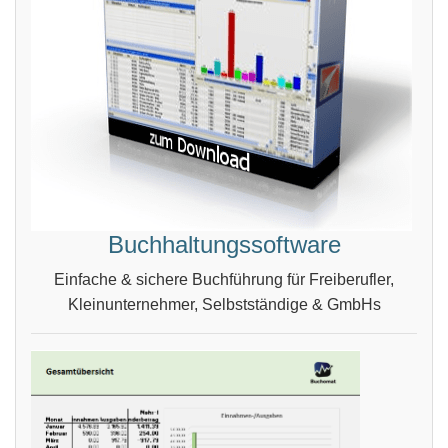
Buchhaltungssoftware
Einfache & sichere Buchführung für Freiberufler,
Kleinunternehmer, Selbstständige & GmbHs