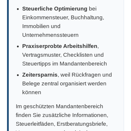
Steuerliche Optimierung
bei
Einkommensteuer, Buchhaltung,
Immobilien und
Unternehmenssteuern
Praxiserprobte Arbeitshilfen
,
Vertragsmuster, Checklisten und
Steuertipps im Mandantenbereich
Zeitersparnis
, weil Rückfragen und
Belege zentral organisiert werden
können
Im geschützten Mandantenbereich
finden Sie zusätzliche Informationen,
Steuerleitfäden, Erstberatungsbriefe,