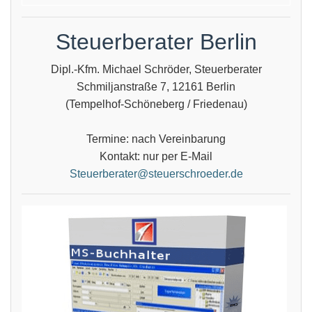
Steuerberater Berlin
Dipl.-Kfm. Michael Schröder, Steuerberater
Schmiljanstraße 7, 12161 Berlin
(Tempelhof-Schöneberg / Friedenau)
Termine: nach Vereinbarung
Kontakt: nur per E-Mail
Steuerberater@steuerschroeder.de