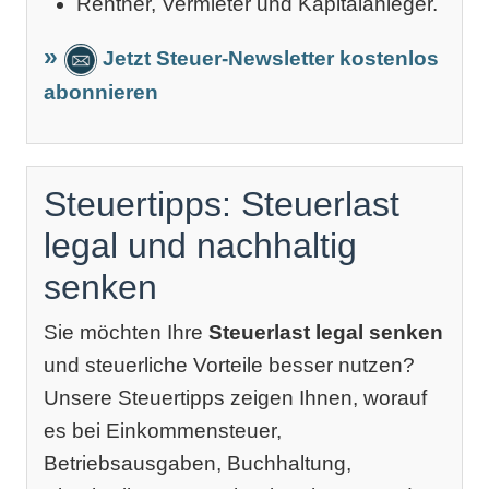
Rentner, Vermieter und Kapitalanleger.
Jetzt Steuer-Newsletter kostenlos
abonnieren
Steuertipps: Steuerlast
legal und nachhaltig
senken
Sie möchten Ihre
Steuerlast legal senken
und steuerliche Vorteile besser nutzen?
Unsere Steuertipps zeigen Ihnen, worauf
es bei Einkommensteuer,
Betriebsausgaben, Buchhaltung,