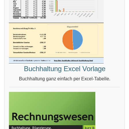
Buchhaltung Excel Vorlage
Buchhaltung ganz einfach per Excel-Tabelle.