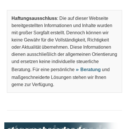
Haftungsausschluss
: Die auf dieser Webseite
bereitgestellten Informationen und Inhalte wurden
mit großer Sorgfalt erstellt. Dennoch können wir
keine Gewähr für die Vollständigkeit, Richtigkeit
oder Aktualität übernehmen. Diese Informationen
dienen ausschließlich der allgemeinen Orientierung
und ersetzen keine individuelle steuerliche
Beratung. Für eine persönliche
Beratung
und
maßgeschneiderte Lösungen stehen wir Ihnen
gerne zur Verfügung.