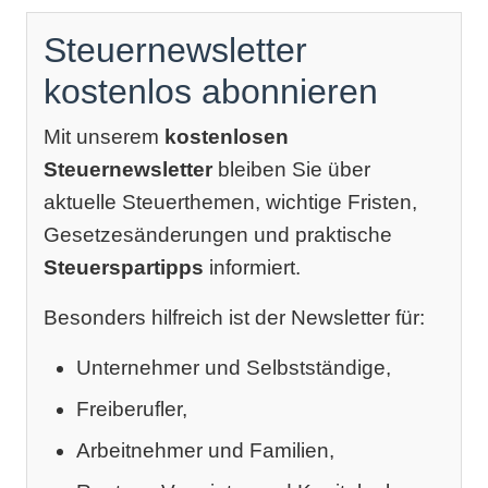
Steuernewsletter
kostenlos abonnieren
Mit unserem
kostenlosen
Steuernewsletter
bleiben Sie über
aktuelle Steuerthemen, wichtige Fristen,
Gesetzesänderungen und praktische
Steuerspartipps
informiert.
Besonders hilfreich ist der Newsletter für:
Unternehmer und Selbstständige,
Freiberufler,
Arbeitnehmer und Familien,