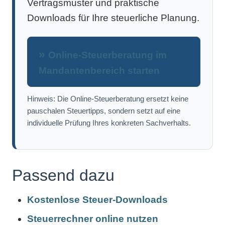
Vertragsmuster und praktische
Downloads für Ihre steuerliche Planung.
Online-Steuerberatung im
Mandantenbereich starten
Hinweis: Die Online-Steuerberatung ersetzt keine
pauschalen Steuertipps, sondern setzt auf eine
individuelle Prüfung Ihres konkreten Sachverhalts.
Passend dazu
Kostenlose Steuer-Downloads
Steuerrechner online nutzen