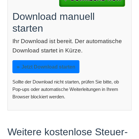
Download manuell
starten
Ihr Download ist bereit. Der automatische
Download startet in Kürze.
Jetzt Download starten
Sollte der Download nicht starten, prüfen Sie bitte, ob
Pop-ups oder automatische Weiterleitungen in Ihrem
Browser blockiert werden.
Weitere kostenlose Steuer-