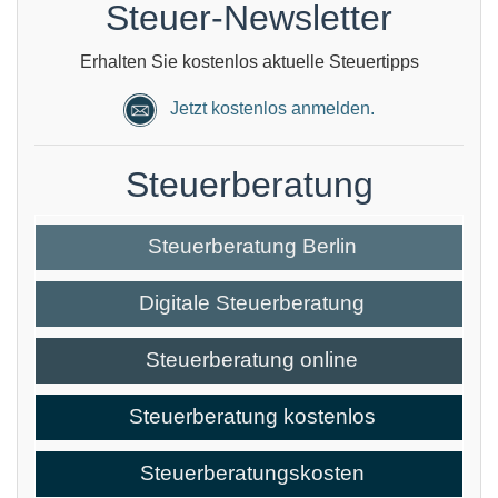
Steuer-Newsletter
Erhalten Sie kostenlos aktuelle Steuertipps
Jetzt kostenlos anmelden.
Steuerberatung
Steuerberatung Berlin
Digitale Steuerberatung
Steuerberatung online
Steuerberatung kostenlos
Steuerberatungskosten