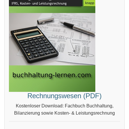
Rechnungswesen (PDF)
Kostenloser Download: Fachbuch Buchhaltung,
Bilanzierung sowie Kosten- & Leistungsrechnung