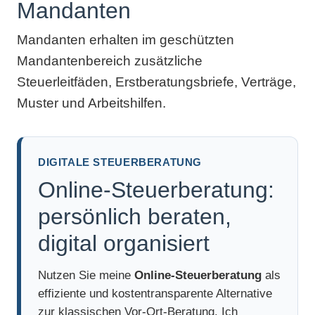
Mandanten
Mandanten erhalten im geschützten
Mandantenbereich zusätzliche
Steuerleitfäden, Erstberatungsbriefe, Verträge,
Muster und Arbeitshilfen.
DIGITALE STEUERBERATUNG
Online-Steuerberatung:
persönlich beraten,
digital organisiert
Nutzen Sie meine
Online-Steuerberatung
als
effiziente und kostentransparente Alternative
zur klassischen Vor-Ort-Beratung. Ich