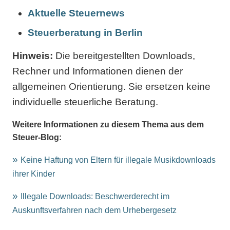
Aktuelle Steuernews
Steuerberatung in Berlin
Hinweis:
Die bereitgestellten Downloads,
Rechner und Informationen dienen der
allgemeinen Orientierung. Sie ersetzen keine
individuelle steuerliche Beratung.
Weitere Informationen zu diesem Thema aus dem
Steuer-Blog:
Keine Haftung von Eltern für illegale Musikdownloads
ihrer Kinder
Illegale Downloads: Beschwerderecht im
Auskunftsverfahren nach dem Urhebergesetz