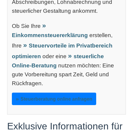
Abschreibungen, Lohnabrechnung und
steuerlicher Gestaltung ankommt.
Ob Sie Ihre
Einkommensteuererklärung
erstellen,
Ihre
Steuervorteile im Privatbereich
optimieren
oder eine
steuerliche
Online-Beratung
nutzen möchten: Eine
gute Vorbereitung spart Zeit, Geld und
Rückfragen.
Steuerberatung online anfragen
Exklusive Informationen für