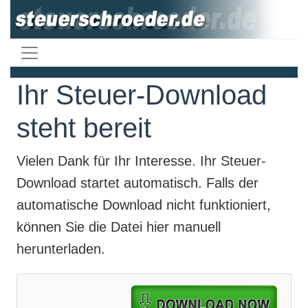
Ihr Steuer-Download
steht bereit
Vielen Dank für Ihr Interesse. Ihr
Steuer-
Download
startet automatisch. Falls der
automatische Download nicht funktioniert,
können Sie die Datei hier manuell
herunterladen.