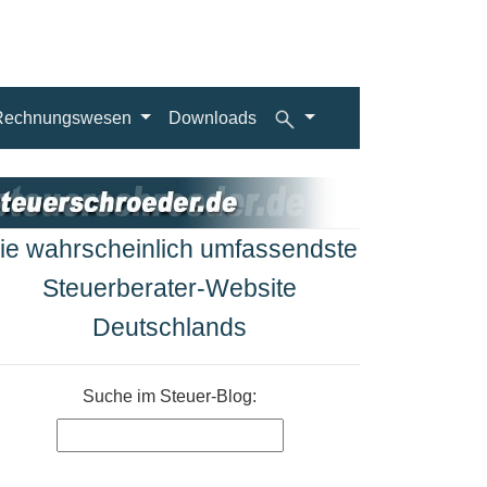
Rechnungswesen
Downloads
ie wahrscheinlich umfassendste
Steuerberater-Website
Deutschlands
Suche im Steuer-Blog: