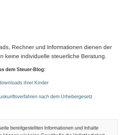
oads, Rechner und Informationen dienen der
n keine individuelle steuerliche Beratung.
us dem Steuer-Blog:
kdownloads ihrer Kinder
Auskunftsverfahren nach dem Urhebergesetz
eite bereitgestellten Informationen und Inhalte