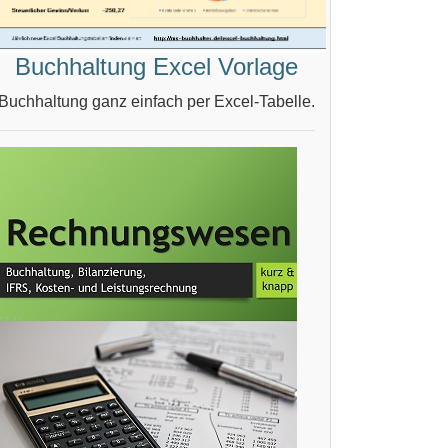
Buchhaltung Excel Vorlage
Buchhaltung ganz einfach per Excel-Tabelle.