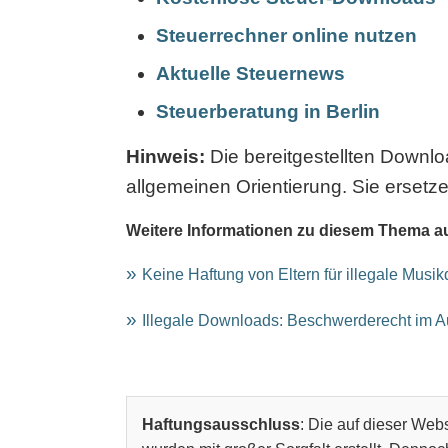
Steuerrechner online nutzen
Aktuelle Steuernews
Steuerberatung in Berlin
Hinweis:
Die bereitgestellten Downl
allgemeinen Orientierung. Sie ersetze
Weitere Informationen zu diesem Thema a
Keine Haftung von Eltern für illegale Musi
Illegale Downloads: Beschwerderecht im 
Haftungsausschluss
: Die auf dieser Webs