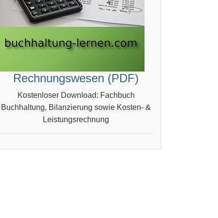
Rechnungswesen (PDF)
Kostenloser Download: Fachbuch
Buchhaltung, Bilanzierung sowie Kosten- &
Leistungsrechnung