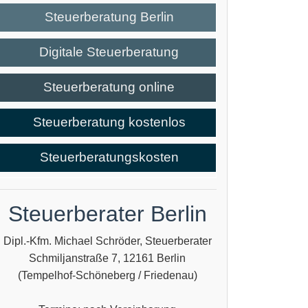
Steuerberatung Berlin
Digitale Steuerberatung
Steuerberatung online
Steuerberatung kostenlos
Steuerberatungskosten
Steuerberater Berlin
Dipl.-Kfm. Michael Schröder, Steuerberater
Schmiljanstraße 7, 12161 Berlin
(Tempelhof-Schöneberg / Friedenau)