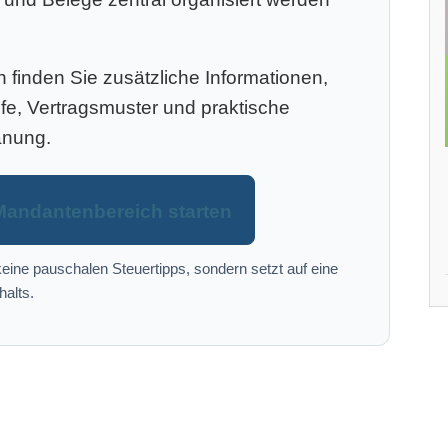
finden Sie zusätzliche Informationen,
efe, Vertragsmuster und praktische
anung.
Mandantenbereich starten
eine pauschalen Steuertipps, sondern setzt auf eine
halts.