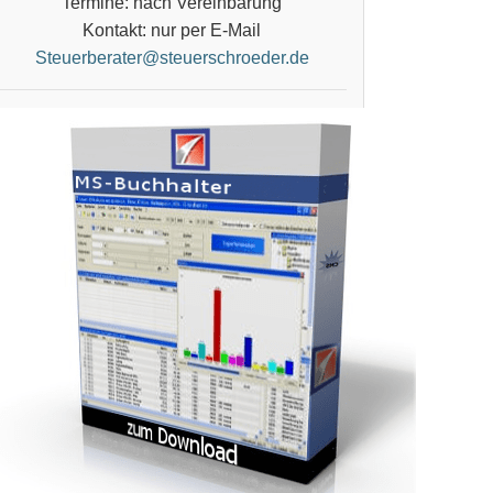
Termine: nach Vereinbarung
Kontakt: nur per E-Mail
Steuerberater@steuerschroeder.de