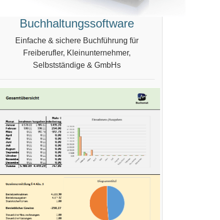
Buchhaltungssoftware
Einfache & sichere Buchführung für
Freiberufler, Kleinunternehmer,
Selbstständige & GmbHs