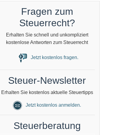
Fragen zum
Steuerrecht?
Erhalten Sie schnell und unkompliziert
kostenlose Antworten zum Steuerrecht
Jetzt kostenlos fragen.
Steuer-Newsletter
Erhalten Sie kostenlos aktuelle Steuertipps
Jetzt kostenlos anmelden.
Steuerberatung