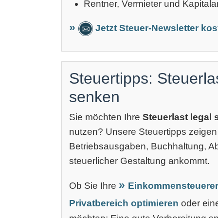
Rentner, Vermieter und Kapitala
Jetzt Steuer-Newsletter ko
Steuertipps: Steuerla
senken
Sie möchten Ihre
Steuerlast legal
nutzen? Unsere Steuertipps zeigen
Betriebsausgaben, Buchhaltung, 
steuerlicher Gestaltung ankommt.
Ob Sie Ihre
Einkommensteuerer
Privatbereich optimieren
oder ei