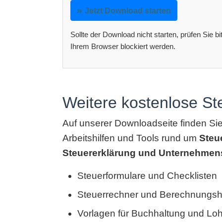
Jetzt Download starten
Sollte der Download nicht starten, prüfen Sie b
Ihrem Browser blockiert werden.
Weitere kostenlose S
Auf unserer Downloadseite finden Si
Arbeitshilfen und Tools rund um
Steu
Steuererklärung und Unternehmen
Steuerformulare und Checklisten
Steuerrechner und Berechnungshi
Vorlagen für Buchhaltung und Lo