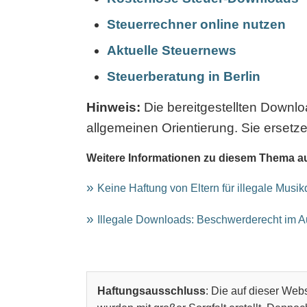
Steuerrechner online nutzen
Aktuelle Steuernews
Steuerberatung in Berlin
Hinweis:
Die bereitgestellten Downl
allgemeinen Orientierung. Sie ersetze
Weitere Informationen zu diesem Thema a
Keine Haftung von Eltern für illegale Musi
Illegale Downloads: Beschwerderecht im 
Haftungsausschluss
: Die auf dieser Webs