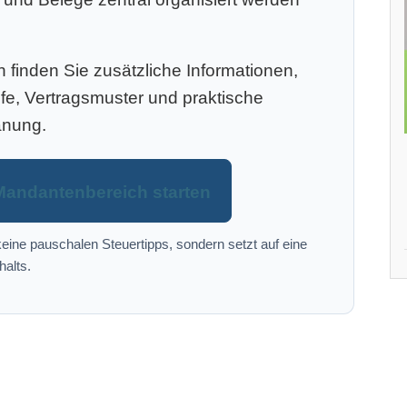
finden Sie zusätzliche Informationen,
efe, Vertragsmuster und praktische
anung.
Mandantenbereich starten
eine pauschalen Steuertipps, sondern setzt auf eine
halts.