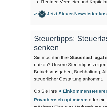
Rentner, Vermieter und Kapitala
Jetzt Steuer-Newsletter ko
Steuertipps: Steuerla
senken
Sie möchten Ihre
Steuerlast legal
nutzen? Unsere Steuertipps zeigen
Betriebsausgaben, Buchhaltung, 
steuerlicher Gestaltung ankommt.
Ob Sie Ihre
Einkommensteuerer
Privatbereich optimieren
oder ei