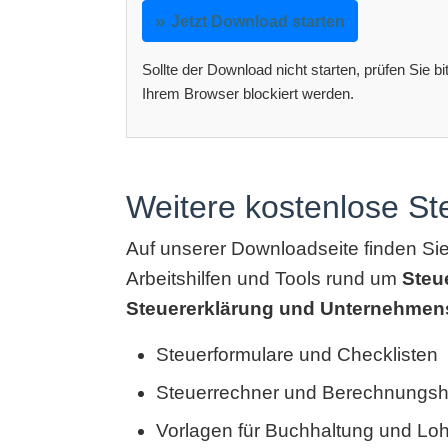
Jetzt Download starten
Sollte der Download nicht starten, prüfen Sie b
Ihrem Browser blockiert werden.
Weitere kostenlose S
Auf unserer Downloadseite finden Si
Arbeitshilfen und Tools rund um
Steu
Steuererklärung und Unternehmen
Steuerformulare und Checklisten
Steuerrechner und Berechnungshi
Vorlagen für Buchhaltung und Lo