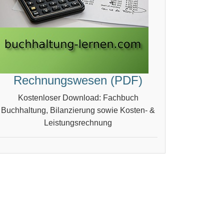
Rechnungswesen (PDF)
Kostenloser Download: Fachbuch
Buchhaltung, Bilanzierung sowie Kosten- &
Leistungsrechnung