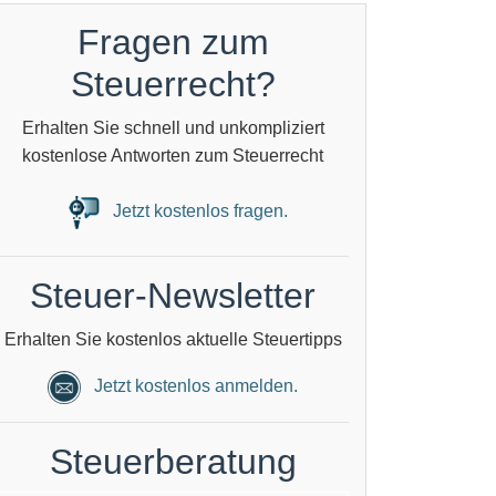
Fragen zum
Steuerrecht?
Erhalten Sie schnell und unkompliziert
kostenlose Antworten zum Steuerrecht
Jetzt kostenlos fragen.
Steuer-Newsletter
Erhalten Sie kostenlos aktuelle Steuertipps
Jetzt kostenlos anmelden.
Steuerberatung