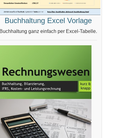
Buchhaltung Excel Vorlage
Buchhaltung ganz einfach per Excel-Tabelle.