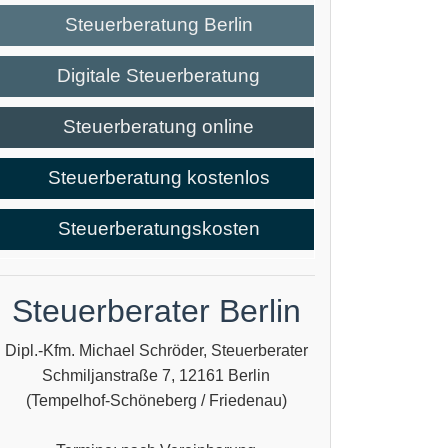
Steuerberatung Berlin
Digitale Steuerberatung
Steuerberatung online
Steuerberatung kostenlos
Steuerberatungskosten
Steuerberater Berlin
Dipl.-Kfm. Michael Schröder, Steuerberater
Schmiljanstraße 7, 12161 Berlin
(Tempelhof-Schöneberg / Friedenau)