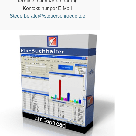
Termine: nach Vereinbarung
Kontakt: nur per E-Mail
Steuerberater@steuerschroeder.de