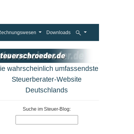
Rechnungswesen
Downloads
ie wahrscheinlich umfassendste
Steuerberater-Website
Deutschlands
Suche im Steuer-Blog: