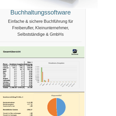
Buchhaltungssoftware
Einfache & sichere Buchführung für
Freiberufler, Kleinunternehmer,
Selbstständige & GmbHs