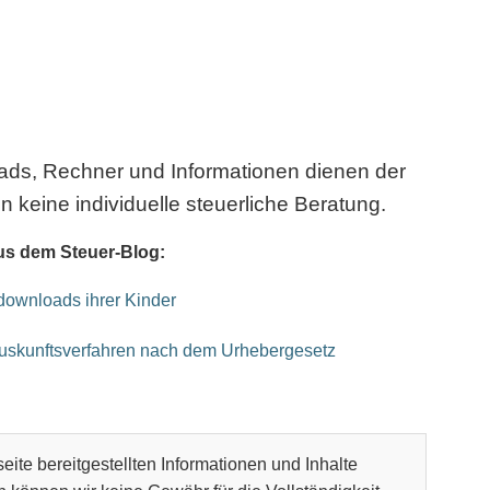
oads, Rechner und Informationen dienen der
n keine individuelle steuerliche Beratung.
us dem Steuer-Blog:
kdownloads ihrer Kinder
Auskunftsverfahren nach dem Urhebergesetz
eite bereitgestellten Informationen und Inhalte