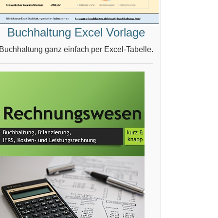
Buchhaltung Excel Vorlage
Buchhaltung ganz einfach per Excel-Tabelle.