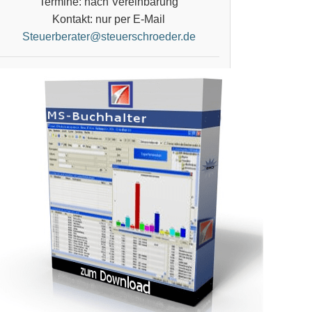
Termine: nach Vereinbarung
Kontakt: nur per E-Mail
Steuerberater@steuerschroeder.de