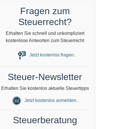
Fragen zum
Steuerrecht?
Erhalten Sie schnell und unkompliziert
kostenlose Antworten zum Steuerrecht
Jetzt kostenlos fragen.
Steuer-Newsletter
Erhalten Sie kostenlos aktuelle Steuertipps
Jetzt kostenlos anmelden.
Steuerberatung