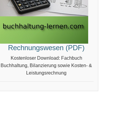
Rechnungswesen (PDF)
Kostenloser Download: Fachbuch
Buchhaltung, Bilanzierung sowie Kosten- &
Leistungsrechnung