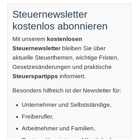
Steuernewsletter
kostenlos abonnieren
Mit unserem
kostenlosen
Steuernewsletter
bleiben Sie über
aktuelle Steuerthemen, wichtige Fristen,
Gesetzesänderungen und praktische
Steuerspartipps
informiert.
Besonders hilfreich ist der Newsletter für:
Unternehmer und Selbstständige,
Freiberufler,
Arbeitnehmer und Familien,