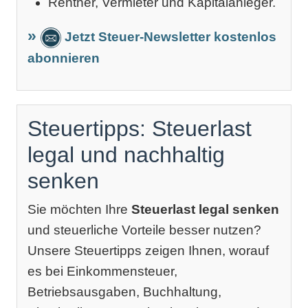
Rentner, Vermieter und Kapitalanleger.
Jetzt Steuer-Newsletter kostenlos
abonnieren
Steuertipps: Steuerlast
legal und nachhaltig
senken
Sie möchten Ihre
Steuerlast legal senken
und steuerliche Vorteile besser nutzen?
Unsere Steuertipps zeigen Ihnen, worauf
es bei Einkommensteuer,
Betriebsausgaben, Buchhaltung,