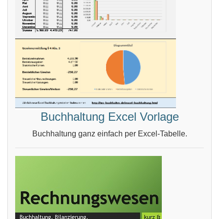
Buchhaltung Excel Vorlage
Buchhaltung ganz einfach per Excel-Tabelle.