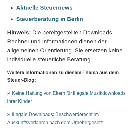
Aktuelle Steuernews
Steuerberatung in Berlin
Hinweis:
Die bereitgestellten Downloads,
Rechner und Informationen dienen der
allgemeinen Orientierung. Sie ersetzen keine
individuelle steuerliche Beratung.
Weitere Informationen zu diesem Thema aus dem
Steuer-Blog:
Keine Haftung von Eltern für illegale Musikdownloads
ihrer Kinder
Illegale Downloads: Beschwerderecht im
Auskunftsverfahren nach dem Urhebergesetz