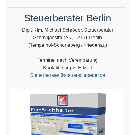
Steuerberater Berlin
Dipl.-Kfm. Michael Schröder, Steuerberater
Schmiljanstraße 7, 12161 Berlin
(Tempelhof-Schöneberg / Friedenau)
Termine: nach Vereinbarung
Kontakt: nur per E-Mail
Steuerberater@steuerschroeder.de