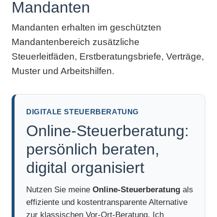
Mandanten
Mandanten erhalten im geschützten
Mandantenbereich zusätzliche
Steuerleitfäden, Erstberatungsbriefe, Verträge,
Muster und Arbeitshilfen.
DIGITALE STEUERBERATUNG
Online-Steuerberatung:
persönlich beraten,
digital organisiert
Nutzen Sie meine
Online-Steuerberatung
als
effiziente und kostentransparente Alternative
zur klassischen Vor-Ort-Beratung. Ich