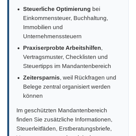
Steuerliche Optimierung
bei
Einkommensteuer, Buchhaltung,
Immobilien und
Unternehmenssteuern
Praxiserprobte Arbeitshilfen
,
Vertragsmuster, Checklisten und
Steuertipps im Mandantenbereich
Zeitersparnis
, weil Rückfragen und
Belege zentral organisiert werden
können
Im geschützten Mandantenbereich
finden Sie zusätzliche Informationen,
Steuerleitfäden, Erstberatungsbriefe,