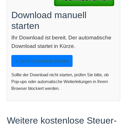
Download manuell
starten
Ihr Download ist bereit. Der automatische
Download startet in Kürze.
Jetzt Download starten
Sollte der Download nicht starten, prüfen Sie bitte, ob
Pop-ups oder automatische Weiterleitungen in Ihrem
Browser blockiert werden.
Weitere kostenlose Steuer-