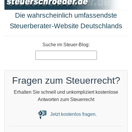
Die wahrscheinlich umfassendste
Steuerberater-Website Deutschlands
Suche im Steuer-Blog:
Fragen zum Steuerrecht?
Erhalten Sie schnell und unkompliziert kostenlose
Antworten zum Steuerrecht
Jetzt kostenlos fragen.