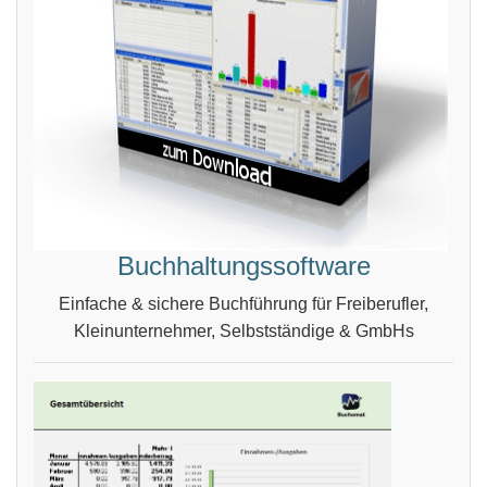
Buchhaltungssoftware
Einfache & sichere Buchführung für Freiberufler,
Kleinunternehmer, Selbstständige & GmbHs