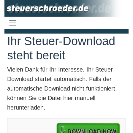
Ihr Steuer-Download
steht bereit
Vielen Dank für Ihr Interesse. Ihr
Steuer-
Download
startet automatisch. Falls der
automatische Download nicht funktioniert,
können Sie die Datei hier manuell
herunterladen.