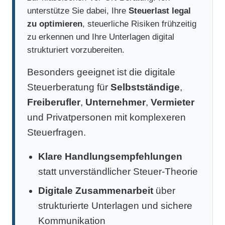
unterstütze Sie dabei, Ihre
Steuerlast legal
zu optimieren
, steuerliche Risiken frühzeitig
zu erkennen und Ihre Unterlagen digital
strukturiert vorzubereiten.
Besonders geeignet ist die digitale
Steuerberatung für
Selbstständige
,
Freiberufler
,
Unternehmer
,
Vermieter
und Privatpersonen mit komplexeren
Steuerfragen.
Klare Handlungsempfehlungen
statt unverständlicher Steuer-Theorie
Digitale Zusammenarbeit
über
strukturierte Unterlagen und sichere
Kommunikation