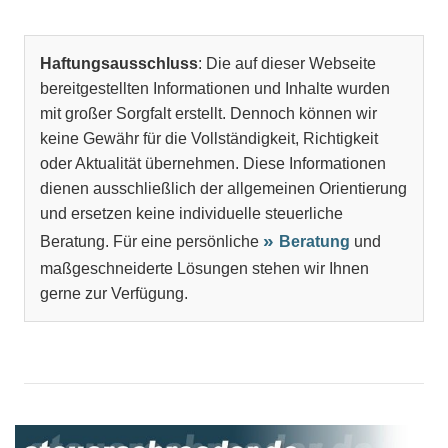
Haftungsausschluss
: Die auf dieser Webseite
bereitgestellten Informationen und Inhalte wurden
mit großer Sorgfalt erstellt. Dennoch können wir
keine Gewähr für die Vollständigkeit, Richtigkeit
oder Aktualität übernehmen. Diese Informationen
dienen ausschließlich der allgemeinen Orientierung
und ersetzen keine individuelle steuerliche
Beratung. Für eine persönliche
Beratung
und
maßgeschneiderte Lösungen stehen wir Ihnen
gerne zur Verfügung.