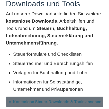
Downloads und Tools
Auf unserer Downloadseite finden Sie weitere
kostenlose Downloads
, Arbeitshilfen und
Tools rund um
Steuern, Buchhaltung,
Lohnabrechnung, Steuererklärung und
Unternehmensführung
.
Steuerformulare und Checklisten
Steuerrechner und Berechnungshilfen
Vorlagen für Buchhaltung und Lohn
Informationen für Selbstständige,
Unternehmer und Privatpersonen
Kostenlose Steuer-Downloads & Tools ansehen