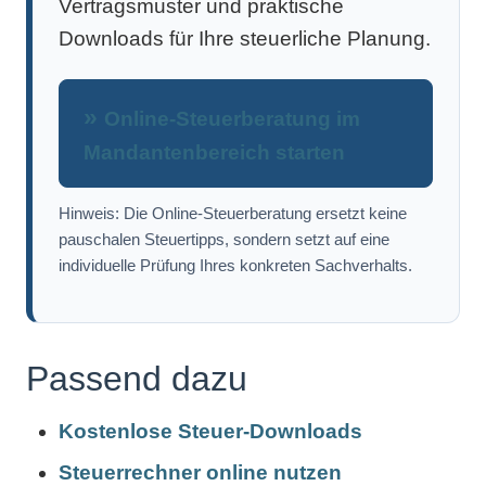
Vertragsmuster und praktische
Downloads für Ihre steuerliche Planung.
Online-Steuerberatung im
Mandantenbereich starten
Hinweis: Die Online-Steuerberatung ersetzt keine
pauschalen Steuertipps, sondern setzt auf eine
individuelle Prüfung Ihres konkreten Sachverhalts.
Passend dazu
Kostenlose Steuer-Downloads
Steuerrechner online nutzen