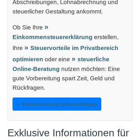
Abschreibungen, Lohnabrechnung und
steuerlicher Gestaltung ankommt.
Ob Sie Ihre
Einkommensteuererklärung
erstellen,
Ihre
Steuervorteile im Privatbereich
optimieren
oder eine
steuerliche
Online-Beratung
nutzen möchten: Eine
gute Vorbereitung spart Zeit, Geld und
Rückfragen.
Steuerberatung online anfragen
Exklusive Informationen für