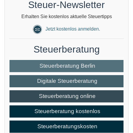
Steuer-Newsletter
Erhalten Sie kostenlos aktuelle Steuertipps
Jetzt kostenlos anmelden.
Steuerberatung
Steuerberatung Berlin
Digitale Steuerberatung
Steuerberatung online
Steuerberatung kostenlos
Steuerberatungskosten