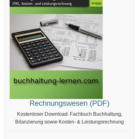
Rechnungswesen (PDF)
Kostenloser Download: Fachbuch Buchhaltung,
Bilanzierung sowie Kosten- & Leistungsrechnung