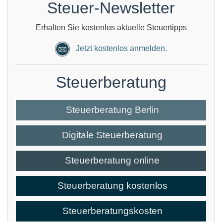
Steuer-Newsletter
Erhalten Sie kostenlos aktuelle Steuertipps
Jetzt kostenlos anmelden.
Steuerberatung
Steuerberatung Berlin
Digitale Steuerberatung
Steuerberatung online
Steuerberatung kostenlos
Steuerberatungskosten