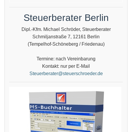
Steuerberater Berlin
Dipl.-Kfm. Michael Schröder, Steuerberater
Schmiljanstraße 7, 12161 Berlin
(Tempelhof-Schöneberg / Friedenau)
Termine: nach Vereinbarung
Kontakt: nur per E-Mail
Steuerberater@steuerschroeder.de