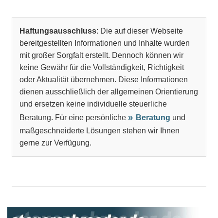
Haftungsausschluss
: Die auf dieser Webseite
bereitgestellten Informationen und Inhalte wurden
mit großer Sorgfalt erstellt. Dennoch können wir
keine Gewähr für die Vollständigkeit, Richtigkeit
oder Aktualität übernehmen. Diese Informationen
dienen ausschließlich der allgemeinen Orientierung
und ersetzen keine individuelle steuerliche
Beratung. Für eine persönliche
Beratung
und
maßgeschneiderte Lösungen stehen wir Ihnen
gerne zur Verfügung.