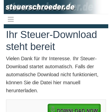
Ihr Steuer-Download
steht bereit
Vielen Dank für Ihr Interesse. Ihr
Steuer-
Download
startet automatisch. Falls der
automatische Download nicht funktioniert,
können Sie die Datei hier manuell
herunterladen.