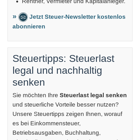
Rentner, Vermieter und Kapitalanleger.
Jetzt Steuer-Newsletter kostenlos
abonnieren
Steuertipps: Steuerlast
legal und nachhaltig
senken
Sie möchten Ihre
Steuerlast legal senken
und steuerliche Vorteile besser nutzen?
Unsere Steuertipps zeigen Ihnen, worauf
es bei Einkommensteuer,
Betriebsausgaben, Buchhaltung,