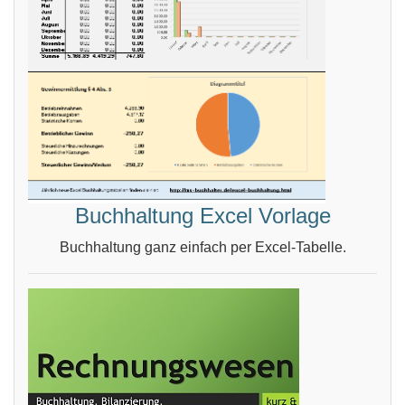
Buchhaltung Excel Vorlage
Buchhaltung ganz einfach per Excel-Tabelle.