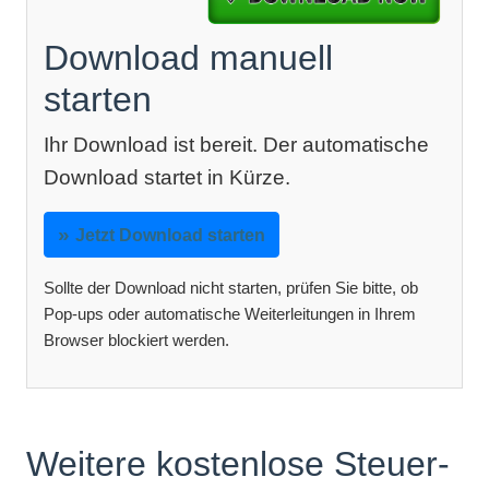
Download manuell
starten
Ihr Download ist bereit. Der automatische
Download startet in Kürze.
Jetzt Download starten
Sollte der Download nicht starten, prüfen Sie bitte, ob
Pop-ups oder automatische Weiterleitungen in Ihrem
Browser blockiert werden.
Weitere kostenlose Steuer-