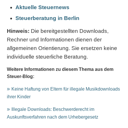
Aktuelle Steuernews
Steuerberatung in Berlin
Hinweis:
Die bereitgestellten Downloads,
Rechner und Informationen dienen der
allgemeinen Orientierung. Sie ersetzen keine
individuelle steuerliche Beratung.
Weitere Informationen zu diesem Thema aus dem
Steuer-Blog:
Keine Haftung von Eltern für illegale Musikdownloads
ihrer Kinder
Illegale Downloads: Beschwerderecht im
Auskunftsverfahren nach dem Urhebergesetz