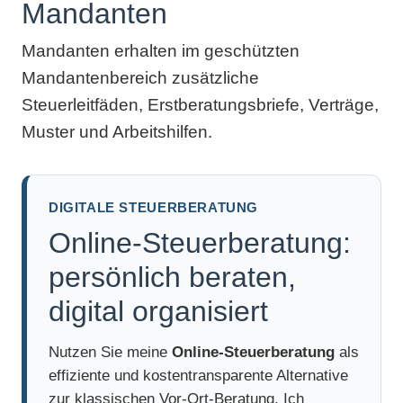
Mandanten
Mandanten erhalten im geschützten
Mandantenbereich zusätzliche
Steuerleitfäden, Erstberatungsbriefe, Verträge,
Muster und Arbeitshilfen.
DIGITALE STEUERBERATUNG
Online-Steuerberatung:
persönlich beraten,
digital organisiert
Nutzen Sie meine
Online-Steuerberatung
als
effiziente und kostentransparente Alternative
zur klassischen Vor-Ort-Beratung. Ich