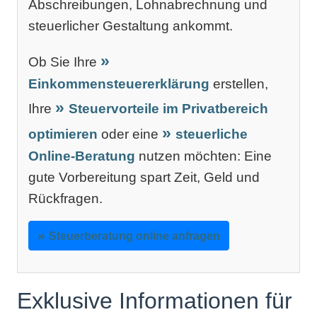
Abschreibungen, Lohnabrechnung und
steuerlicher Gestaltung ankommt.
Ob Sie Ihre
Einkommensteuererklärung
erstellen,
Ihre
Steuervorteile im Privatbereich
optimieren
oder eine
steuerliche
Online-Beratung
nutzen möchten: Eine
gute Vorbereitung spart Zeit, Geld und
Rückfragen.
Steuerberatung online anfragen
Exklusive Informationen für