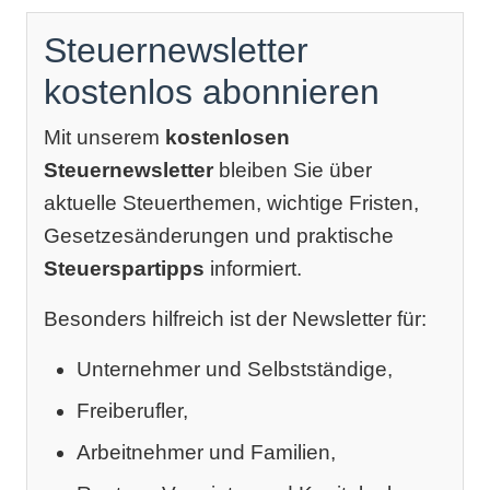
Steuernewsletter
kostenlos abonnieren
Mit unserem
kostenlosen
Steuernewsletter
bleiben Sie über
aktuelle Steuerthemen, wichtige Fristen,
Gesetzesänderungen und praktische
Steuerspartipps
informiert.
Besonders hilfreich ist der Newsletter für:
Unternehmer und Selbstständige,
Freiberufler,
Arbeitnehmer und Familien,