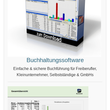
Buchhaltungssoftware
Einfache & sichere Buchführung für Freiberufler,
Kleinunternehmer, Selbstständige & GmbHs