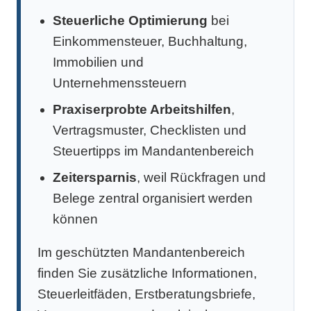
Steuerliche Optimierung
bei
Einkommensteuer, Buchhaltung,
Immobilien und
Unternehmenssteuern
Praxiserprobte Arbeitshilfen
,
Vertragsmuster, Checklisten und
Steuertipps im Mandantenbereich
Zeitersparnis
, weil Rückfragen und
Belege zentral organisiert werden
können
Im geschützten Mandantenbereich
finden Sie zusätzliche Informationen,
Steuerleitfäden, Erstberatungsbriefe,