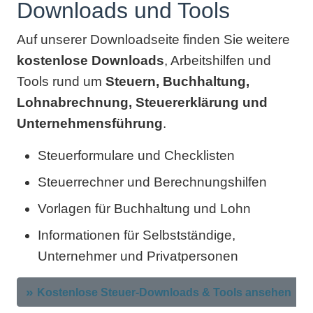
Downloads und Tools
Auf unserer Downloadseite finden Sie weitere
kostenlose Downloads
, Arbeitshilfen und
Tools rund um
Steuern, Buchhaltung,
Lohnabrechnung, Steuererklärung und
Unternehmensführung
.
Steuerformulare und Checklisten
Steuerrechner und Berechnungshilfen
Vorlagen für Buchhaltung und Lohn
Informationen für Selbstständige,
Unternehmer und Privatpersonen
Kostenlose Steuer-Downloads & Tools ansehen