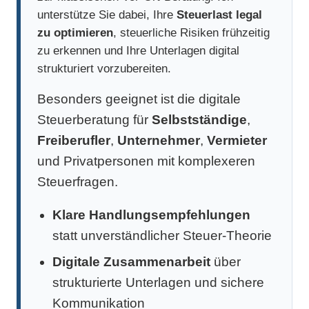
unterstütze Sie dabei, Ihre
Steuerlast legal
zu optimieren
, steuerliche Risiken frühzeitig
zu erkennen und Ihre Unterlagen digital
strukturiert vorzubereiten.
Besonders geeignet ist die digitale
Steuerberatung für
Selbstständige
,
Freiberufler
,
Unternehmer
,
Vermieter
und Privatpersonen mit komplexeren
Steuerfragen.
Klare Handlungsempfehlungen
statt unverständlicher Steuer-Theorie
Digitale Zusammenarbeit
über
strukturierte Unterlagen und sichere
Kommunikation