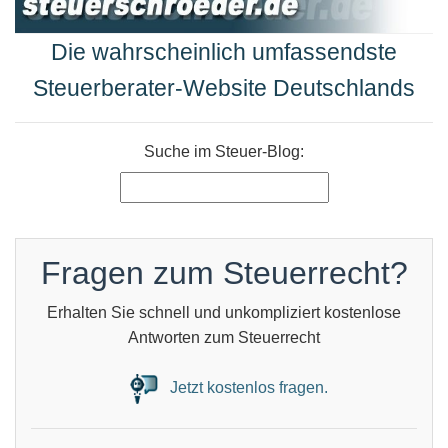
Die wahrscheinlich umfassendste
Steuerberater-Website Deutschlands
Suche im Steuer-Blog:
Fragen zum Steuerrecht?
Erhalten Sie schnell und unkompliziert kostenlose
Antworten zum Steuerrecht
Jetzt kostenlos fragen.