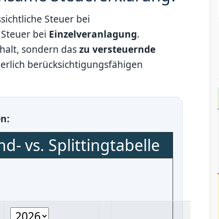
sichtliche Steuer bei
 Steuer bei
Einzelveranlagung
.
ehalt, sondern das
zu versteuernde
erlich berücksichtigungsfähigen
en:
d- vs. Splittingtabelle