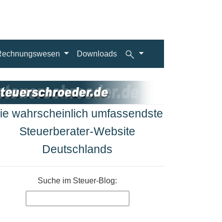
Rechnungswesen
Downloads
ie wahrscheinlich umfassendste
Steuerberater-Website
Deutschlands
Suche im Steuer-Blog: