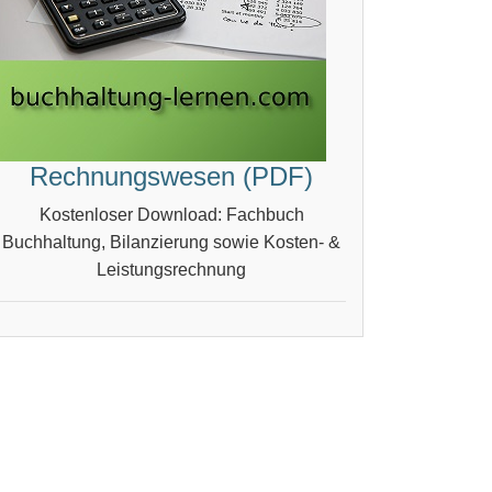
Rechnungswesen (PDF)
Kostenloser Download: Fachbuch
Buchhaltung, Bilanzierung sowie Kosten- &
Leistungsrechnung