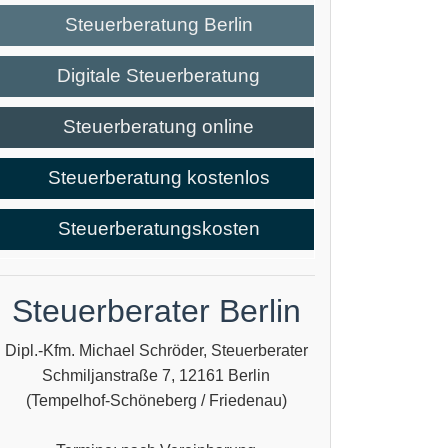
Steuerberatung Berlin
Digitale Steuerberatung
Steuerberatung online
Steuerberatung kostenlos
Steuerberatungskosten
Steuerberater Berlin
Dipl.-Kfm. Michael Schröder, Steuerberater
Schmiljanstraße 7, 12161 Berlin
(Tempelhof-Schöneberg / Friedenau)