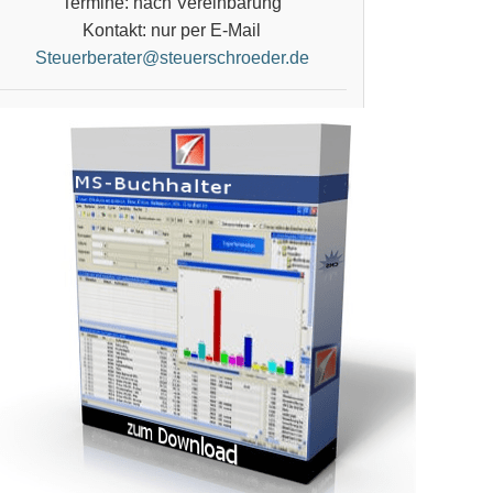
Termine: nach Vereinbarung
Kontakt: nur per E-Mail
Steuerberater@steuerschroeder.de