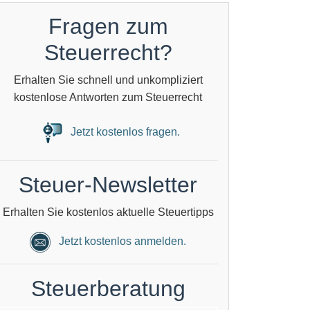
Fragen zum
Steuerrecht?
Erhalten Sie schnell und unkompliziert
kostenlose Antworten zum Steuerrecht
Jetzt kostenlos fragen.
Steuer-Newsletter
Erhalten Sie kostenlos aktuelle Steuertipps
Jetzt kostenlos anmelden.
Steuerberatung