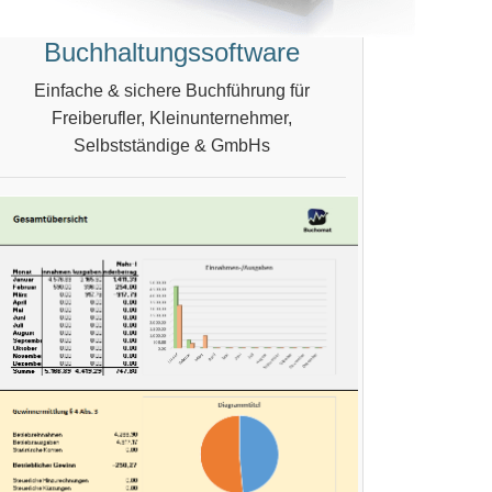
Buchhaltungssoftware
Einfache & sichere Buchführung für
Freiberufler, Kleinunternehmer,
Selbstständige & GmbHs