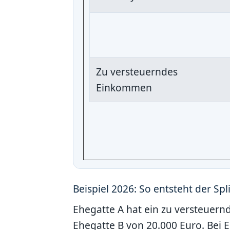
Zu versteuerndes
Einkommen
Beispiel 2026: So entsteht der Spli
Ehegatte A hat ein zu versteuer
Ehegatte B von 20.000 Euro. Bei E