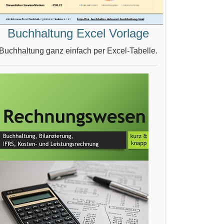
Buchhaltung Excel Vorlage
Buchhaltung ganz einfach per Excel-Tabelle.