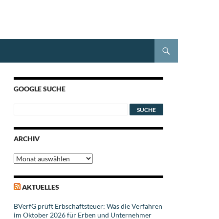
GOOGLE SUCHE
ARCHIV
Archiv
AKTUELLES
BVerfG prüft Erbschaftsteuer: Was die Verfahren
im Oktober 2026 für Erben und Unternehmer