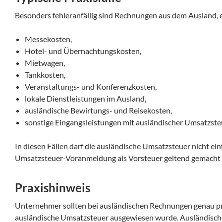
Besonders fehleranfällig sind Rechnungen aus dem Ausland, e
Messekosten,
Hotel- und Übernachtungskosten,
Mietwagen,
Tankkosten,
Veranstaltungs- und Konferenzkosten,
lokale Dienstleistungen im Ausland,
ausländische Bewirtungs- und Reisekosten,
sonstige Eingangsleistungen mit ausländischer Umsatzste
In diesen Fällen darf die ausländische Umsatzsteuer nicht ei
Umsatzsteuer-Voranmeldung als Vorsteuer geltend gemacht
Praxishinweis
Unternehmer sollten bei ausländischen Rechnungen genau pr
ausländische Umsatzsteuer ausgewiesen wurde. Ausländisch