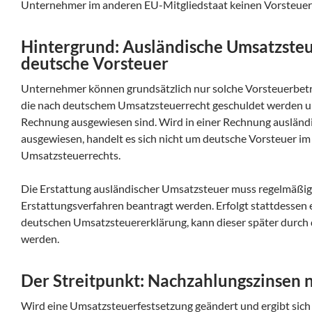
Unternehmer im anderen EU-Mitgliedstaat keinen Vorsteuer
Hintergrund: Ausländische Umsatzsteue
deutsche Vorsteuer
Unternehmer können grundsätzlich nur solche Vorsteuerbetr
die nach deutschem Umsatzsteuerrecht geschuldet werden 
Rechnung ausgewiesen sind. Wird in einer Rechnung auslän
ausgewiesen, handelt es sich nicht um deutsche Vorsteuer im
Umsatzsteuerrechts.
Die Erstattung ausländischer Umsatzsteuer muss regelmäßig 
Erstattungsverfahren beantragt werden. Erfolgt stattdessen 
deutschen Umsatzsteuererklärung, kann dieser später durch 
werden.
Der Streitpunkt: Nachzahlungszinsen 
Wird eine Umsatzsteuerfestsetzung geändert und ergibt sich